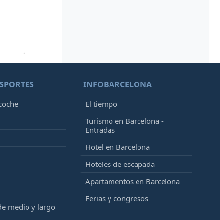
SPORTES
INFOBARCELONA
 coche
El tiempo
Turismo en Barcelona -
Entradas
Hotel en Barcelona
Hoteles de escapada
Apartamentos en Barcelona
Ferias y congresos
de medio y largo