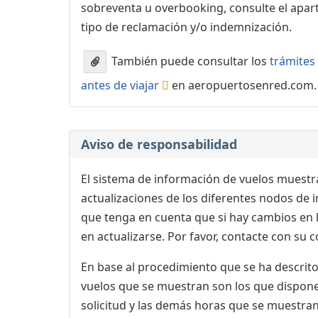
sobreventa u overbooking, consulte el apa
tipo de reclamación y/o indemnización.
También puede consultar los
trámites 
antes de viajar
en aeropuertosenred.com.
Aviso de responsabilidad
El sistema de información de vuelos muestra
actualizaciones de los diferentes nodos de in
que tenga en cuenta que si hay cambios en
en actualizarse. Por favor, contacte con su
En base al procedimiento que se ha descrito 
vuelos que se muestran son los que dispone 
solicitud y las demás horas que se muestran,