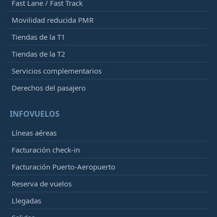
Fast Lane / Fast Track
Movilidad reducida PMR
Tiendas de la T1
Tiendas de la T2
Servicios complementarios
Derechos del pasajero
INFOVUELOS
Líneas aéreas
Facturación check-in
Facturación Puerto-Aeropuerto
Reserva de vuelos
Llegadas