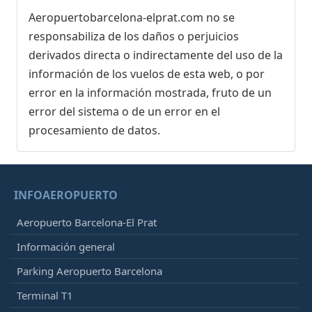
Aeropuertobarcelona-elprat.com no se
responsabiliza de los daños o perjuicios
derivados directa o indirectamente del uso de la
información de los vuelos de esta web, o por
error en la información mostrada, fruto de un
error del sistema o de un error en el
procesamiento de datos.
INFOAEROPUERTO
Aeropuerto Barcelona-El Prat
Información general
Parking Aeropuerto Barcelona
Terminal T1