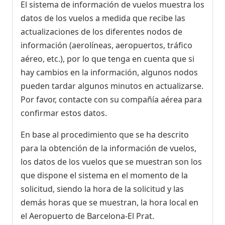
El sistema de información de vuelos muestra los
datos de los vuelos a medida que recibe las
actualizaciones de los diferentes nodos de
información (aerolíneas, aeropuertos, tráfico
aéreo, etc.), por lo que tenga en cuenta que si
hay cambios en la información, algunos nodos
pueden tardar algunos minutos en actualizarse.
Por favor, contacte con su compañía aérea para
confirmar estos datos.
En base al procedimiento que se ha descrito
para la obtención de la información de vuelos,
los datos de los vuelos que se muestran son los
que dispone el sistema en el momento de la
solicitud, siendo la hora de la solicitud y las
demás horas que se muestran, la hora local en
el Aeropuerto de Barcelona-El Prat.