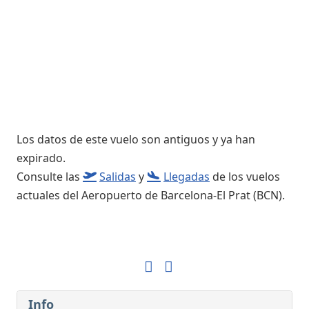
Los datos de este vuelo son antiguos y ya han
expirado.
Consulte las
Salidas
y
Llegadas
de los vuelos
actuales del Aeropuerto de Barcelona-El Prat (BCN).
Info