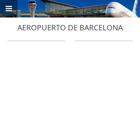
AEROPUERTO DE BARCELONA