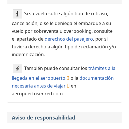
Si su vuelo sufre algún tipo de retraso,
cancelación, o se le deniega el embarque a su
vuelo por sobreventa u overbooking, consulte
el apartado de
derechos del pasajero
, por si
tuviera derecho a algún tipo de reclamación y/o
indemnización.
También puede consultar los
trámites a la
llegada en el aeropuerto
o la
documentación
necesaria antes de viajar
en
aeropuertosenred.com.
Aviso de responsabilidad