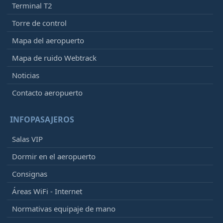
Terminal T2
Torre de control
Mapa del aeropuerto
Mapa de ruido Webtrack
Noticias
Contacto aeropuerto
INFOPASAJEROS
Salas VIP
Dormir en el aeropuerto
Consignas
Áreas WiFi - Internet
Normativas equipaje de mano