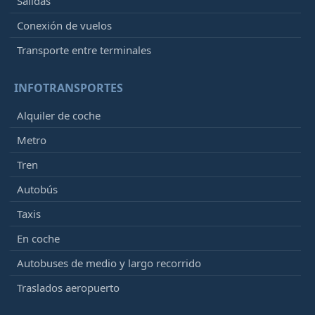
Salidas
Conexión de vuelos
Transporte entre terminales
INFOTRANSPORTES
Alquiler de coche
Metro
Tren
Autobús
Taxis
En coche
Autobuses de medio y largo recorrido
Traslados aeropuerto