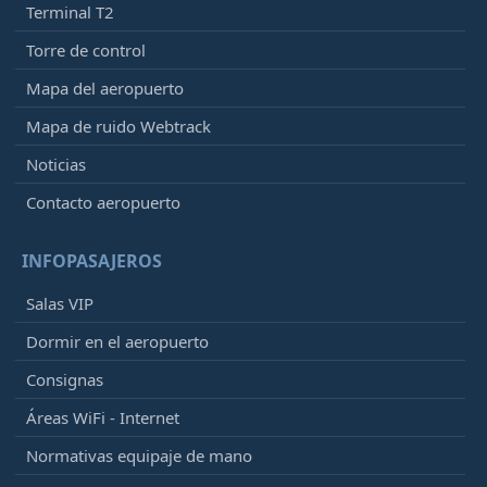
Terminal T2
Torre de control
Mapa del aeropuerto
Mapa de ruido Webtrack
Noticias
Contacto aeropuerto
INFOPASAJEROS
Salas VIP
Dormir en el aeropuerto
Consignas
Áreas WiFi - Internet
Normativas equipaje de mano