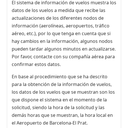
El sistema de información de vuelos muestra los
datos de los vuelos a medida que recibe las
actualizaciones de los diferentes nodos de
información (aerolíneas, aeropuertos, tráfico
aéreo, etc.), por lo que tenga en cuenta que si
hay cambios en la información, algunos nodos
pueden tardar algunos minutos en actualizarse.
Por favor, contacte con su compañía aérea para
confirmar estos datos.
En base al procedimiento que se ha descrito
para la obtención de la información de vuelos,
los datos de los vuelos que se muestran son los
que dispone el sistema en el momento de la
solicitud, siendo la hora de la solicitud y las
demás horas que se muestran, la hora local en
el Aeropuerto de Barcelona-El Prat.