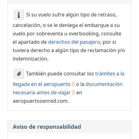
Si su vuelo sufre algún tipo de retraso,
cancelación, o se le deniega el embarque a su
vuelo por sobreventa u overbooking, consulte
el apartado de
derechos del pasajero
, por si
tuviera derecho a algún tipo de reclamación y/o
indemnización.
También puede consultar los
trámites a la
llegada en el aeropuerto
o la
documentación
necesaria antes de viajar
en
aeropuertosenred.com.
Aviso de responsabilidad