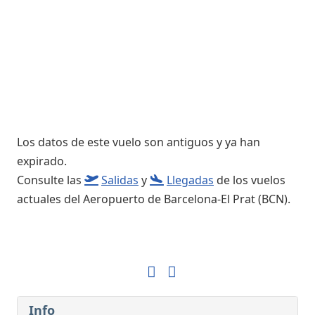
Los datos de este vuelo son antiguos y ya han
expirado.
Consulte las
Salidas
y
Llegadas
de los vuelos
actuales del Aeropuerto de Barcelona-El Prat (BCN).
Info