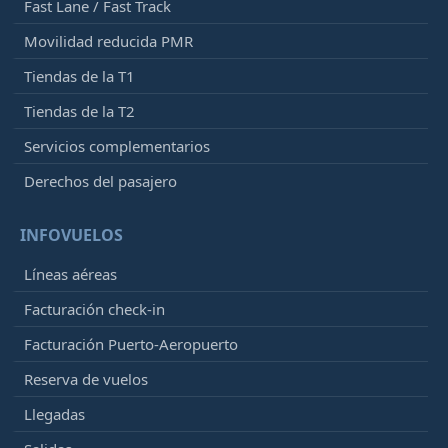
Fast Lane / Fast Track
Movilidad reducida PMR
Tiendas de la T1
Tiendas de la T2
Servicios complementarios
Derechos del pasajero
INFOVUELOS
Líneas aéreas
Facturación check-in
Facturación Puerto-Aeropuerto
Reserva de vuelos
Llegadas