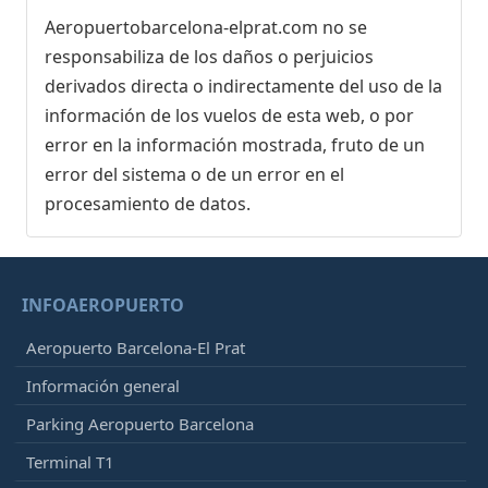
Aeropuertobarcelona-elprat.com no se
responsabiliza de los daños o perjuicios
derivados directa o indirectamente del uso de la
información de los vuelos de esta web, o por
error en la información mostrada, fruto de un
error del sistema o de un error en el
procesamiento de datos.
INFOAEROPUERTO
Aeropuerto Barcelona-El Prat
Información general
Parking Aeropuerto Barcelona
Terminal T1