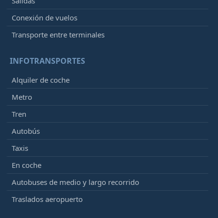
Salidas
Conexión de vuelos
Transporte entre terminales
INFOTRANSPORTES
Alquiler de coche
Metro
Tren
Autobús
Taxis
En coche
Autobuses de medio y largo recorrido
Traslados aeropuerto