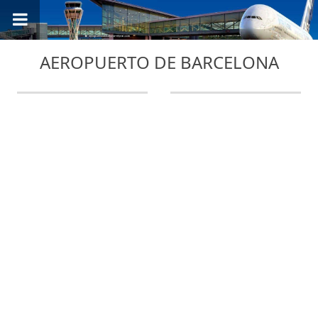
AEROPUERTO DE BARCELONA