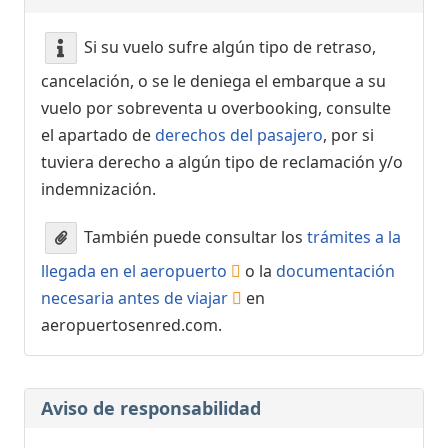
Si su vuelo sufre algún tipo de retraso,
cancelación, o se le deniega el embarque a su
vuelo por sobreventa u overbooking, consulte
el apartado de
derechos del pasajero
, por si
tuviera derecho a algún tipo de reclamación y/o
indemnización.
También puede consultar los
trámites a la
llegada en el aeropuerto
o la
documentación
necesaria antes de viajar
en
aeropuertosenred.com.
Aviso de responsabilidad