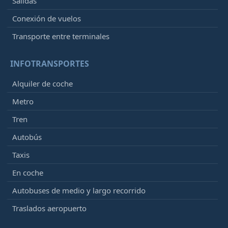
Salidas
Conexión de vuelos
Transporte entre terminales
INFOTRANSPORTES
Alquiler de coche
Metro
Tren
Autobús
Taxis
En coche
Autobuses de medio y largo recorrido
Traslados aeropuerto