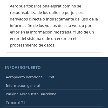
Aeropuertobarcelona-elprat.com no se
responsabiliza de los daños o perjuicios
derivados directa o indirectamente del uso de la
información de los vuelos de esta web, o por
error en la información mostrada, fruto de un
error del sistema o de un error en el
procesamiento de datos.
INFOAEROPUERTO
Aeropuerto Barcelona-El Prat
Información general
Parking Aeropuerto Barcelona
Terminal T1