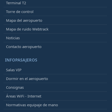
Terminal T2
Torre de control
Mapa del aeropuerto
Mapa de ruido Webtrack
Noticias
Contacto aeropuerto
INFOPASAJEROS
Salas VIP
Dormir en el aeropuerto
Consignas
Áreas WiFi - Internet
Normativas equipaje de mano