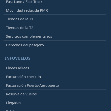
Fast Lane / Fast Track
Movilidad reducida PMR
Tiendas de la T1
Tiendas de la T2
Servicios complementarios
Derechos del pasajero
INFOVUELOS
Líneas aéreas
Facturación check-in
Facturación Puerto-Aeropuerto
Reserva de vuelos
Llegadas