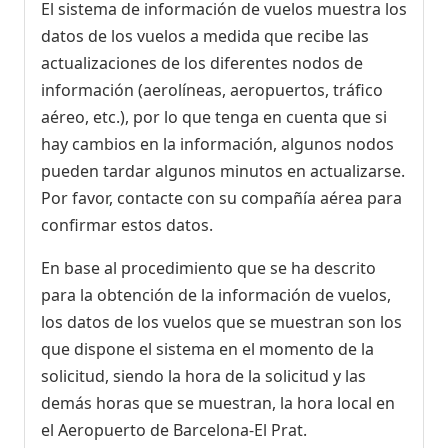
El sistema de información de vuelos muestra los
datos de los vuelos a medida que recibe las
actualizaciones de los diferentes nodos de
información (aerolíneas, aeropuertos, tráfico
aéreo, etc.), por lo que tenga en cuenta que si
hay cambios en la información, algunos nodos
pueden tardar algunos minutos en actualizarse.
Por favor, contacte con su compañía aérea para
confirmar estos datos.
En base al procedimiento que se ha descrito
para la obtención de la información de vuelos,
los datos de los vuelos que se muestran son los
que dispone el sistema en el momento de la
solicitud, siendo la hora de la solicitud y las
demás horas que se muestran, la hora local en
el Aeropuerto de Barcelona-El Prat.