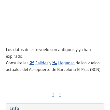
Los datos de este vuelo son antiguos y ya han
expirado.
Consulte las
Salidas
y
Llegadas
de los vuelos
actuales del Aeropuerto de Barcelona-El Prat (BCN).
Info