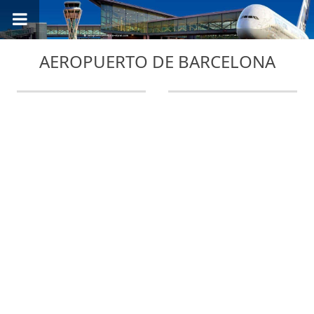
AEROPUERTO DE BARCELONA