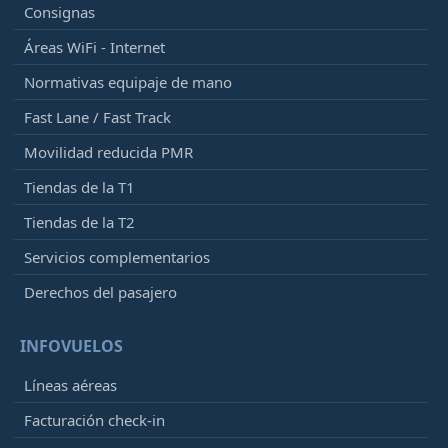
Consignas
Áreas WiFi - Internet
Normativas equipaje de mano
Fast Lane / Fast Track
Movilidad reducida PMR
Tiendas de la T1
Tiendas de la T2
Servicios complementarios
Derechos del pasajero
INFOVUELOS
Líneas aéreas
Facturación check-in