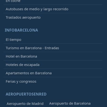
En coche
Autobuses de medio y largo recorrido
Traslados aeropuerto
INFOBARCELONA
El tiempo
Turismo en Barcelona - Entradas
Hotel en Barcelona
Hoteles de escapada
Apartamentos en Barcelona
Ferias y congresos
AEROPUERTOSENRED
Aeropuerto de Barcelona
Aeropuerto de Madrid