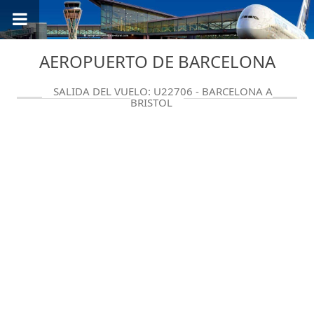
AEROPUERTO DE BARCELONA
SALIDA DEL VUELO: U22706 - BARCELONA A
BRISTOL