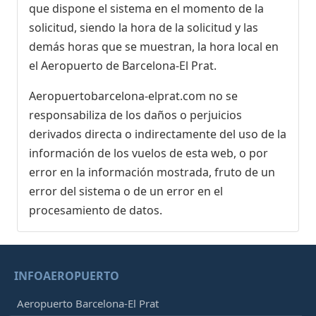
que dispone el sistema en el momento de la
solicitud, siendo la hora de la solicitud y las
demás horas que se muestran, la hora local en
el Aeropuerto de Barcelona-El Prat.
Aeropuertobarcelona-elprat.com no se
responsabiliza de los daños o perjuicios
derivados directa o indirectamente del uso de la
información de los vuelos de esta web, o por
error en la información mostrada, fruto de un
error del sistema o de un error en el
procesamiento de datos.
INFOAEROPUERTO
Aeropuerto Barcelona-El Prat