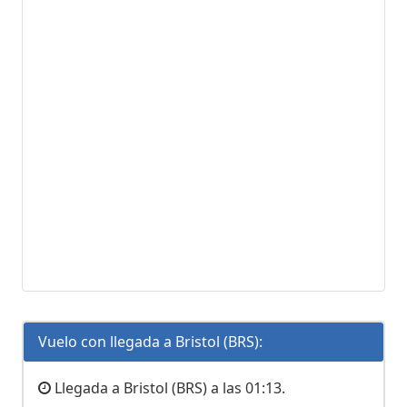
Vuelo con llegada a Bristol (BRS):
Llegada a Bristol (BRS) a las 01:13.