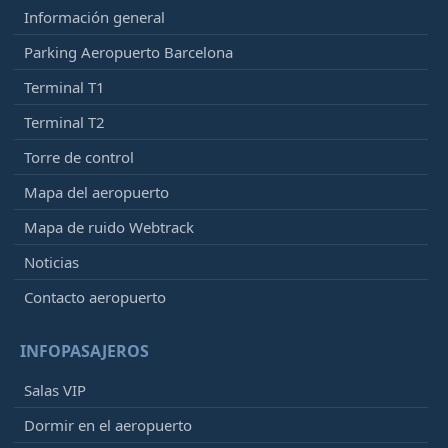
Información general
Parking Aeropuerto Barcelona
Terminal T1
Terminal T2
Torre de control
Mapa del aeropuerto
Mapa de ruido Webtrack
Noticias
Contacto aeropuerto
INFOPASAJEROS
Salas VIP
Dormir en el aeropuerto