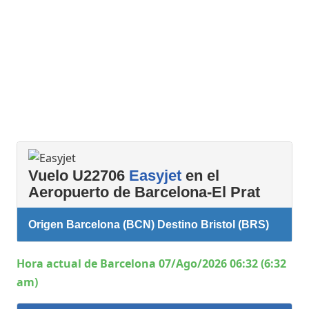
Vuelo U22706
Easyjet
en el
Aeropuerto de Barcelona-El Prat
Origen Barcelona (BCN) Destino Bristol (BRS)
Hora actual de Barcelona 07/Ago/2026 06:32 (6:32
am)