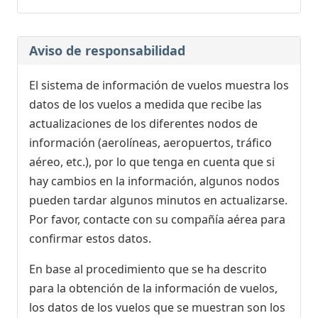
Aviso de responsabilidad
El sistema de información de vuelos muestra los
datos de los vuelos a medida que recibe las
actualizaciones de los diferentes nodos de
información (aerolíneas, aeropuertos, tráfico
aéreo, etc.), por lo que tenga en cuenta que si
hay cambios en la información, algunos nodos
pueden tardar algunos minutos en actualizarse.
Por favor, contacte con su compañía aérea para
confirmar estos datos.
En base al procedimiento que se ha descrito
para la obtención de la información de vuelos,
los datos de los vuelos que se muestran son los