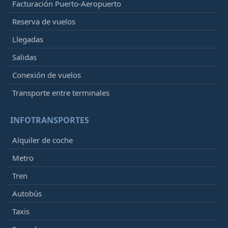
Facturación Puerto-Aeropuerto
Reserva de vuelos
Llegadas
Salidas
Conexión de vuelos
Transporte entre terminales
INFOTRANSPORTES
Alquiler de coche
Metro
Tren
Autobús
Taxis