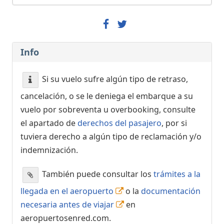
Info
Si su vuelo sufre algún tipo de retraso,
cancelación, o se le deniega el embarque a su
vuelo por sobreventa u overbooking, consulte
el apartado de
derechos del pasajero
, por si
tuviera derecho a algún tipo de reclamación y/o
indemnización.
También puede consultar los
trámites a la
llegada en el aeropuerto
o la
documentación
necesaria antes de viajar
en
aeropuertosenred.com.