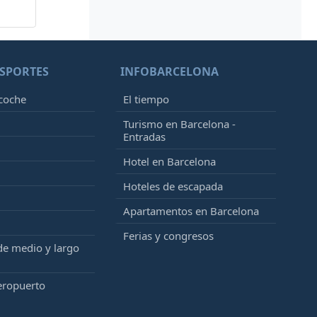
SPORTES
INFOBARCELONA
 coche
El tiempo
Turismo en Barcelona -
Entradas
Hotel en Barcelona
Hoteles de escapada
Apartamentos en Barcelona
Ferias y congresos
de medio y largo
eropuerto