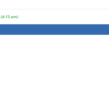
 (4:13 am)