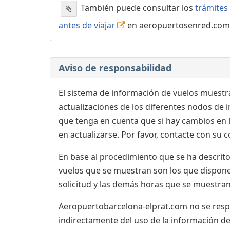
También puede consultar los
trámites 
antes de viajar
en aeropuertosenred.com
Aviso de responsabilidad
El sistema de información de vuelos muestra
actualizaciones de los diferentes nodos de in
que tenga en cuenta que si hay cambios en
en actualizarse. Por favor, contacte con su
En base al procedimiento que se ha descrito 
vuelos que se muestran son los que dispone 
solicitud y las demás horas que se muestran,
Aeropuertobarcelona-elprat.com no se respon
indirectamente del uso de la información de