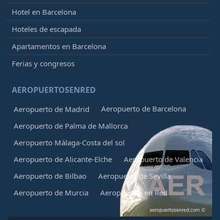
Hotel en Barcelona
Hoteles de escapada
Apartamentos en Barcelona
Ferias y congresos
AEROPUERTOSENRED
Aeropuerto de Barcelona
Aeropuerto de Madrid
Aeropuerto de Palma de Mallorca
Aeropuerto Málaga-Costa del sol
Aeropuerto de Alicante-Elche
Aeropuerto de Valencia
Aeropuerto de Bilbao
Aeropuerto de Sevilla
Aeropuerto de Murcia
Aeropuertos en Red