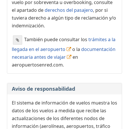
vuelo por sobreventa u overbooking, consulte
el apartado de
derechos del pasajero
, por si
tuviera derecho a algún tipo de reclamación y/o
indemnización.
También puede consultar los
trámites a la
llegada en el aeropuerto
o la
documentación
necesaria antes de viajar
en
aeropuertosenred.com.
Aviso de responsabilidad
El sistema de información de vuelos muestra los
datos de los vuelos a medida que recibe las
actualizaciones de los diferentes nodos de
información (aerolíneas, aeropuertos, tráfico