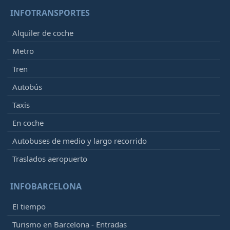
INFOTRANSPORTES
Alquiler de coche
Metro
Tren
Autobús
Taxis
En coche
Autobuses de medio y largo recorrido
Traslados aeropuerto
INFOBARCELONA
El tiempo
Turismo en Barcelona - Entradas