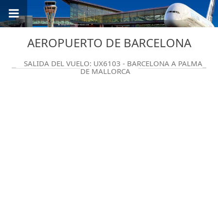
AEROPUERTO DE BARCELONA
SALIDA DEL VUELO: UX6103 - BARCELONA A PALMA
DE MALLORCA