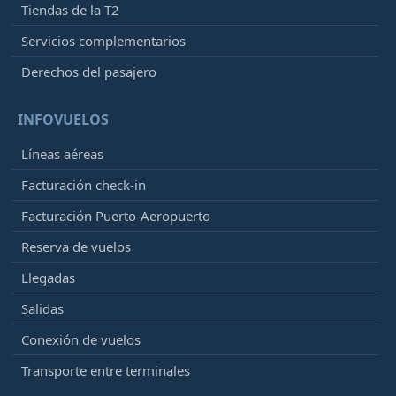
Tiendas de la T2
Servicios complementarios
Derechos del pasajero
INFOVUELOS
Líneas aéreas
Facturación check-in
Facturación Puerto-Aeropuerto
Reserva de vuelos
Llegadas
Salidas
Conexión de vuelos
Transporte entre terminales