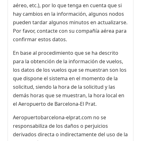
aéreo, etc.), por lo que tenga en cuenta que si
hay cambios en la información, algunos nodos
pueden tardar algunos minutos en actualizarse.
Por favor, contacte con su compañía aérea para
confirmar estos datos.
En base al procedimiento que se ha descrito
para la obtención de la información de vuelos,
los datos de los vuelos que se muestran son los
que dispone el sistema en el momento de la
solicitud, siendo la hora de la solicitud y las
demás horas que se muestran, la hora local en
el Aeropuerto de Barcelona-El Prat.
Aeropuertobarcelona-elprat.com no se
responsabiliza de los daños o perjuicios
derivados directa o indirectamente del uso de la