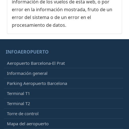
información de los vuelos de esta web, o por
error en la información mostrada, fruto de un
error del sistema o de un error en el
procesamiento de datos.
INFOAEROPUERTO
Aeropuerto Barcelona-El Prat
Información general
Parking Aeropuerto Barcelona
Terminal T1
Terminal T2
Torre de control
Mapa del aeropuerto