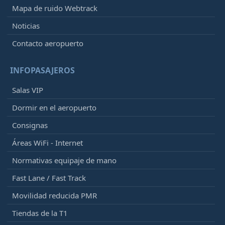
Mapa de ruido Webtrack
Noticias
Contacto aeropuerto
INFOPASAJEROS
Salas VIP
Dormir en el aeropuerto
Consignas
Áreas WiFi - Internet
Normativas equipaje de mano
Fast Lane / Fast Track
Movilidad reducida PMR
Tiendas de la T1