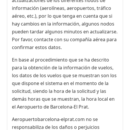
actualizaciones de los diferentes nodos de
información (aerolíneas, aeropuertos, tráfico
aéreo, etc.), por lo que tenga en cuenta que si
hay cambios en la información, algunos nodos
pueden tardar algunos minutos en actualizarse.
Por favor, contacte con su compañía aérea para
confirmar estos datos.
En base al procedimiento que se ha descrito
para la obtención de la información de vuelos,
los datos de los vuelos que se muestran son los
que dispone el sistema en el momento de la
solicitud, siendo la hora de la solicitud y las
demás horas que se muestran, la hora local en
el Aeropuerto de Barcelona-El Prat.
Aeropuertobarcelona-elprat.com no se
responsabiliza de los daños o perjuicios