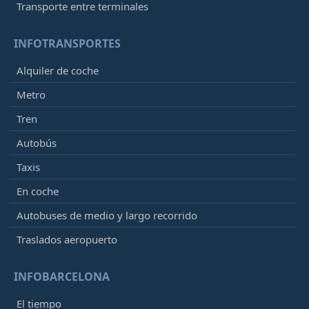
Transporte entre terminales
INFOTRANSPORTES
Alquiler de coche
Metro
Tren
Autobús
Taxis
En coche
Autobuses de medio y largo recorrido
Traslados aeropuerto
INFOBARCELONA
El tiempo