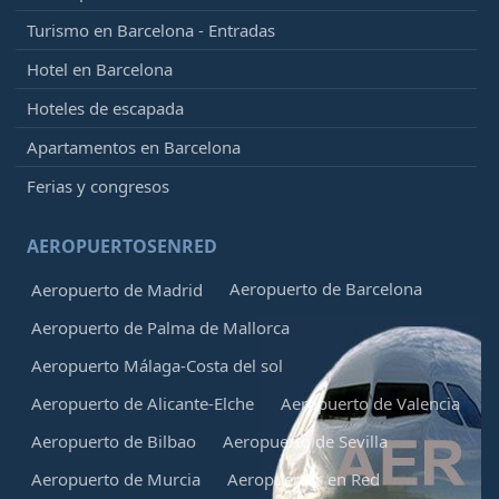
Turismo en Barcelona - Entradas
Hotel en Barcelona
Hoteles de escapada
Apartamentos en Barcelona
Ferias y congresos
AEROPUERTOSENRED
Aeropuerto de Barcelona
Aeropuerto de Madrid
Aeropuerto de Palma de Mallorca
Aeropuerto Málaga-Costa del sol
Aeropuerto de Alicante-Elche
Aeropuerto de Valencia
Aeropuerto de Bilbao
Aeropuerto de Sevilla
Aeropuerto de Murcia
Aeropuertos en Red