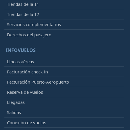
Tiendas de la T1
Tiendas de la T2
Servicios complementarios
Derechos del pasajero
INFOVUELOS
Líneas aéreas
Facturación check-in
Facturación Puerto-Aeropuerto
Reserva de vuelos
Llegadas
Salidas
Conexión de vuelos