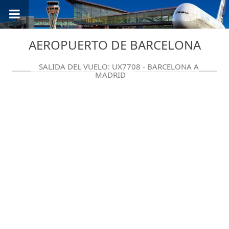
AEROPUERTO DE BARCELONA
SALIDA DEL VUELO: UX7708 - BARCELONA A
MADRID