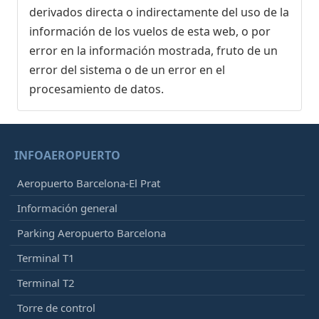
derivados directa o indirectamente del uso de la
información de los vuelos de esta web, o por
error en la información mostrada, fruto de un
error del sistema o de un error en el
procesamiento de datos.
INFOAEROPUERTO
Aeropuerto Barcelona-El Prat
Información general
Parking Aeropuerto Barcelona
Terminal T1
Terminal T2
Torre de control