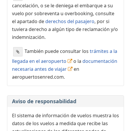
cancelación, o se le deniega el embarque a su
vuelo por sobreventa u overbooking, consulte
el apartado de
derechos del pasajero
, por si
tuviera derecho a algún tipo de reclamación y/o
indemnización.
También puede consultar los
trámites a la
llegada en el aeropuerto
o la
documentación
necesaria antes de viajar
en
aeropuertosenred.com.
Aviso de responsabilidad
El sistema de información de vuelos muestra los
datos de los vuelos a medida que recibe las