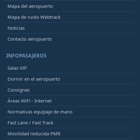
Mapa del aeropuerto
Mapa de ruido Webtrack
Noticias
Contacto aeropuerto
INFOPASAJEROS
Salas VIP
Dormir en el aeropuerto
Consignas
Áreas WiFi - Internet
Normativas equipaje de mano
Fast Lane / Fast Track
Movilidad reducida PMR