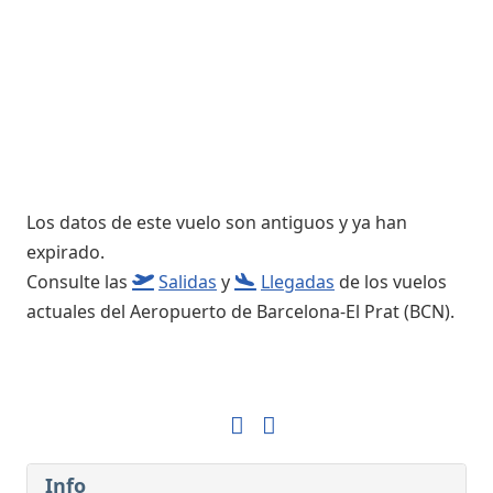
Los datos de este vuelo son antiguos y ya han
expirado.
Consulte las
Salidas
y
Llegadas
de los vuelos
actuales del Aeropuerto de Barcelona-El Prat (BCN).
Info