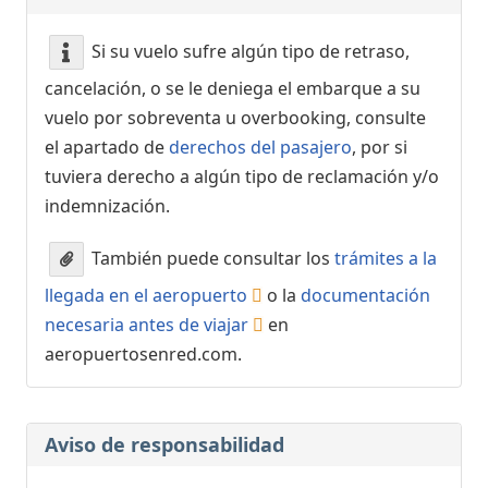
Si su vuelo sufre algún tipo de retraso,
cancelación, o se le deniega el embarque a su
vuelo por sobreventa u overbooking, consulte
el apartado de
derechos del pasajero
, por si
tuviera derecho a algún tipo de reclamación y/o
indemnización.
También puede consultar los
trámites a la
llegada en el aeropuerto
o la
documentación
necesaria antes de viajar
en
aeropuertosenred.com.
Aviso de responsabilidad