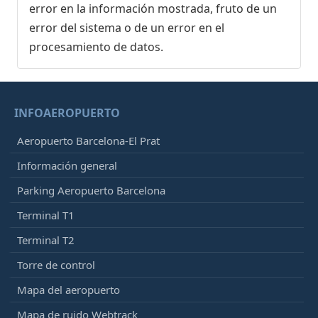
error en la información mostrada, fruto de un
error del sistema o de un error en el
procesamiento de datos.
INFOAEROPUERTO
Aeropuerto Barcelona-El Prat
Información general
Parking Aeropuerto Barcelona
Terminal T1
Terminal T2
Torre de control
Mapa del aeropuerto
Mapa de ruido Webtrack