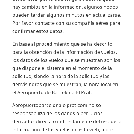
hay cambios en la información, algunos nodos
pueden tardar algunos minutos en actualizarse.
Por favor, contacte con su compañía aérea para
confirmar estos datos.
En base al procedimiento que se ha descrito
para la obtención de la información de vuelos,
los datos de los vuelos que se muestran son los
que dispone el sistema en el momento de la
solicitud, siendo la hora de la solicitud y las
demás horas que se muestran, la hora local en
el Aeropuerto de Barcelona-El Prat.
Aeropuertobarcelona-elprat.com no se
responsabiliza de los daños o perjuicios
derivados directa o indirectamente del uso de la
información de los vuelos de esta web, o por