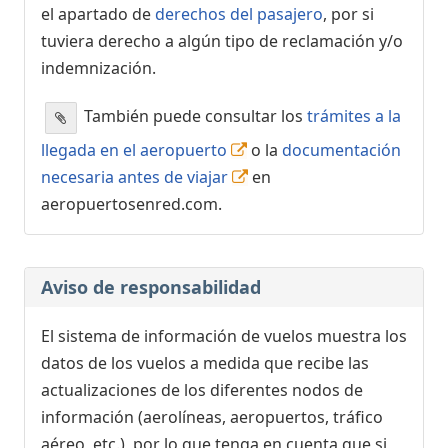
el apartado de
derechos del pasajero
, por si
tuviera derecho a algún tipo de reclamación y/o
indemnización.
También puede consultar los
trámites a la
llegada en el aeropuerto
o la
documentación
necesaria antes de viajar
en
aeropuertosenred.com.
Aviso de responsabilidad
El sistema de información de vuelos muestra los
datos de los vuelos a medida que recibe las
actualizaciones de los diferentes nodos de
información (aerolíneas, aeropuertos, tráfico
aéreo, etc.), por lo que tenga en cuenta que si