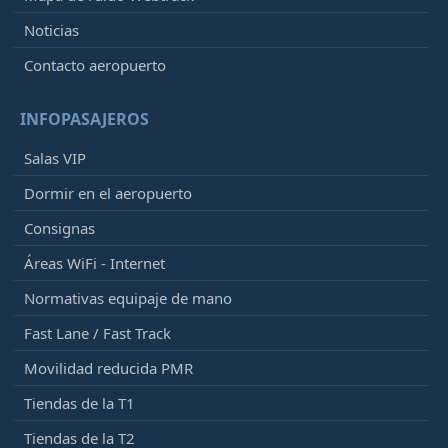
Noticias
Contacto aeropuerto
INFOPASAJEROS
Salas VIP
Dormir en el aeropuerto
Consignas
Áreas WiFi - Internet
Normativas equipaje de mano
Fast Lane / Fast Track
Movilidad reducida PMR
Tiendas de la T1
Tiendas de la T2