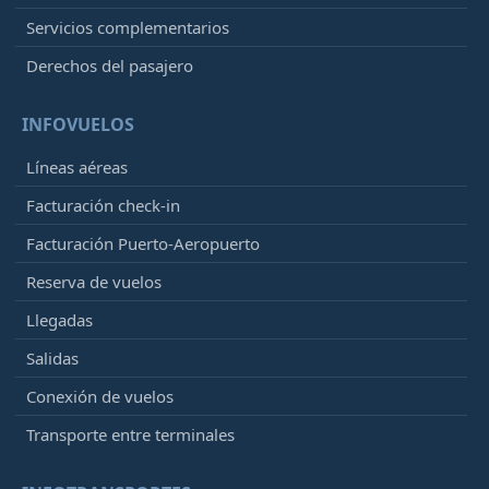
Servicios complementarios
Derechos del pasajero
INFOVUELOS
Líneas aéreas
Facturación check-in
Facturación Puerto-Aeropuerto
Reserva de vuelos
Llegadas
Salidas
Conexión de vuelos
Transporte entre terminales