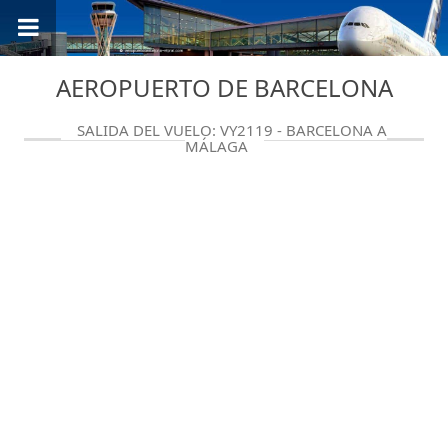
AEROPUERTO DE BARCELONA
SALIDA DEL VUELO: VY2119 - BARCELONA A
MÁLAGA