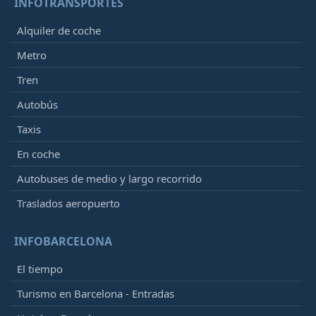
INFOTRANSPORTES
Alquiler de coche
Metro
Tren
Autobús
Taxis
En coche
Autobuses de medio y largo recorrido
Traslados aeropuerto
INFOBARCELONA
El tiempo
Turismo en Barcelona - Entradas