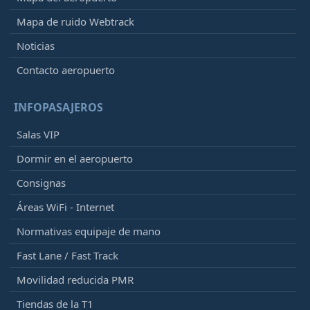
Mapa de ruido Webtrack
Noticias
Contacto aeropuerto
INFOPASAJEROS
Salas VIP
Dormir en el aeropuerto
Consignas
Áreas WiFi - Internet
Normativas equipaje de mano
Fast Lane / Fast Track
Movilidad reducida PMR
Tiendas de la T1