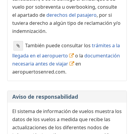
vuelo por sobreventa u overbooking, consulte
el apartado de
derechos del pasajero
, por si
tuviera derecho a algún tipo de reclamación y/o
indemnización.
También puede consultar los
trámites a la
llegada en el aeropuerto
o la
documentación
necesaria antes de viajar
en
aeropuertosenred.com.
Aviso de responsabilidad
El sistema de información de vuelos muestra los
datos de los vuelos a medida que recibe las
actualizaciones de los diferentes nodos de