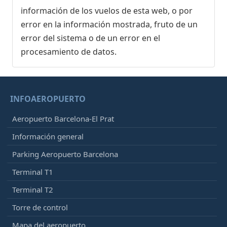
información de los vuelos de esta web, o por
error en la información mostrada, fruto de un
error del sistema o de un error en el
procesamiento de datos.
INFOAEROPUERTO
Aeropuerto Barcelona-El Prat
Información general
Parking Aeropuerto Barcelona
Terminal T1
Terminal T2
Torre de control
Mapa del aeropuerto