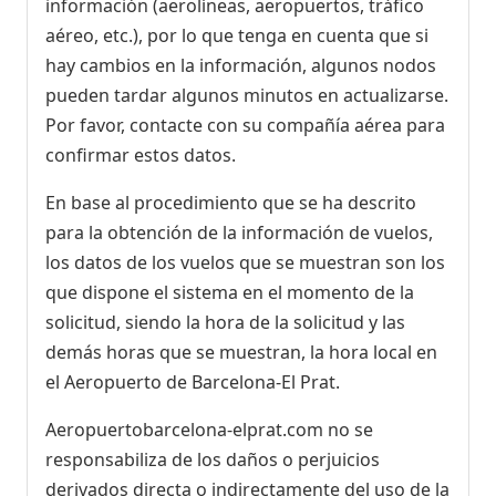
información (aerolíneas, aeropuertos, tráfico
aéreo, etc.), por lo que tenga en cuenta que si
hay cambios en la información, algunos nodos
pueden tardar algunos minutos en actualizarse.
Por favor, contacte con su compañía aérea para
confirmar estos datos.
En base al procedimiento que se ha descrito
para la obtención de la información de vuelos,
los datos de los vuelos que se muestran son los
que dispone el sistema en el momento de la
solicitud, siendo la hora de la solicitud y las
demás horas que se muestran, la hora local en
el Aeropuerto de Barcelona-El Prat.
Aeropuertobarcelona-elprat.com no se
responsabiliza de los daños o perjuicios
derivados directa o indirectamente del uso de la