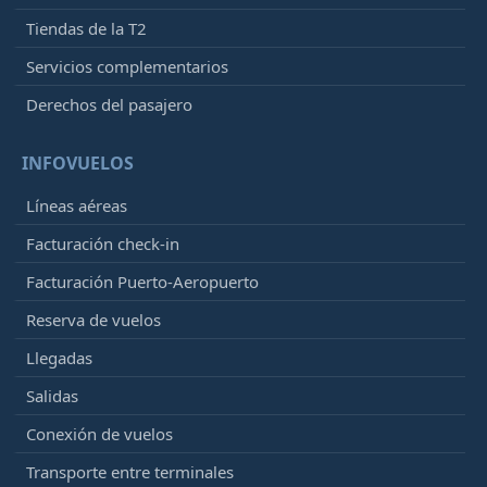
Tiendas de la T2
Servicios complementarios
Derechos del pasajero
INFOVUELOS
Líneas aéreas
Facturación check-in
Facturación Puerto-Aeropuerto
Reserva de vuelos
Llegadas
Salidas
Conexión de vuelos
Transporte entre terminales