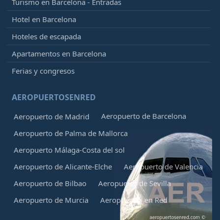
Turismo en Barcelona - Entradas
Hotel en Barcelona
Hoteles de escapada
Apartamentos en Barcelona
Ferias y congresos
AEROPUERTOSENRED
Aeropuerto de Barcelona
Aeropuerto de Madrid
Aeropuerto de Palma de Mallorca
Aeropuerto Málaga-Costa del sol
Aeropuerto de Alicante-Elche
Aeropuerto de Valencia
Aeropuerto de Bilbao
Aeropuerto de Sevilla
Aeropuerto de Murcia
Aeropuertos en Red