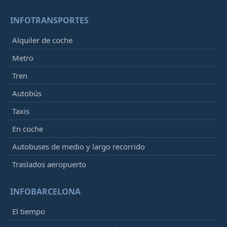
INFOTRANSPORTES
Alquiler de coche
Metro
Tren
Autobús
Taxis
En coche
Autobuses de medio y largo recorrido
Traslados aeropuerto
INFOBARCELONA
El tiempo