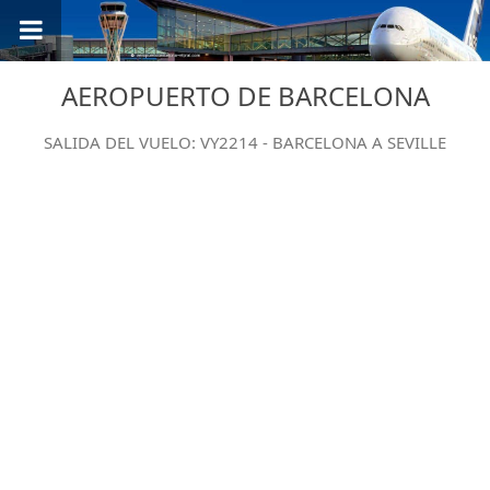
AEROPUERTO DE BARCELONA
SALIDA DEL VUELO: VY2214 - BARCELONA A SEVILLE