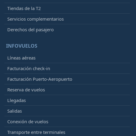
Tiendas de la T2
Servicios complementarios
Derechos del pasajero
INFOVUELOS
Líneas aéreas
Facturación check-in
Facturación Puerto-Aeropuerto
Reserva de vuelos
Llegadas
Salidas
Conexión de vuelos
Transporte entre terminales