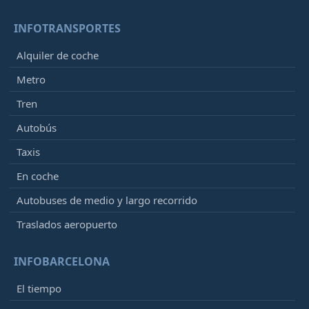
INFOTRANSPORTES
Alquiler de coche
Metro
Tren
Autobús
Taxis
En coche
Autobuses de medio y largo recorrido
Traslados aeropuerto
INFOBARCELONA
El tiempo