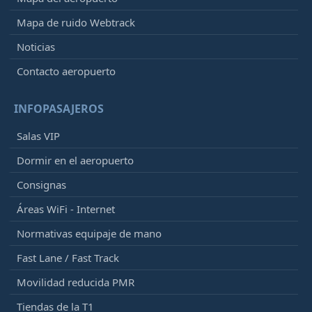
Mapa de ruido Webtrack
Noticias
Contacto aeropuerto
INFOPASAJEROS
Salas VIP
Dormir en el aeropuerto
Consignas
Áreas WiFi - Internet
Normativas equipaje de mano
Fast Lane / Fast Track
Movilidad reducida PMR
Tiendas de la T1