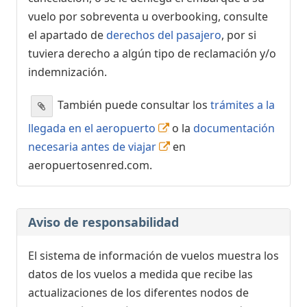
vuelo por sobreventa u overbooking, consulte
el apartado de
derechos del pasajero
, por si
tuviera derecho a algún tipo de reclamación y/o
indemnización.
También puede consultar los
trámites a la
llegada en el aeropuerto
o la
documentación
necesaria antes de viajar
en
aeropuertosenred.com.
Aviso de responsabilidad
El sistema de información de vuelos muestra los
datos de los vuelos a medida que recibe las
actualizaciones de los diferentes nodos de