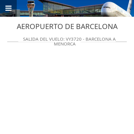
AEROPUERTO DE BARCELONA
SALIDA DEL VUELO: VY3720 - BARCELONA A
MENORCA