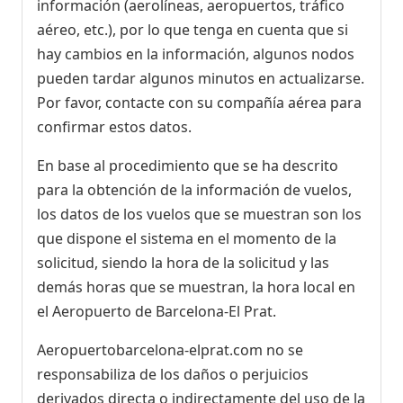
información (aerolíneas, aeropuertos, tráfico
aéreo, etc.), por lo que tenga en cuenta que si
hay cambios en la información, algunos nodos
pueden tardar algunos minutos en actualizarse.
Por favor, contacte con su compañía aérea para
confirmar estos datos.
En base al procedimiento que se ha descrito
para la obtención de la información de vuelos,
los datos de los vuelos que se muestran son los
que dispone el sistema en el momento de la
solicitud, siendo la hora de la solicitud y las
demás horas que se muestran, la hora local en
el Aeropuerto de Barcelona-El Prat.
Aeropuertobarcelona-elprat.com no se
responsabiliza de los daños o perjuicios
derivados directa o indirectamente del uso de la