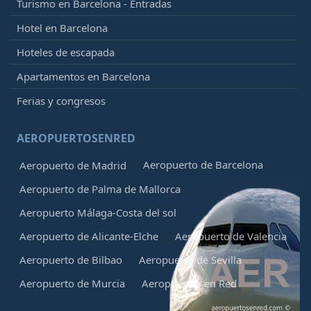
Turismo en Barcelona - Entradas
Hotel en Barcelona
Hoteles de escapada
Apartamentos en Barcelona
Ferias y congresos
AEROPUERTOSENRED
Aeropuerto de Barcelona
Aeropuerto de Madrid
Aeropuerto de Palma de Mallorca
Aeropuerto Málaga-Costa del sol
Aeropuerto de Alicante-Elche
Aeropuerto de Valencia
Aeropuerto de Bilbao
Aeropuerto de Sevilla
Aeropuerto de Murcia
Aeropuertos en Red