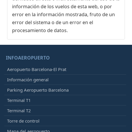
información de los vuelos de esta web, o por
error en la información mostrada, fruto de un
error del sistema o de un error en el
procesamiento de datos.
INFOAEROPUERTO
Aeropuerto Barcelona-El Prat
Información general
Parking Aeropuerto Barcelona
Terminal T1
Terminal T2
Torre de control
Mapa del aeropuerto