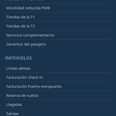
Movilidad reducida PMR
Tiendas de la T1
Tiendas de la T2
Servicios complementarios
Derechos del pasajero
INFOVUELOS
Líneas aéreas
Facturación check-in
Facturación Puerto-Aeropuerto
Reserva de vuelos
Llegadas
Salidas