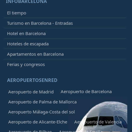
INFOBARCELONA
El tiempo
Turismo en Barcelona - Entradas
Hotel en Barcelona
Hoteles de escapada
Apartamentos en Barcelona
Ferias y congresos
AEROPUERTOSENRED
Aeropuerto de Barcelona
Aeropuerto de Madrid
Aeropuerto de Palma de Mallorca
Aeropuerto Málaga-Costa del sol
Aeropuerto de Alicante-Elche
Aeropuerto de Valencia
Aeropuerto de Bilbao
Aeropuerto de Sevilla