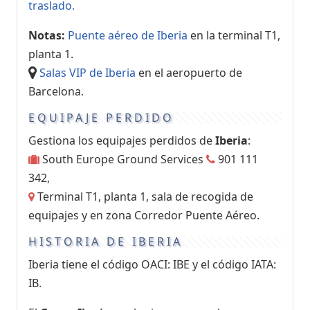
traslado.
Notas:
Puente aéreo de Iberia
en la terminal T1,
planta 1.
Salas VIP de Iberia
en el aeropuerto de
Barcelona.
EQUIPAJE PERDIDO
Gestiona los equipajes perdidos de
Iberia
:
South Europe Ground Services
901 111
342,
Terminal T1, planta 1, sala de recogida de
equipajes y en zona Corredor Puente Aéreo.
HISTORIA DE IBERIA
Iberia tiene el código OACI: IBE y el código IATA:
IB.