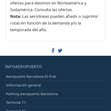
ofertas para destinos en Norteamérica y
Sudamérica. Consulta las ofertas.
Nota:
Las aerolíneas pueden añadir o suprimir
rutas en función de la demanda y/o la
temporada del año.
INFOAEROPUERTO
Aeropuerto Barcelona-El Prat
Información general
Parking Aeropuerto Barcelona
Terminal T1
Terminal T2