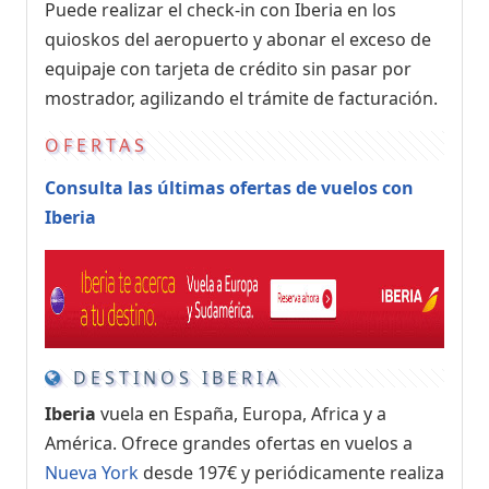
Puede realizar el check-in con Iberia en los
quioskos del aeropuerto y abonar el exceso de
equipaje con tarjeta de crédito sin pasar por
mostrador, agilizando el trámite de facturación.
OFERTAS
Consulta las últimas ofertas de vuelos con
Iberia
DESTINOS IBERIA
Iberia
vuela en España, Europa, Africa y a
América. Ofrece grandes ofertas en vuelos a
Nueva York
desde 197€ y periódicamente realiza