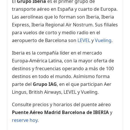
El
Grupo Iberia
es el primer grupo de
transporte aéreo en España y cuarto de Europa.
Las aerolíneas que lo forman son Iberia, Iberia
Express, Iberia Regional Air Nostrum. Sus filiales
para vuelos de corto y medio radio en el
aeropuerto de Barcelona son
LEVEL
y
Vueling
.
Iberia es la compañía líder en el mercado
Europa-América Latina, con la mayor oferta de
destinos y frecuencias operando a más de 100
destinos en todo el mundo. Asímismo forma
parte del
Grupo IAG
, en el que participan Aer
Lingus, British Airways, LEVEL y Vueling.
Consulte precios y horarios del puente aéreo
Puente Aéreo Madrid Barcelona de IBERIA
y
reserve hoy
.