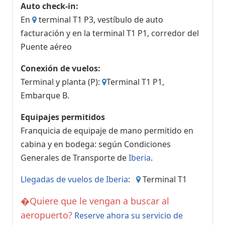
Auto check-in:
En
terminal T1 P3, vestíbulo de auto
facturación y en la terminal T1 P1, corredor del
Puente aéreo
Conexión de vuelos:
Terminal y planta (P):
Terminal T1 P1,
Embarque B.
Equipajes permitidos
Franquicia de equipaje de mano permitido en
cabina y en bodega: según Condiciones
Generales de Transporte de
Iberia
.
Llegadas de vuelos de Iberia
:
Terminal T1
�Quiere que le vengan a buscar al
aeropuerto?
Reserve ahora su servicio de