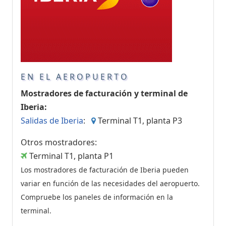
EN EL AEROPUERTO
Mostradores de facturación y terminal de
Iberia:
Salidas de Iberia
:
Terminal T1, planta P3
Otros mostradores:
Terminal T1, planta P1
Los mostradores de facturación de Iberia pueden
variar en función de las necesidades del aeropuerto.
Compruebe los paneles de información en la
terminal.