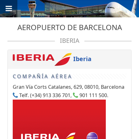
AEROPUERTO DE BARCELONA
IBERIA
Iberia
COMPAÑÍA AÉREA
Gran Vía Corts Catalanes, 629, 08010, Barcelona
Telf. (+34) 913 336 701,
901 111 500.