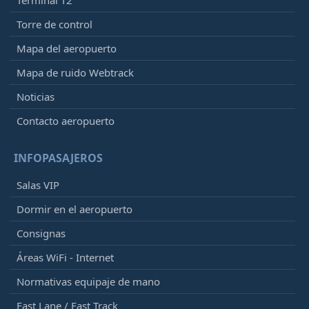
Torre de control
Mapa del aeropuerto
Mapa de ruido Webtrack
Noticias
Contacto aeropuerto
INFOPASAJEROS
Salas VIP
Dormir en el aeropuerto
Consignas
Áreas WiFi - Internet
Normativas equipaje de mano
Fast Lane / Fast Track