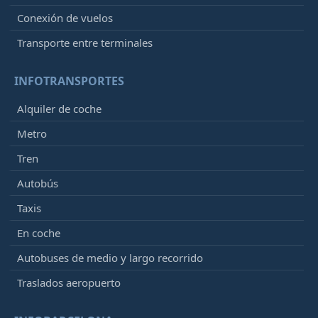
Conexión de vuelos
Transporte entre terminales
INFOTRANSPORTES
Alquiler de coche
Metro
Tren
Autobús
Taxis
En coche
Autobuses de medio y largo recorrido
Traslados aeropuerto