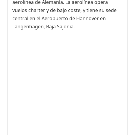
aerolínea de Alemania. La aerolínea opera
vuelos charter y de bajo coste, y tiene su sede
central en el Aeropuerto de Hannover en
Langenhagen, Baja Sajonia.