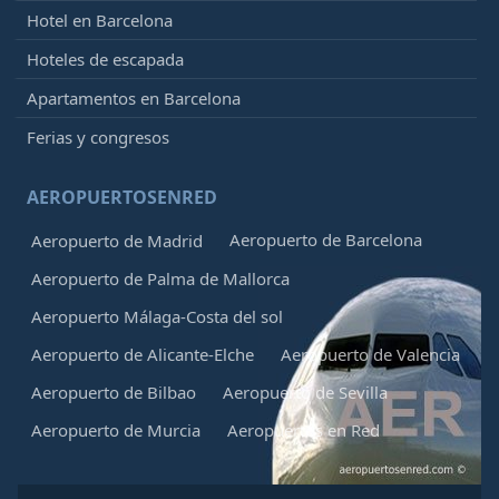
Hotel en Barcelona
Hoteles de escapada
Apartamentos en Barcelona
Ferias y congresos
AEROPUERTOSENRED
Aeropuerto de Barcelona
Aeropuerto de Madrid
Aeropuerto de Palma de Mallorca
Aeropuerto Málaga-Costa del sol
Aeropuerto de Alicante-Elche
Aeropuerto de Valencia
Aeropuerto de Bilbao
Aeropuerto de Sevilla
Aeropuerto de Murcia
Aeropuertos en Red