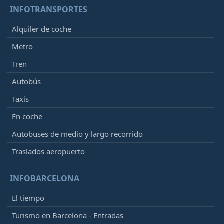
INFOTRANSPORTES
Alquiler de coche
Metro
Tren
Autobús
Taxis
En coche
Autobuses de medio y largo recorrido
Traslados aeropuerto
INFOBARCELONA
El tiempo
Turismo en Barcelona - Entradas