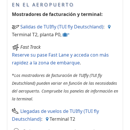
EN EL AEROPUERTO
Mostradores de facturación y terminal:
Salidas de TUIfly (TUI fly Deutschland)
:
Terminal T2, planta P0,
*
Fast Track
Reserve su pase Fast Lane y acceda con más
rapidez a la zona de embarque
.
*
Los mostradores de facturación de TUIfly (TUI fly
Deutschland) pueden variar en función de las necesidades
del aeropuerto. Compruebe los paneles de información en
la terminal.
Llegadas de vuelos de TUIfly (TUI fly
Deutschland)
:
Terminal T2