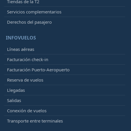
Tiendas de la T2
Servicios complementarios
Derechos del pasajero
INFOVUELOS
Líneas aéreas
Facturación check-in
Facturación Puerto-Aeropuerto
Reserva de vuelos
Llegadas
Salidas
Conexión de vuelos
Transporte entre terminales