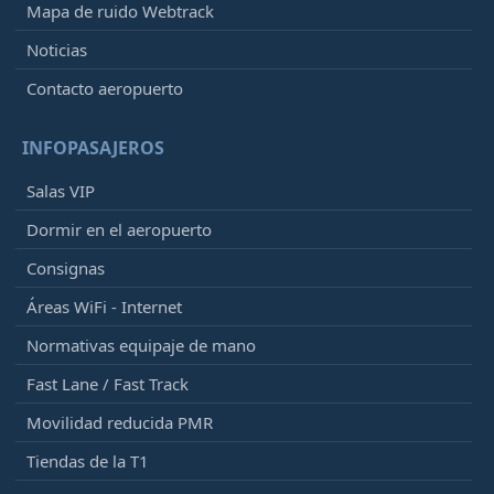
Mapa de ruido Webtrack
Noticias
Contacto aeropuerto
INFOPASAJEROS
Salas VIP
Dormir en el aeropuerto
Consignas
Áreas WiFi - Internet
Normativas equipaje de mano
Fast Lane / Fast Track
Movilidad reducida PMR
Tiendas de la T1