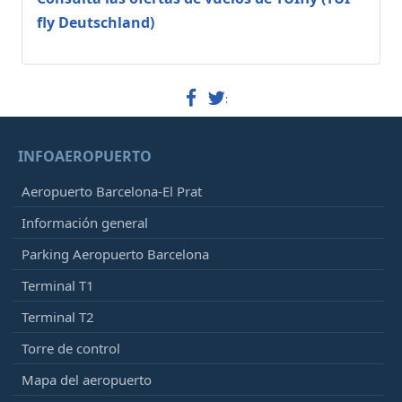
fly Deutschland)
:
INFOAEROPUERTO
Aeropuerto Barcelona-El Prat
Información general
Parking Aeropuerto Barcelona
Terminal T1
Terminal T2
Torre de control
Mapa del aeropuerto