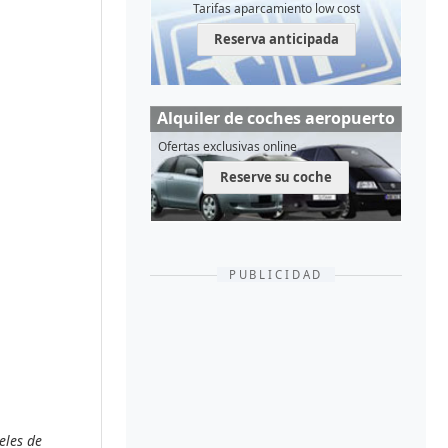
Tarifas aparcamiento low cost
Reserva anticipada
Alquiler de coches aeropuerto
Ofertas exclusivas online
Reserve su coche
PUBLICIDAD
eles de