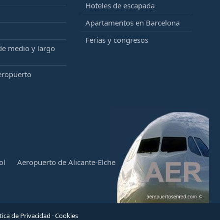
Hoteles de escapada
Apartamentos en Barcelona
Ferias y congresos
de medio y largo
eropuerto
ol
Aeropuerto de Alicante-Elche
tica de Privacidad
·
Cookies