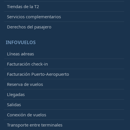
Tiendas de la T2
Servicios complementarios
Derechos del pasajero
INFOVUELOS
Líneas aéreas
Facturación check-in
Facturación Puerto-Aeropuerto
Reserva de vuelos
Llegadas
Salidas
Conexión de vuelos
Transporte entre terminales