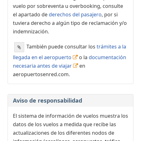
vuelo por sobreventa u overbooking, consulte
el apartado de
derechos del pasajero
, por si
tuviera derecho a algún tipo de reclamación y/o
indemnización.
También puede consultar los
trámites a la
llegada en el aeropuerto
o la
documentación
necesaria antes de viajar
en
aeropuertosenred.com.
Aviso de responsabilidad
El sistema de información de vuelos muestra los
datos de los vuelos a medida que recibe las
actualizaciones de los diferentes nodos de