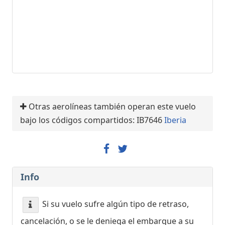
Otras aerolíneas también operan este vuelo
bajo los códigos compartidos: IB7646
Iberia
Info
Si su vuelo sufre algún tipo de retraso,
cancelación, o se le deniega el embarque a su