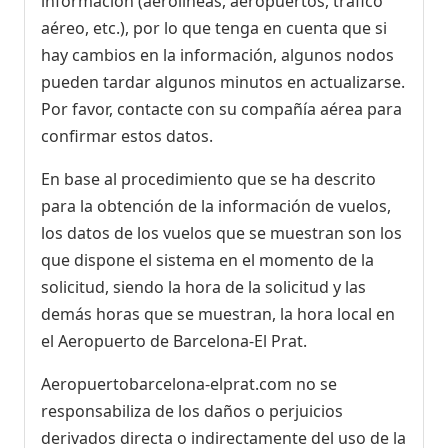
información (aerolíneas, aeropuertos, tráfico
aéreo, etc.), por lo que tenga en cuenta que si
hay cambios en la información, algunos nodos
pueden tardar algunos minutos en actualizarse.
Por favor, contacte con su compañía aérea para
confirmar estos datos.
En base al procedimiento que se ha descrito
para la obtención de la información de vuelos,
los datos de los vuelos que se muestran son los
que dispone el sistema en el momento de la
solicitud, siendo la hora de la solicitud y las
demás horas que se muestran, la hora local en
el Aeropuerto de Barcelona-El Prat.
Aeropuertobarcelona-elprat.com no se
responsabiliza de los daños o perjuicios
derivados directa o indirectamente del uso de la