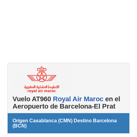
Vuelo AT960
Royal Air Maroc
en el
Aeropuerto de Barcelona-El Prat
Origen Casablanca (CMN) Destino Barcelona
(BCN)