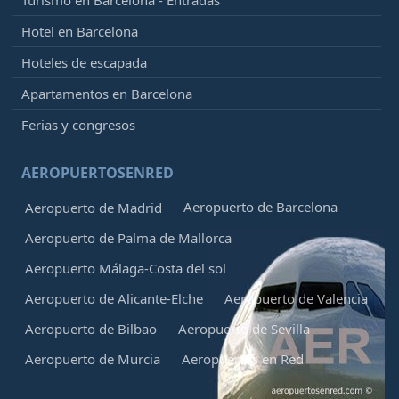
Turismo en Barcelona - Entradas
Hotel en Barcelona
Hoteles de escapada
Apartamentos en Barcelona
Ferias y congresos
AEROPUERTOSENRED
Aeropuerto de Barcelona
Aeropuerto de Madrid
Aeropuerto de Palma de Mallorca
Aeropuerto Málaga-Costa del sol
Aeropuerto de Alicante-Elche
Aeropuerto de Valencia
Aeropuerto de Bilbao
Aeropuerto de Sevilla
Aeropuerto de Murcia
Aeropuertos en Red