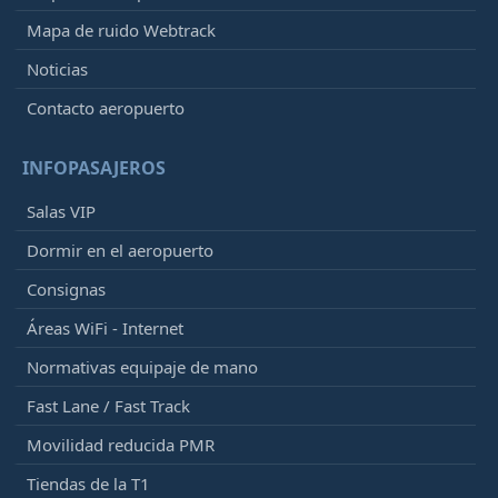
Mapa de ruido Webtrack
Noticias
Contacto aeropuerto
INFOPASAJEROS
Salas VIP
Dormir en el aeropuerto
Consignas
Áreas WiFi - Internet
Normativas equipaje de mano
Fast Lane / Fast Track
Movilidad reducida PMR
Tiendas de la T1