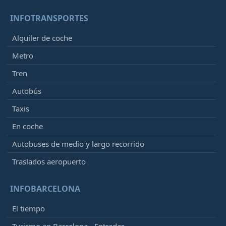
INFOTRANSPORTES
Alquiler de coche
Metro
Tren
Autobús
Taxis
En coche
Autobuses de medio y largo recorrido
Traslados aeropuerto
INFOBARCELONA
El tiempo