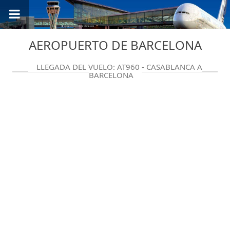
AEROPUERTO DE BARCELONA
LLEGADA DEL VUELO: AT960 - CASABLANCA A
BARCELONA