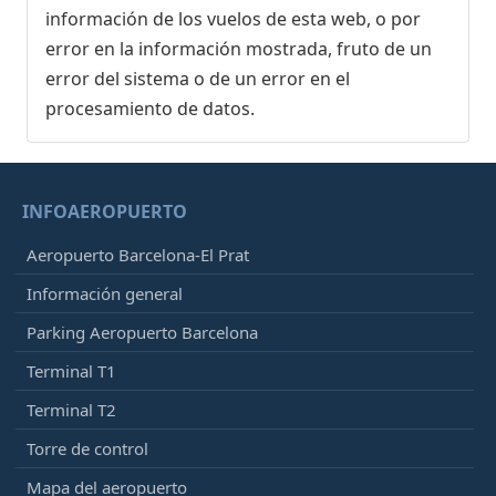
información de los vuelos de esta web, o por
error en la información mostrada, fruto de un
error del sistema o de un error en el
procesamiento de datos.
INFOAEROPUERTO
Aeropuerto Barcelona-El Prat
Información general
Parking Aeropuerto Barcelona
Terminal T1
Terminal T2
Torre de control
Mapa del aeropuerto