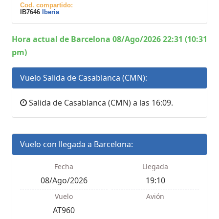
Cod. compartido:
IB7646
Iberia
Hora actual de Barcelona 08/Ago/2026 22:31 (10:31
pm)
Vuelo Salida de Casablanca (CMN):
Salida de Casablanca (CMN) a las 16:09.
Vuelo con llegada a Barcelona:
Fecha
Llegada
08/Ago/2026
19:10
Vuelo
Avión
AT960