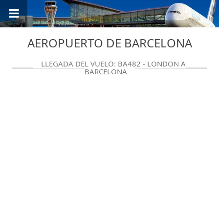
AEROPUERTO DE BARCELONA
LLEGADA DEL VUELO: BA482 - LONDON A
BARCELONA