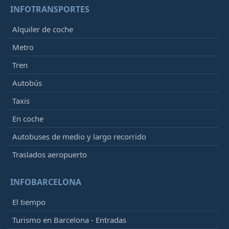
INFOTRANSPORTES
Alquiler de coche
Metro
Tren
Autobús
Taxis
En coche
Autobuses de medio y largo recorrido
Traslados aeropuerto
INFOBARCELONA
El tiempo
Turismo en Barcelona - Entradas