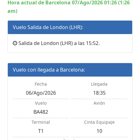
Hora actual de Barcelona 07/Ago/2026 01:26 (1:26
am)
Vuelo Salida de London (LHR):
Salida de London (LHR) a las 15:52.
Vuelo con llegada a Barcelona:
Fecha
Llegada
06/Ago/2026
18:35
Vuelo
Avión
BA482
Terminal
Cinta Equipaje
T1
10