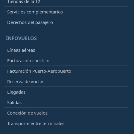
Tiendas de la T2
Servicios complementarios
Derechos del pasajero
INFOVUELOS
Líneas aéreas
Facturación check-in
Facturación Puerto-Aeropuerto
Reserva de vuelos
Llegadas
Salidas
Conexión de vuelos
Transporte entre terminales