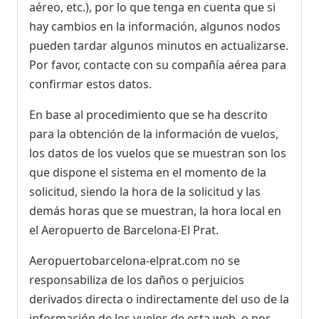
aéreo, etc.), por lo que tenga en cuenta que si
hay cambios en la información, algunos nodos
pueden tardar algunos minutos en actualizarse.
Por favor, contacte con su compañía aérea para
confirmar estos datos.
En base al procedimiento que se ha descrito
para la obtención de la información de vuelos,
los datos de los vuelos que se muestran son los
que dispone el sistema en el momento de la
solicitud, siendo la hora de la solicitud y las
demás horas que se muestran, la hora local en
el Aeropuerto de Barcelona-El Prat.
Aeropuertobarcelona-elprat.com no se
responsabiliza de los daños o perjuicios
derivados directa o indirectamente del uso de la
información de los vuelos de esta web, o por