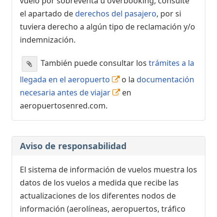
vuelo por sobreventa u overbooking, consulte
el apartado de
derechos del pasajero
, por si
tuviera derecho a algún tipo de reclamación y/o
indemnización.
También puede consultar los
trámites a la
llegada en el aeropuerto
o la
documentación
necesaria antes de viajar
en
aeropuertosenred.com.
Aviso de responsabilidad
El sistema de información de vuelos muestra los
datos de los vuelos a medida que recibe las
actualizaciones de los diferentes nodos de
información (aerolíneas, aeropuertos, tráfico