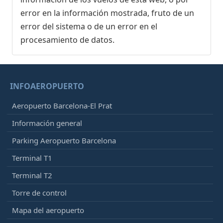
error en la información mostrada, fruto de un
error del sistema o de un error en el
procesamiento de datos.
INFOAEROPUERTO
Aeropuerto Barcelona-El Prat
Información general
Parking Aeropuerto Barcelona
Terminal T1
Terminal T2
Torre de control
Mapa del aeropuerto