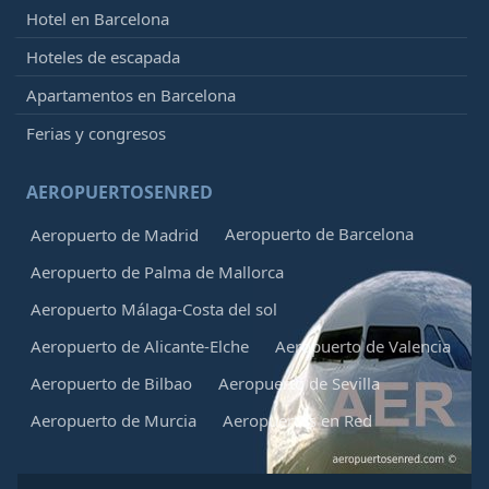
Hotel en Barcelona
Hoteles de escapada
Apartamentos en Barcelona
Ferias y congresos
AEROPUERTOSENRED
Aeropuerto de Barcelona
Aeropuerto de Madrid
Aeropuerto de Palma de Mallorca
Aeropuerto Málaga-Costa del sol
Aeropuerto de Alicante-Elche
Aeropuerto de Valencia
Aeropuerto de Bilbao
Aeropuerto de Sevilla
Aeropuerto de Murcia
Aeropuertos en Red