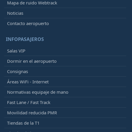
Mapa de ruido Webtrack
Noticias
Contacto aeropuerto
INFOPASAJEROS
Salas VIP
Dormir en el aeropuerto
Consignas
Áreas WiFi - Internet
Normativas equipaje de mano
Fast Lane / Fast Track
Movilidad reducida PMR
Tiendas de la T1