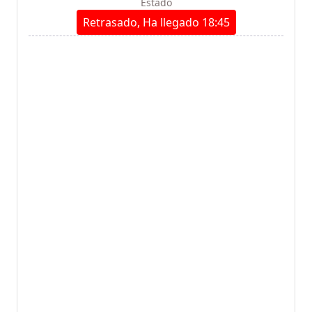
Estado
Retrasado, Ha llegado 18:45