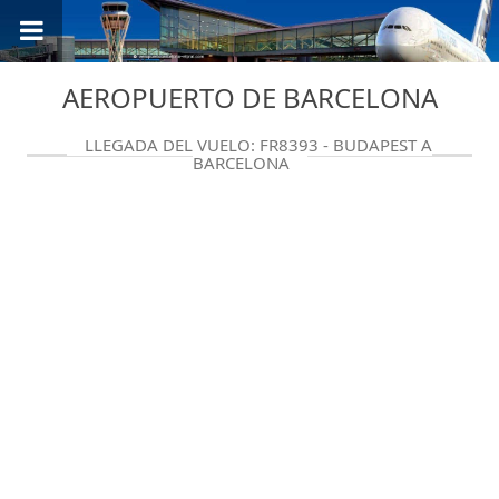
AEROPUERTO DE BARCELONA
LLEGADA DEL VUELO: FR8393 - BUDAPEST A
BARCELONA