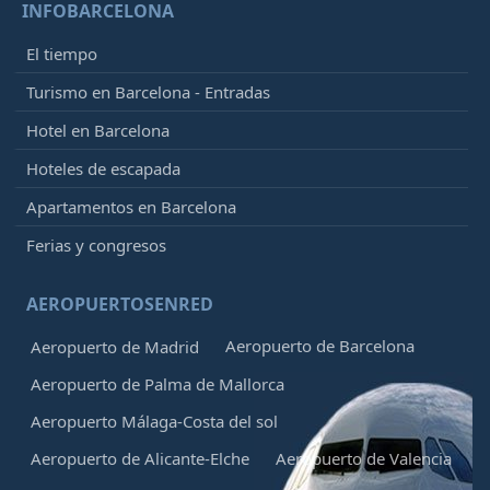
INFOBARCELONA
El tiempo
Turismo en Barcelona - Entradas
Hotel en Barcelona
Hoteles de escapada
Apartamentos en Barcelona
Ferias y congresos
AEROPUERTOSENRED
Aeropuerto de Barcelona
Aeropuerto de Madrid
Aeropuerto de Palma de Mallorca
Aeropuerto Málaga-Costa del sol
Aeropuerto de Alicante-Elche
Aeropuerto de Valencia