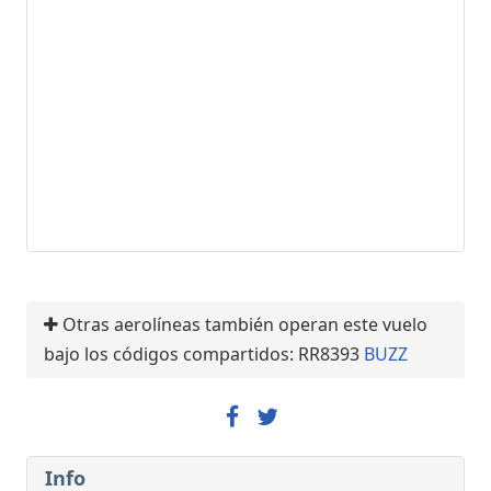
Otras aerolíneas también operan este vuelo
bajo los códigos compartidos: RR8393
BUZZ
Info