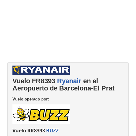
Vuelo FR8393
Ryanair
en el
Aeropuerto de Barcelona-El Prat
Vuelo operado por:
Vuelo RR8393
BUZZ