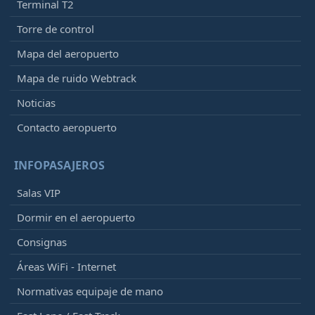
Terminal T2
Torre de control
Mapa del aeropuerto
Mapa de ruido Webtrack
Noticias
Contacto aeropuerto
INFOPASAJEROS
Salas VIP
Dormir en el aeropuerto
Consignas
Áreas WiFi - Internet
Normativas equipaje de mano