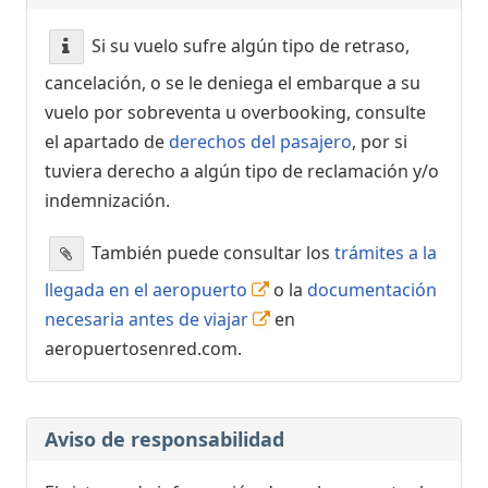
Si su vuelo sufre algún tipo de retraso,
cancelación, o se le deniega el embarque a su
vuelo por sobreventa u overbooking, consulte
el apartado de
derechos del pasajero
, por si
tuviera derecho a algún tipo de reclamación y/o
indemnización.
También puede consultar los
trámites a la
llegada en el aeropuerto
o la
documentación
necesaria antes de viajar
en
aeropuertosenred.com.
Aviso de responsabilidad