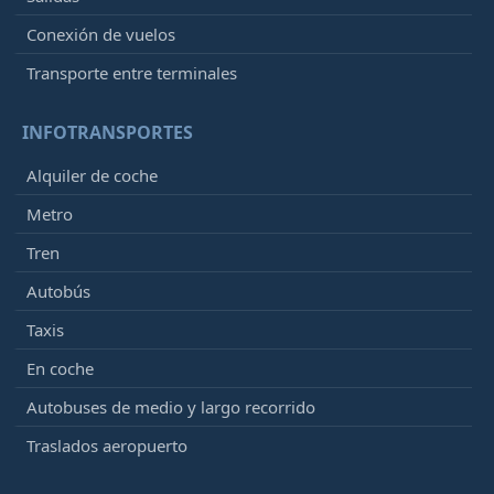
Conexión de vuelos
Transporte entre terminales
INFOTRANSPORTES
Alquiler de coche
Metro
Tren
Autobús
Taxis
En coche
Autobuses de medio y largo recorrido
Traslados aeropuerto