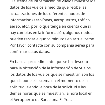
El sistema de información de vuelos muestra los
datos de los vuelos a medida que recibe las
actualizaciones de los diferentes nodos de
información (aerolíneas, aeropuertos, tráfico
aéreo, etc.), por lo que tenga en cuenta que si
hay cambios en la información, algunos nodos
pueden tardar algunos minutos en actualizarse.
Por favor, contacte con su compañía aérea para
confirmar estos datos.
En base al procedimiento que se ha descrito
para la obtención de la información de vuelos,
los datos de los vuelos que se muestran son los
que dispone el sistema en el momento de la
solicitud, siendo la hora de la solicitud y las
demás horas que se muestran, la hora local en
el Aeropuerto de Barcelona-El Prat.