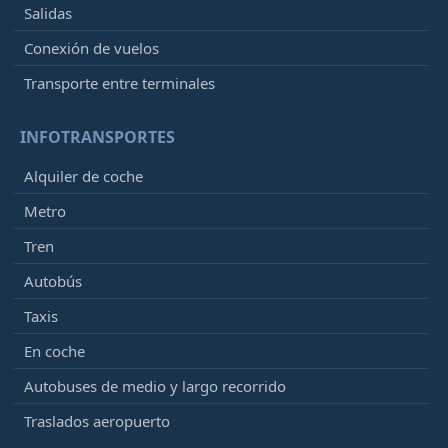
Salidas
Conexión de vuelos
Transporte entre terminales
INFOTRANSPORTES
Alquiler de coche
Metro
Tren
Autobús
Taxis
En coche
Autobuses de medio y largo recorrido
Traslados aeropuerto