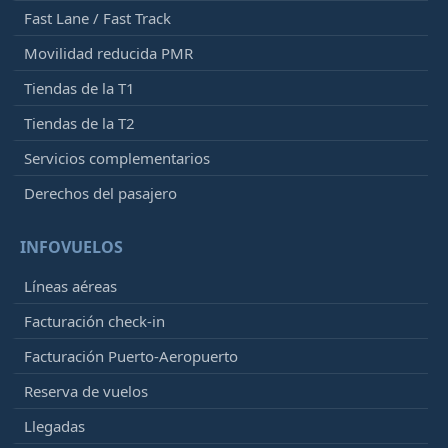
Fast Lane / Fast Track
Movilidad reducida PMR
Tiendas de la T1
Tiendas de la T2
Servicios complementarios
Derechos del pasajero
INFOVUELOS
Líneas aéreas
Facturación check-in
Facturación Puerto-Aeropuerto
Reserva de vuelos
Llegadas