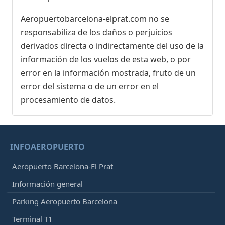
Aeropuertobarcelona-elprat.com no se
responsabiliza de los daños o perjuicios
derivados directa o indirectamente del uso de la
información de los vuelos de esta web, o por
error en la información mostrada, fruto de un
error del sistema o de un error en el
procesamiento de datos.
INFOAEROPUERTO
Aeropuerto Barcelona-El Prat
Información general
Parking Aeropuerto Barcelona
Terminal T1