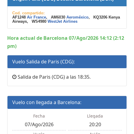
Cod. compartido:
AF1248
Air France
, AM6030
Aeroméxico
, KQ3206 Kenya
Airways, WS4980
WestJet Airlines
Hora actual de Barcelona 07/Ago/2026 14:12 (2:12
pm)
Vuelo Salida de Paris (CDG):
Salida de Paris (CDG) a las 18:35.
Vuelo con llegada a Barcelona:
Fecha
Llegada
07/Ago/2026
20:20