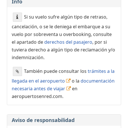
Info
Si su vuelo sufre algún tipo de retraso,
cancelación, o se le deniega el embarque a su
vuelo por sobreventa u overbooking, consulte
el apartado de
derechos del pasajero
, por si
tuviera derecho a algún tipo de reclamación y/o
indemnización.
También puede consultar los
trámites a la
llegada en el aeropuerto
o la
documentación
necesaria antes de viajar
en
aeropuertosenred.com.
Aviso de responsabilidad