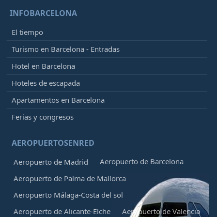
INFOBARCELONA
El tiempo
Turismo en Barcelona - Entradas
Hotel en Barcelona
Hoteles de escapada
Apartamentos en Barcelona
Ferias y congresos
AEROPUERTOSENRED
Aeropuerto de Barcelona
Aeropuerto de Madrid
Aeropuerto de Palma de Mallorca
Aeropuerto Málaga-Costa del sol
Aeropuerto de Alicante-Elche
Aeropuerto de Valencia