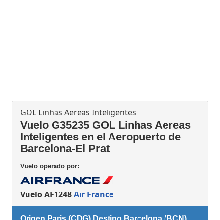
GOL Linhas Aereas Inteligentes
Vuelo G35235 GOL Linhas Aereas
Inteligentes en el Aeropuerto de
Barcelona-El Prat
Vuelo operado por:
Vuelo AF1248
Air France
Origen Paris (CDG) Destino Barcelona (BCN)