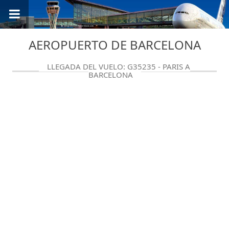
AEROPUERTO DE BARCELONA
LLEGADA DEL VUELO: G35235 - PARIS A
BARCELONA