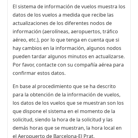
El sistema de información de vuelos muestra los
datos de los vuelos a medida que recibe las
actualizaciones de los diferentes nodos de
información (aerolíneas, aeropuertos, tráfico
aéreo, etc.), por lo que tenga en cuenta que si
hay cambios en la información, algunos nodos
pueden tardar algunos minutos en actualizarse.
Por favor, contacte con su compañía aérea para
confirmar estos datos.
En base al procedimiento que se ha descrito
para la obtención de la información de vuelos,
los datos de los vuelos que se muestran son los
que dispone el sistema en el momento de la
solicitud, siendo la hora de la solicitud y las
demás horas que se muestran, la hora local en
el Aeropuerto de Barcelona-El Prat.