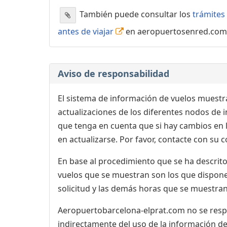
También puede consultar los
trámites 
antes de viajar
en aeropuertosenred.com
Aviso de responsabilidad
El sistema de información de vuelos muestra
actualizaciones de los diferentes nodos de in
que tenga en cuenta que si hay cambios en
en actualizarse. Por favor, contacte con su
En base al procedimiento que se ha descrito 
vuelos que se muestran son los que dispone 
solicitud y las demás horas que se muestran,
Aeropuertobarcelona-elprat.com no se respon
indirectamente del uso de la información de