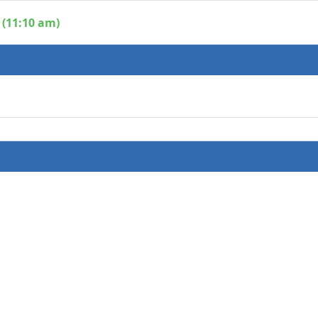
 (11:10 am)