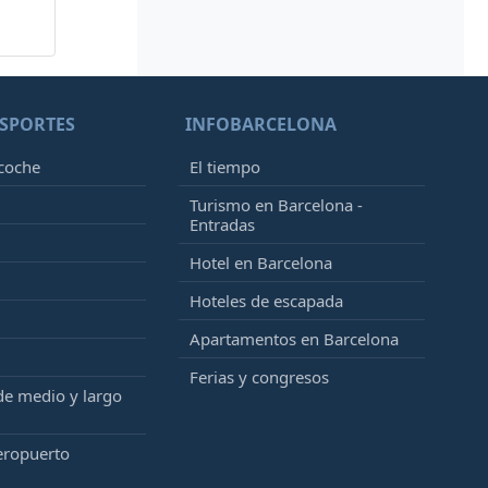
SPORTES
INFOBARCELONA
 coche
El tiempo
Turismo en Barcelona -
Entradas
Hotel en Barcelona
Hoteles de escapada
Apartamentos en Barcelona
Ferias y congresos
de medio y largo
eropuerto