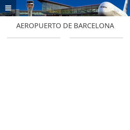
AEROPUERTO DE BARCELONA