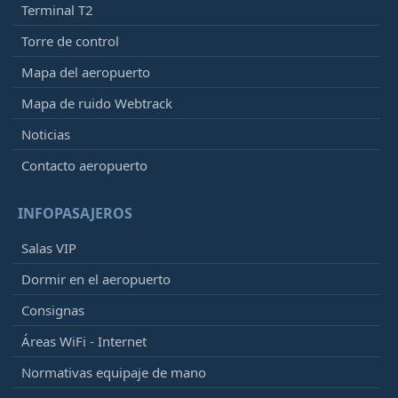
Terminal T2
Torre de control
Mapa del aeropuerto
Mapa de ruido Webtrack
Noticias
Contacto aeropuerto
INFOPASAJEROS
Salas VIP
Dormir en el aeropuerto
Consignas
Áreas WiFi - Internet
Normativas equipaje de mano