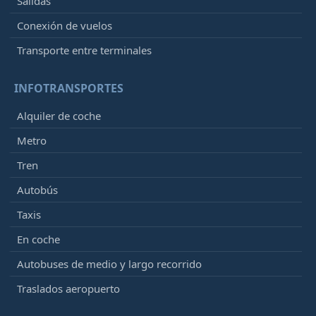
Salidas
Conexión de vuelos
Transporte entre terminales
INFOTRANSPORTES
Alquiler de coche
Metro
Tren
Autobús
Taxis
En coche
Autobuses de medio y largo recorrido
Traslados aeropuerto