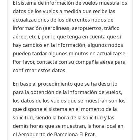
El sistema de información de vuelos muestra los
datos de los vuelos a medida que recibe las
actualizaciones de los diferentes nodos de
información (aerolíneas, aeropuertos, tráfico
aéreo, etc.), por lo que tenga en cuenta que si
hay cambios en la información, algunos nodos
pueden tardar algunos minutos en actualizarse.
Por favor, contacte con su compañía aérea para
confirmar estos datos.
En base al procedimiento que se ha descrito
para la obtención de la información de vuelos,
los datos de los vuelos que se muestran son los
que dispone el sistema en el momento de la
solicitud, siendo la hora de la solicitud y las
demás horas que se muestran, la hora local en
el Aeropuerto de Barcelona-El Prat.