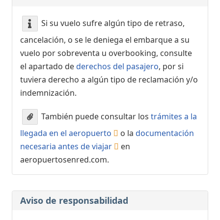
Si su vuelo sufre algún tipo de retraso,
cancelación, o se le deniega el embarque a su
vuelo por sobreventa u overbooking, consulte
el apartado de
derechos del pasajero
, por si
tuviera derecho a algún tipo de reclamación y/o
indemnización.
También puede consultar los
trámites a la
llegada en el aeropuerto
o la
documentación
necesaria antes de viajar
en
aeropuertosenred.com.
Aviso de responsabilidad