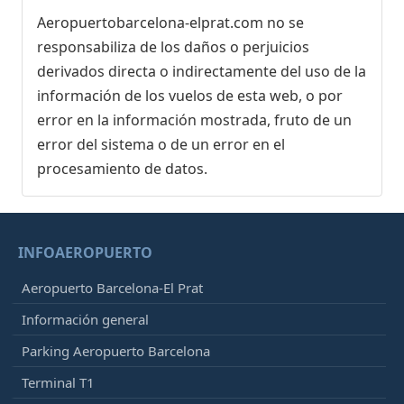
Aeropuertobarcelona-elprat.com no se
responsabiliza de los daños o perjuicios
derivados directa o indirectamente del uso de la
información de los vuelos de esta web, o por
error en la información mostrada, fruto de un
error del sistema o de un error en el
procesamiento de datos.
INFOAEROPUERTO
Aeropuerto Barcelona-El Prat
Información general
Parking Aeropuerto Barcelona
Terminal T1