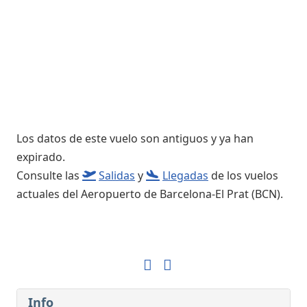
Los datos de este vuelo son antiguos y ya han
expirado.
Consulte las
Salidas
y
Llegadas
de los vuelos
actuales del Aeropuerto de Barcelona-El Prat (BCN).
Info