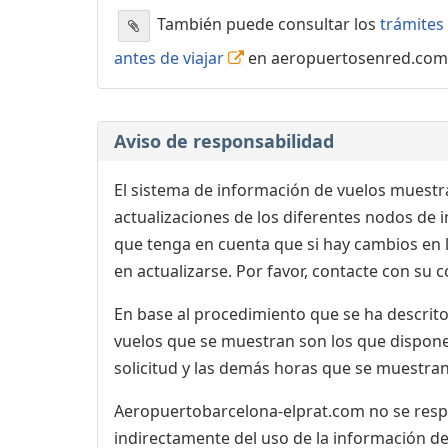
También puede consultar los
trámites 
antes de viajar
en aeropuertosenred.com
Aviso de responsabilidad
El sistema de información de vuelos muestra
actualizaciones de los diferentes nodos de in
que tenga en cuenta que si hay cambios en
en actualizarse. Por favor, contacte con su
En base al procedimiento que se ha descrito 
vuelos que se muestran son los que dispone 
solicitud y las demás horas que se muestran,
Aeropuertobarcelona-elprat.com no se respon
indirectamente del uso de la información de