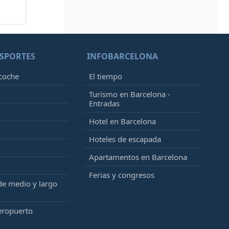
SPORTES
INFOBARCELONA
 coche
El tiempo
Turismo en Barcelona -
Entradas
Hotel en Barcelona
Hoteles de escapada
Apartamentos en Barcelona
Ferias y congresos
de medio y largo
eropuerto