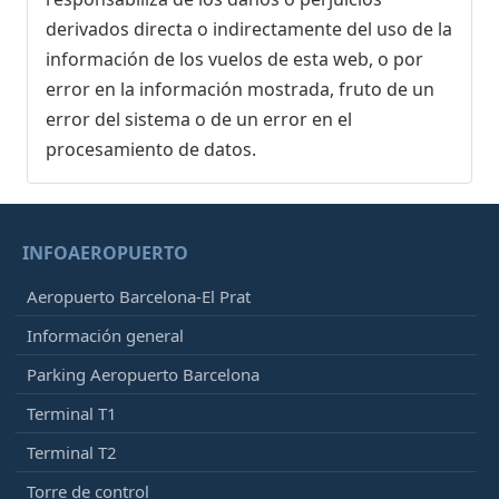
derivados directa o indirectamente del uso de la
información de los vuelos de esta web, o por
error en la información mostrada, fruto de un
error del sistema o de un error en el
procesamiento de datos.
INFOAEROPUERTO
Aeropuerto Barcelona-El Prat
Información general
Parking Aeropuerto Barcelona
Terminal T1
Terminal T2
Torre de control