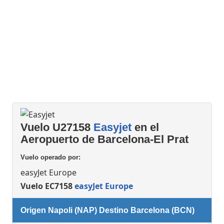
Vuelo U27158
Easyjet
en el
Aeropuerto de Barcelona-El Prat
Vuelo operado por:
easyJet Europe
Vuelo EC7158
easyJet Europe
Origen Napoli (NAP) Destino Barcelona (BCN)