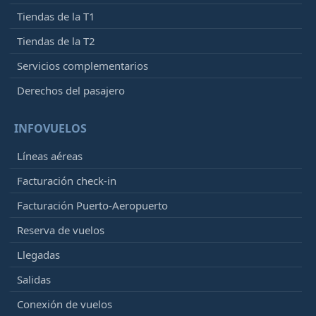
Tiendas de la T1
Tiendas de la T2
Servicios complementarios
Derechos del pasajero
INFOVUELOS
Líneas aéreas
Facturación check-in
Facturación Puerto-Aeropuerto
Reserva de vuelos
Llegadas
Salidas
Conexión de vuelos