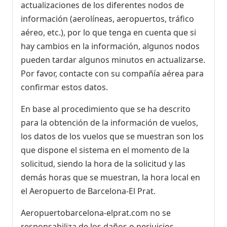
actualizaciones de los diferentes nodos de
información (aerolíneas, aeropuertos, tráfico
aéreo, etc.), por lo que tenga en cuenta que si
hay cambios en la información, algunos nodos
pueden tardar algunos minutos en actualizarse.
Por favor, contacte con su compañía aérea para
confirmar estos datos.
En base al procedimiento que se ha descrito
para la obtención de la información de vuelos,
los datos de los vuelos que se muestran son los
que dispone el sistema en el momento de la
solicitud, siendo la hora de la solicitud y las
demás horas que se muestran, la hora local en
el Aeropuerto de Barcelona-El Prat.
Aeropuertobarcelona-elprat.com no se
responsabiliza de los daños o perjuicios