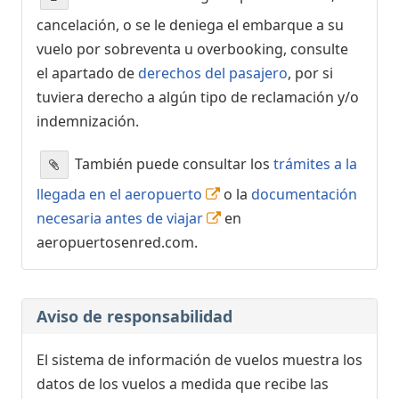
cancelación, o se le deniega el embarque a su
vuelo por sobreventa u overbooking, consulte
el apartado de
derechos del pasajero
, por si
tuviera derecho a algún tipo de reclamación y/o
indemnización.
También puede consultar los
trámites a la
llegada en el aeropuerto
o la
documentación
necesaria antes de viajar
en
aeropuertosenred.com.
Aviso de responsabilidad
El sistema de información de vuelos muestra los
datos de los vuelos a medida que recibe las