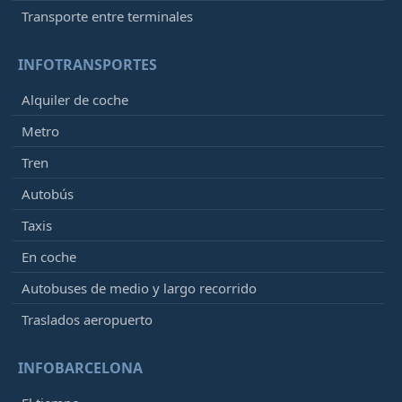
Transporte entre terminales
INFOTRANSPORTES
Alquiler de coche
Metro
Tren
Autobús
Taxis
En coche
Autobuses de medio y largo recorrido
Traslados aeropuerto
INFOBARCELONA