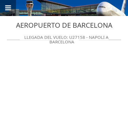
AEROPUERTO DE BARCELONA
LLEGADA DEL VUELO: U27158 - NAPOLI A
BARCELONA