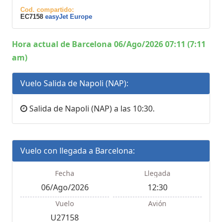
Cod. compartido:
EC7158
easyJet Europe
Hora actual de Barcelona 06/Ago/2026 07:11 (7:11
am)
Vuelo Salida de Napoli (NAP):
Salida de Napoli (NAP) a las 10:30.
Vuelo con llegada a Barcelona:
Fecha
Llegada
06/Ago/2026
12:30
Vuelo
Avión
U27158