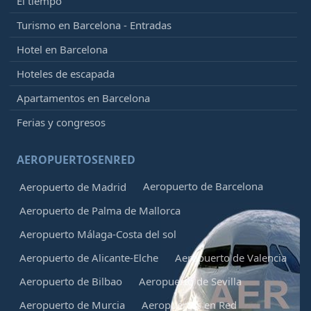
El tiempo
Turismo en Barcelona - Entradas
Hotel en Barcelona
Hoteles de escapada
Apartamentos en Barcelona
Ferias y congresos
AEROPUERTOSENRED
Aeropuerto de Barcelona
Aeropuerto de Madrid
Aeropuerto de Palma de Mallorca
Aeropuerto Málaga-Costa del sol
Aeropuerto de Alicante-Elche
Aeropuerto de Valencia
Aeropuerto de Bilbao
Aeropuerto de Sevilla
Aeropuerto de Murcia
Aeropuertos en Red