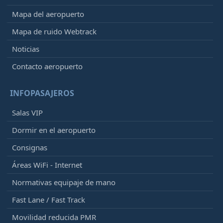
Mapa del aeropuerto
Mapa de ruido Webtrack
Noticias
Contacto aeropuerto
INFOPASAJEROS
Salas VIP
Dormir en el aeropuerto
Consignas
Áreas WiFi - Internet
Normativas equipaje de mano
Fast Lane / Fast Track
Movilidad reducida PMR