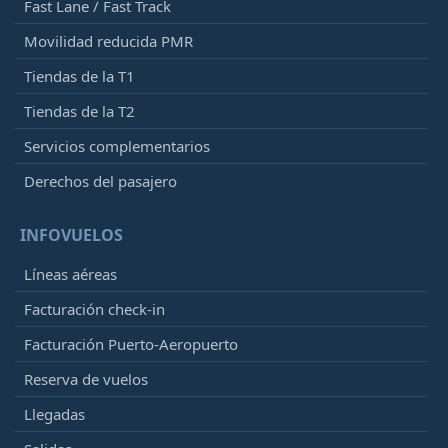
Fast Lane / Fast Track
Movilidad reducida PMR
Tiendas de la T1
Tiendas de la T2
Servicios complementarios
Derechos del pasajero
INFOVUELOS
Líneas aéreas
Facturación check-in
Facturación Puerto-Aeropuerto
Reserva de vuelos
Llegadas