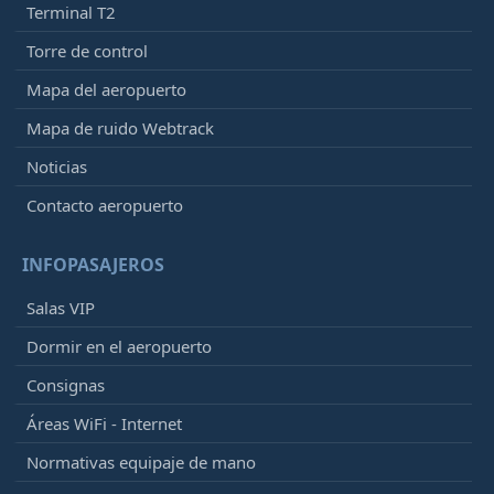
Terminal T2
Torre de control
Mapa del aeropuerto
Mapa de ruido Webtrack
Noticias
Contacto aeropuerto
INFOPASAJEROS
Salas VIP
Dormir en el aeropuerto
Consignas
Áreas WiFi - Internet
Normativas equipaje de mano