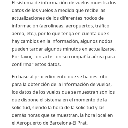
El sistema de información de vuelos muestra los
datos de los vuelos a medida que recibe las
actualizaciones de los diferentes nodos de
información (aerolíneas, aeropuertos, tráfico
aéreo, etc.), por lo que tenga en cuenta que si
hay cambios en la información, algunos nodos
pueden tardar algunos minutos en actualizarse.
Por favor, contacte con su compañía aérea para
confirmar estos datos.
En base al procedimiento que se ha descrito
para la obtención de la información de vuelos,
los datos de los vuelos que se muestran son los
que dispone el sistema en el momento de la
solicitud, siendo la hora de la solicitud y las
demás horas que se muestran, la hora local en
el Aeropuerto de Barcelona-El Prat.