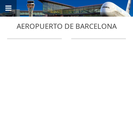
AEROPUERTO DE BARCELONA