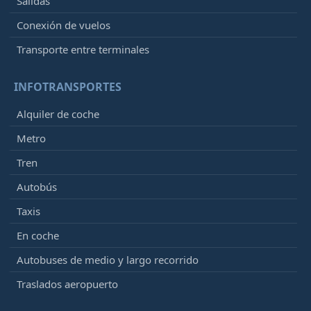
Salidas
Conexión de vuelos
Transporte entre terminales
INFOTRANSPORTES
Alquiler de coche
Metro
Tren
Autobús
Taxis
En coche
Autobuses de medio y largo recorrido
Traslados aeropuerto