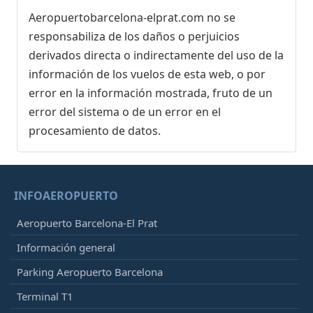
Aeropuertobarcelona-elprat.com no se
responsabiliza de los daños o perjuicios
derivados directa o indirectamente del uso de la
información de los vuelos de esta web, o por
error en la información mostrada, fruto de un
error del sistema o de un error en el
procesamiento de datos.
INFOAEROPUERTO
Aeropuerto Barcelona-El Prat
Información general
Parking Aeropuerto Barcelona
Terminal T1