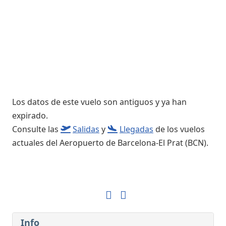
Los datos de este vuelo son antiguos y ya han
expirado.
Consulte las
Salidas
y
Llegadas
de los vuelos
actuales del Aeropuerto de Barcelona-El Prat (BCN).
Info