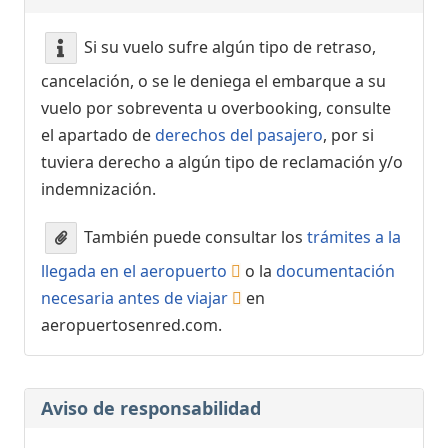
Si su vuelo sufre algún tipo de retraso,
cancelación, o se le deniega el embarque a su
vuelo por sobreventa u overbooking, consulte
el apartado de
derechos del pasajero
, por si
tuviera derecho a algún tipo de reclamación y/o
indemnización.
También puede consultar los
trámites a la
llegada en el aeropuerto
o la
documentación
necesaria antes de viajar
en
aeropuertosenred.com.
Aviso de responsabilidad