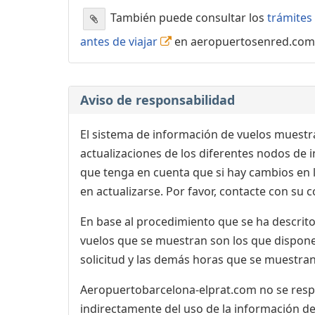
También puede consultar los
trámites 
antes de viajar
en aeropuertosenred.com
Aviso de responsabilidad
El sistema de información de vuelos muestra
actualizaciones de los diferentes nodos de in
que tenga en cuenta que si hay cambios en
en actualizarse. Por favor, contacte con su
En base al procedimiento que se ha descrito 
vuelos que se muestran son los que dispone 
solicitud y las demás horas que se muestran,
Aeropuertobarcelona-elprat.com no se respon
indirectamente del uso de la información de