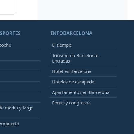
SPORTES
INFOBARCELONA
 coche
El tiempo
Turismo en Barcelona -
Entradas
Hotel en Barcelona
Hoteles de escapada
Apartamentos en Barcelona
Ferias y congresos
de medio y largo
eropuerto