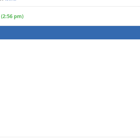
 (2:56 pm)