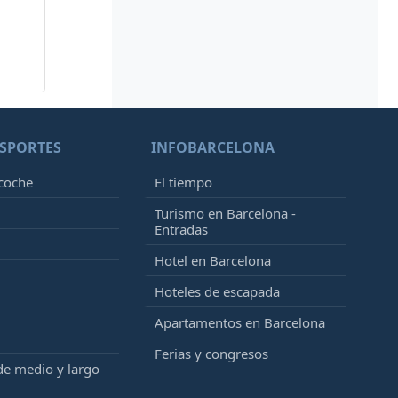
SPORTES
INFOBARCELONA
 coche
El tiempo
Turismo en Barcelona -
Entradas
Hotel en Barcelona
Hoteles de escapada
Apartamentos en Barcelona
Ferias y congresos
de medio y largo