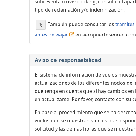
sobreventa u overbooking, consulte el apa
tipo de reclamación y/o indemnización.
También puede consultar los
trámites 
antes de viajar
en aeropuertosenred.com
Aviso de responsabilidad
El sistema de información de vuelos muestra
actualizaciones de los diferentes nodos de in
que tenga en cuenta que si hay cambios en
en actualizarse. Por favor, contacte con su
En base al procedimiento que se ha descrito 
vuelos que se muestran son los que dispone 
solicitud y las demás horas que se muestran,