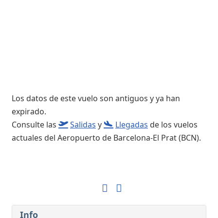
Los datos de este vuelo son antiguos y ya han
expirado.
Consulte las
Salidas
y
Llegadas
de los vuelos
actuales del Aeropuerto de Barcelona-El Prat (BCN).
Info