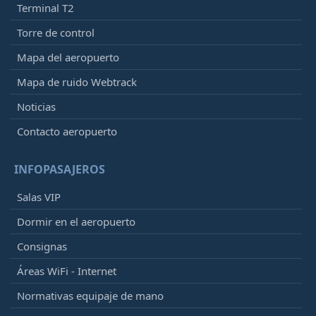
Terminal T2
Torre de control
Mapa del aeropuerto
Mapa de ruido Webtrack
Noticias
Contacto aeropuerto
INFOPASAJEROS
Salas VIP
Dormir en el aeropuerto
Consignas
Áreas WiFi - Internet
Normativas equipaje de mano