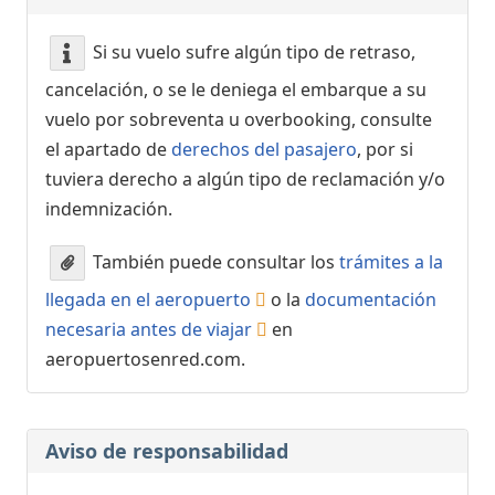
Si su vuelo sufre algún tipo de retraso,
cancelación, o se le deniega el embarque a su
vuelo por sobreventa u overbooking, consulte
el apartado de
derechos del pasajero
, por si
tuviera derecho a algún tipo de reclamación y/o
indemnización.
También puede consultar los
trámites a la
llegada en el aeropuerto
o la
documentación
necesaria antes de viajar
en
aeropuertosenred.com.
Aviso de responsabilidad