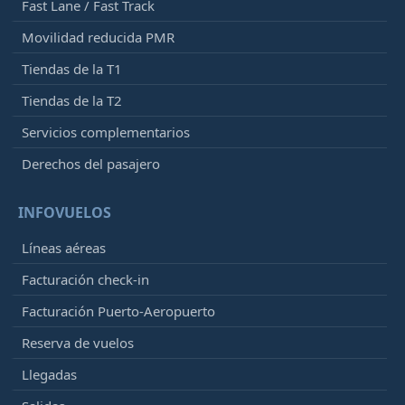
Fast Lane / Fast Track
Movilidad reducida PMR
Tiendas de la T1
Tiendas de la T2
Servicios complementarios
Derechos del pasajero
INFOVUELOS
Líneas aéreas
Facturación check-in
Facturación Puerto-Aeropuerto
Reserva de vuelos
Llegadas