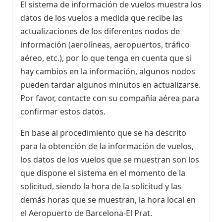
El sistema de información de vuelos muestra los
datos de los vuelos a medida que recibe las
actualizaciones de los diferentes nodos de
información (aerolíneas, aeropuertos, tráfico
aéreo, etc.), por lo que tenga en cuenta que si
hay cambios en la información, algunos nodos
pueden tardar algunos minutos en actualizarse.
Por favor, contacte con su compañía aérea para
confirmar estos datos.
En base al procedimiento que se ha descrito
para la obtención de la información de vuelos,
los datos de los vuelos que se muestran son los
que dispone el sistema en el momento de la
solicitud, siendo la hora de la solicitud y las
demás horas que se muestran, la hora local en
el Aeropuerto de Barcelona-El Prat.