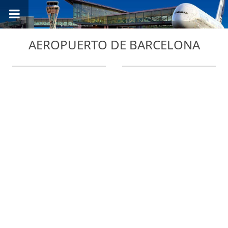
AEROPUERTO DE BARCELONA