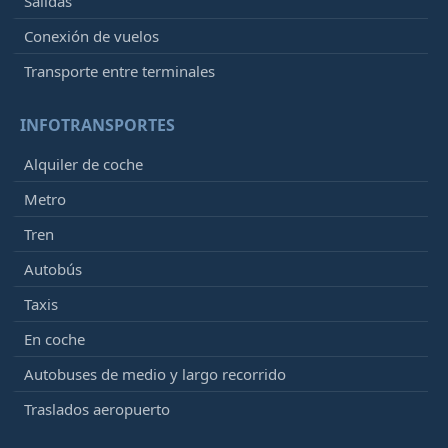
Salidas
Conexión de vuelos
Transporte entre terminales
INFOTRANSPORTES
Alquiler de coche
Metro
Tren
Autobús
Taxis
En coche
Autobuses de medio y largo recorrido
Traslados aeropuerto