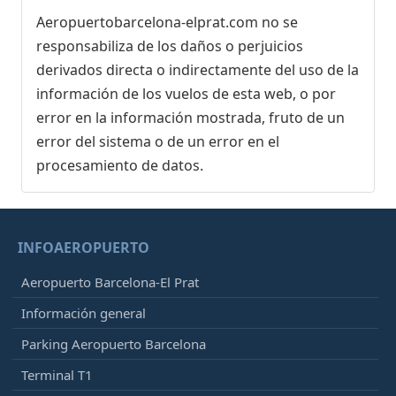
Aeropuertobarcelona-elprat.com no se
responsabiliza de los daños o perjuicios
derivados directa o indirectamente del uso de la
información de los vuelos de esta web, o por
error en la información mostrada, fruto de un
error del sistema o de un error en el
procesamiento de datos.
INFOAEROPUERTO
Aeropuerto Barcelona-El Prat
Información general
Parking Aeropuerto Barcelona
Terminal T1