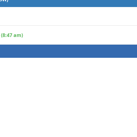
 (8:47 am)