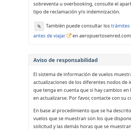
sobreventa u overbooking, consulte el apa
tipo de reclamación y/o indemnización.
También puede consultar los
trámites 
antes de viajar
en aeropuertosenred.com
Aviso de responsabilidad
El sistema de información de vuelos muestra
actualizaciones de los diferentes nodos de in
que tenga en cuenta que si hay cambios en
en actualizarse. Por favor, contacte con su
En base al procedimiento que se ha descrito 
vuelos que se muestran son los que dispone 
solicitud y las demás horas que se muestran,