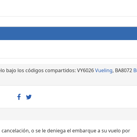
lo bajo los códigos compartidos: VY6026
Vueling
, BA8072
B
, cancelación, o se le deniega el embarque a su vuelo por