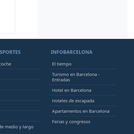
SPORTES
INFOBARCELONA
 coche
El tiempo
Turismo en Barcelona -
Entradas
Hotel en Barcelona
Hoteles de escapada
Apartamentos en Barcelona
Ferias y congresos
de medio y largo