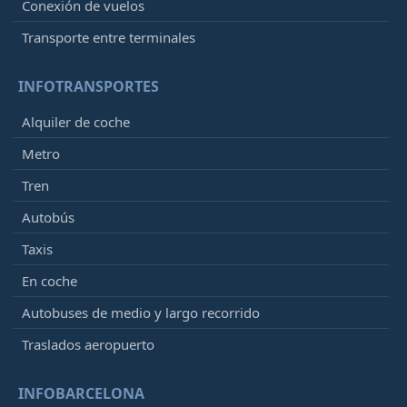
Conexión de vuelos
Transporte entre terminales
INFOTRANSPORTES
Alquiler de coche
Metro
Tren
Autobús
Taxis
En coche
Autobuses de medio y largo recorrido
Traslados aeropuerto
INFOBARCELONA