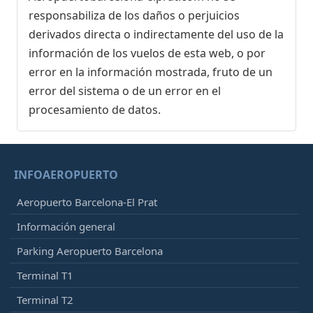
responsabiliza de los daños o perjuicios
derivados directa o indirectamente del uso de la
información de los vuelos de esta web, o por
error en la información mostrada, fruto de un
error del sistema o de un error en el
procesamiento de datos.
INFOAEROPUERTO
Aeropuerto Barcelona-El Prat
Información general
Parking Aeropuerto Barcelona
Terminal T1
Terminal T2