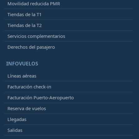
Movilidad reducida PMR
Tiendas de la T1
Tiendas de la T2
Servicios complementarios
Derechos del pasajero
INFOVUELOS
Líneas aéreas
Facturación check-in
Facturación Puerto-Aeropuerto
Reserva de vuelos
Llegadas
Salidas