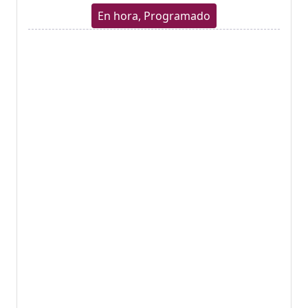
En hora, Programado