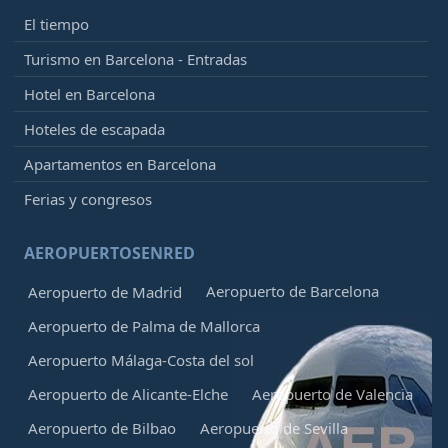
El tiempo
Turismo en Barcelona - Entradas
Hotel en Barcelona
Hoteles de escapada
Apartamentos en Barcelona
Ferias y congresos
AEROPUERTOSENRED
Aeropuerto de Barcelona
Aeropuerto de Madrid
Aeropuerto de Palma de Mallorca
Aeropuerto Málaga-Costa del sol
Aeropuerto de Alicante-Elche
Aeropuerto de Valencia
Aeropuerto de Bilbao
Aeropuerto de Sevilla