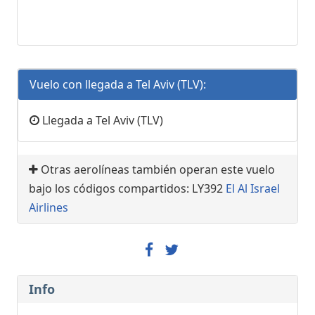
Vuelo con llegada a Tel Aviv (TLV):
Llegada a Tel Aviv (TLV)
Otras aerolíneas también operan este vuelo
bajo los códigos compartidos: LY392
El Al Israel
Airlines
Info