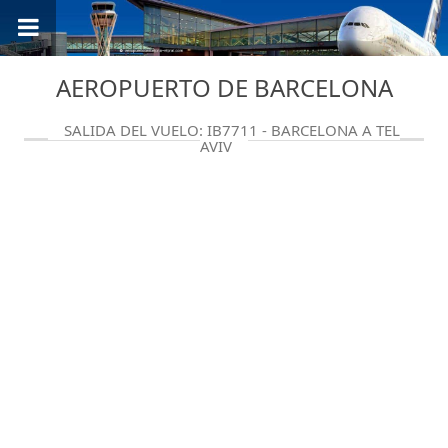
AEROPUERTO DE BARCELONA
SALIDA DEL VUELO: IB7711 - BARCELONA A TEL
AVIV