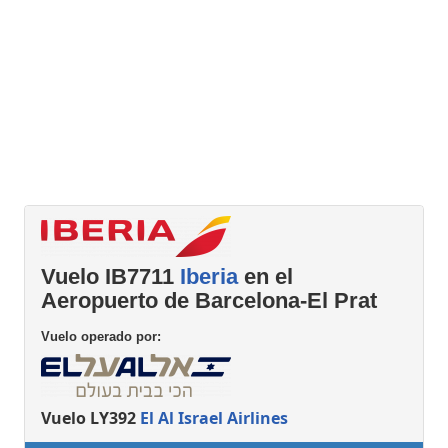
Vuelo IB7711
Iberia
en el
Aeropuerto de Barcelona-El Prat
Vuelo operado por:
Vuelo LY392
El Al Israel Airlines