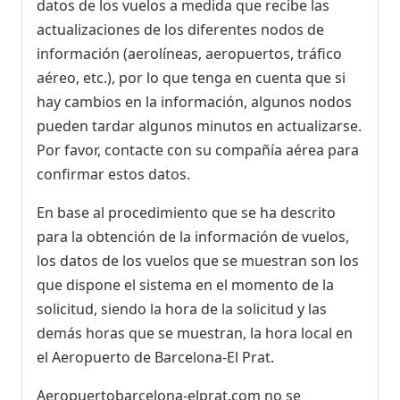
datos de los vuelos a medida que recibe las
actualizaciones de los diferentes nodos de
información (aerolíneas, aeropuertos, tráfico
aéreo, etc.), por lo que tenga en cuenta que si
hay cambios en la información, algunos nodos
pueden tardar algunos minutos en actualizarse.
Por favor, contacte con su compañía aérea para
confirmar estos datos.
En base al procedimiento que se ha descrito
para la obtención de la información de vuelos,
los datos de los vuelos que se muestran son los
que dispone el sistema en el momento de la
solicitud, siendo la hora de la solicitud y las
demás horas que se muestran, la hora local en
el Aeropuerto de Barcelona-El Prat.
Aeropuertobarcelona-elprat.com no se