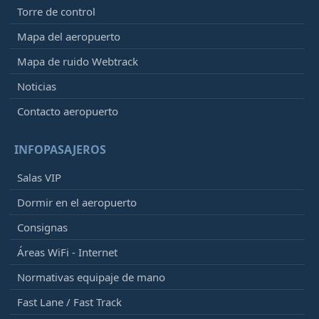
Torre de control
Mapa del aeropuerto
Mapa de ruido Webtrack
Noticias
Contacto aeropuerto
INFOPASAJEROS
Salas VIP
Dormir en el aeropuerto
Consignas
Áreas WiFi - Internet
Normativas equipaje de mano
Fast Lane / Fast Track