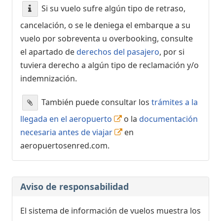
Si su vuelo sufre algún tipo de retraso,
cancelación, o se le deniega el embarque a su
vuelo por sobreventa u overbooking, consulte
el apartado de
derechos del pasajero
, por si
tuviera derecho a algún tipo de reclamación y/o
indemnización.
También puede consultar los
trámites a la
llegada en el aeropuerto
o la
documentación
necesaria antes de viajar
en
aeropuertosenred.com.
Aviso de responsabilidad
El sistema de información de vuelos muestra los