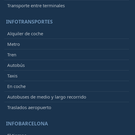
Transporte entre terminales
INFOTRANSPORTES
Alquiler de coche
Metro
Tren
Autobús
Taxis
En coche
Autobuses de medio y largo recorrido
Traslados aeropuerto
INFOBARCELONA