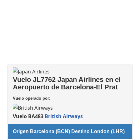
Vuelo JL7762 Japan Airlines en el
Aeropuerto de Barcelona-El Prat
Vuelo operado por:
Vuelo BA483
British Airways
Origen Barcelona (BCN) Destino London (LHR)