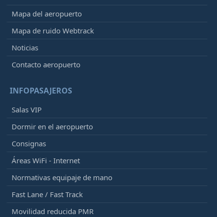
Mapa del aeropuerto
Mapa de ruido Webtrack
Noticias
Contacto aeropuerto
INFOPASAJEROS
Salas VIP
Dormir en el aeropuerto
Consignas
Áreas WiFi - Internet
Normativas equipaje de mano
Fast Lane / Fast Track
Movilidad reducida PMR