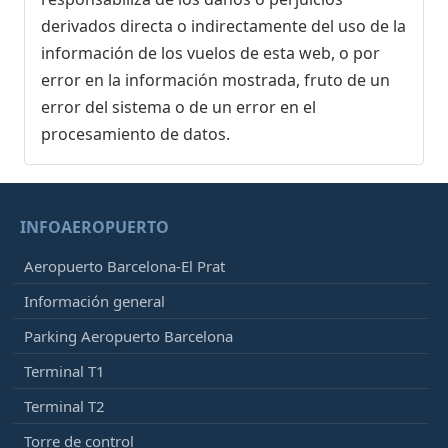
derivados directa o indirectamente del uso de la
información de los vuelos de esta web, o por
error en la información mostrada, fruto de un
error del sistema o de un error en el
procesamiento de datos.
INFOAEROPUERTO
Aeropuerto Barcelona-El Prat
Información general
Parking Aeropuerto Barcelona
Terminal T1
Terminal T2
Torre de control