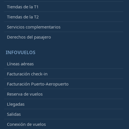
Tiendas de la T1
Tiendas de la T2
Servicios complementarios
Derechos del pasajero
INFOVUELOS
Líneas aéreas
Facturación check-in
Facturación Puerto-Aeropuerto
Reserva de vuelos
Llegadas
Salidas
Conexión de vuelos