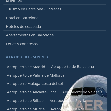
El tiempo
Turismo en Barcelona - Entradas
Hotel en Barcelona
Hoteles de escapada
Apartamentos en Barcelona
Ferias y congresos
AEROPUERTOSENRED
Aeropuerto de Barcelona
Aeropuerto de Madrid
Aeropuerto de Palma de Mallorca
Aeropuerto Málaga-Costa del sol
Aeropuerto de Alicante-Elche
Aeropuerto de Valencia
Aeropuerto de Bilbao
Aeropuerto de Sevilla
Aeropuerto de Murcia
Aeropuertos en Red