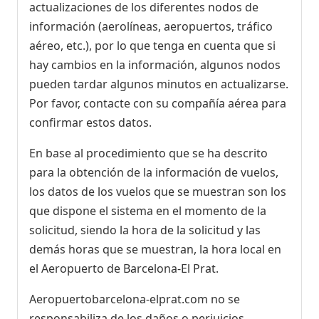
actualizaciones de los diferentes nodos de
información (aerolíneas, aeropuertos, tráfico
aéreo, etc.), por lo que tenga en cuenta que si
hay cambios en la información, algunos nodos
pueden tardar algunos minutos en actualizarse.
Por favor, contacte con su compañía aérea para
confirmar estos datos.
En base al procedimiento que se ha descrito
para la obtención de la información de vuelos,
los datos de los vuelos que se muestran son los
que dispone el sistema en el momento de la
solicitud, siendo la hora de la solicitud y las
demás horas que se muestran, la hora local en
el Aeropuerto de Barcelona-El Prat.
Aeropuertobarcelona-elprat.com no se
responsabiliza de los daños o perjuicios