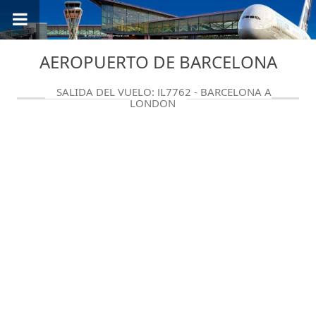
AEROPUERTO DE BARCELONA
SALIDA DEL VUELO: JL7762 - BARCELONA A
LONDON