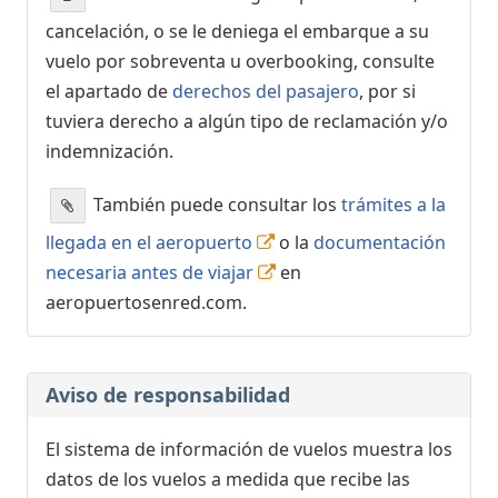
cancelación, o se le deniega el embarque a su
vuelo por sobreventa u overbooking, consulte
el apartado de
derechos del pasajero
, por si
tuviera derecho a algún tipo de reclamación y/o
indemnización.
También puede consultar los
trámites a la
llegada en el aeropuerto
o la
documentación
necesaria antes de viajar
en
aeropuertosenred.com.
Aviso de responsabilidad
El sistema de información de vuelos muestra los
datos de los vuelos a medida que recibe las