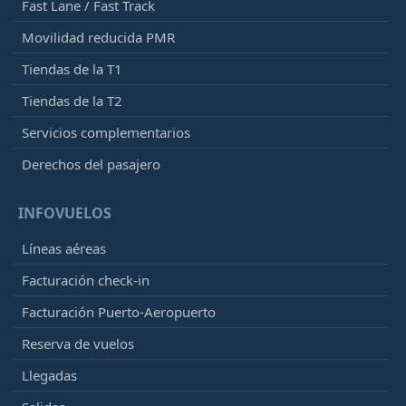
Fast Lane / Fast Track
Movilidad reducida PMR
Tiendas de la T1
Tiendas de la T2
Servicios complementarios
Derechos del pasajero
INFOVUELOS
Líneas aéreas
Facturación check-in
Facturación Puerto-Aeropuerto
Reserva de vuelos
Llegadas