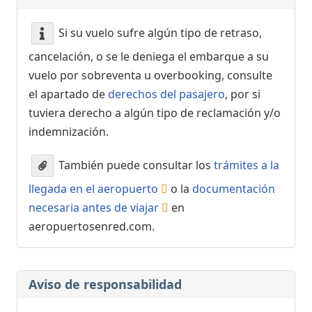
Si su vuelo sufre algún tipo de retraso,
cancelación, o se le deniega el embarque a su
vuelo por sobreventa u overbooking, consulte
el apartado de
derechos del pasajero
, por si
tuviera derecho a algún tipo de reclamación y/o
indemnización.
También puede consultar los
trámites a la
llegada en el aeropuerto
o la
documentación
necesaria antes de viajar
en
aeropuertosenred.com.
Aviso de responsabilidad