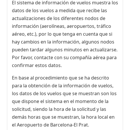
El sistema de información de vuelos muestra los
datos de los vuelos a medida que recibe las
actualizaciones de los diferentes nodos de
información (aerolíneas, aeropuertos, tráfico
aéreo, etc.), por lo que tenga en cuenta que si
hay cambios en la información, algunos nodos
pueden tardar algunos minutos en actualizarse.
Por favor, contacte con su compañía aérea para
confirmar estos datos.
En base al procedimiento que se ha descrito
para la obtención de la información de vuelos,
los datos de los vuelos que se muestran son los
que dispone el sistema en el momento de la
solicitud, siendo la hora de la solicitud y las
demás horas que se muestran, la hora local en
el Aeropuerto de Barcelona-El Prat.