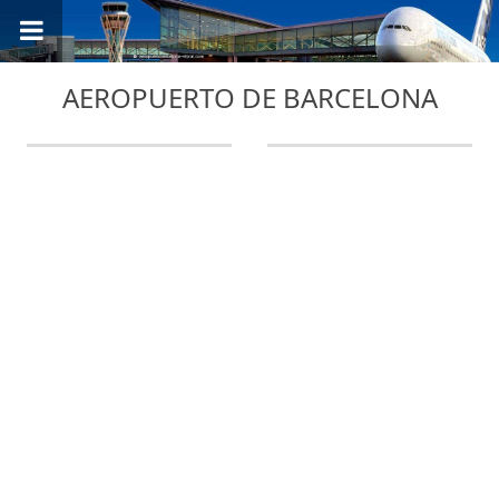
AEROPUERTO DE BARCELONA