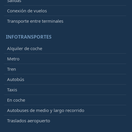
Salidas
Conexión de vuelos
Transporte entre terminales
INFOTRANSPORTES
Alquiler de coche
Metro
Tren
Autobús
Taxis
En coche
Autobuses de medio y largo recorrido
Traslados aeropuerto