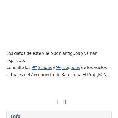
Los datos de este vuelo son antiguos y ya han
expirado.
Consulte las
Salidas
y
Llegadas
de los vuelos
actuales del Aeropuerto de Barcelona-El Prat (BCN).
Info