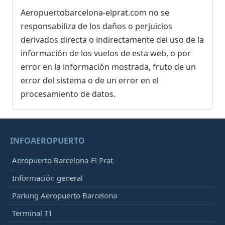
Aeropuertobarcelona-elprat.com no se
responsabiliza de los daños o perjuicios
derivados directa o indirectamente del uso de la
información de los vuelos de esta web, o por
error en la información mostrada, fruto de un
error del sistema o de un error en el
procesamiento de datos.
INFOAEROPUERTO
Aeropuerto Barcelona-El Prat
Información general
Parking Aeropuerto Barcelona
Terminal T1