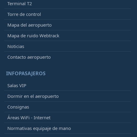
Terminal T2
Torre de control
Mapa del aeropuerto
Mapa de ruido Webtrack
Noticias
Contacto aeropuerto
INFOPASAJEROS
Salas VIP
Dormir en el aeropuerto
Consignas
Áreas WiFi - Internet
Normativas equipaje de mano