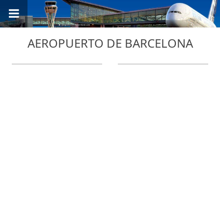
AEROPUERTO DE BARCELONA