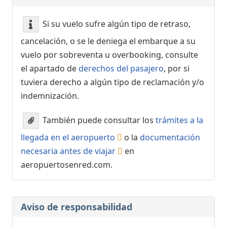
Si su vuelo sufre algún tipo de retraso,
cancelación, o se le deniega el embarque a su
vuelo por sobreventa u overbooking, consulte
el apartado de
derechos del pasajero
, por si
tuviera derecho a algún tipo de reclamación y/o
indemnización.
También puede consultar los
trámites a la
llegada en el aeropuerto
o la
documentación
necesaria antes de viajar
en
aeropuertosenred.com.
Aviso de responsabilidad