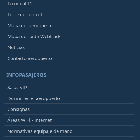
Terminal T2
Torre de control
Mapa del aeropuerto
Mapa de ruido Webtrack
Noticias
Contacto aeropuerto
INFOPASAJEROS
Salas VIP
Dormir en el aeropuerto
Consignas
Áreas WiFi - Internet
Normativas equipaje de mano