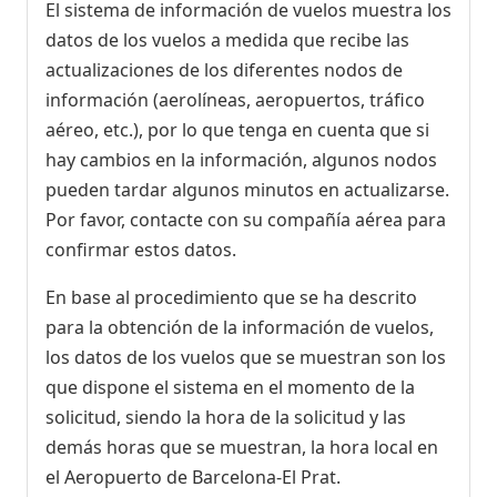
El sistema de información de vuelos muestra los
datos de los vuelos a medida que recibe las
actualizaciones de los diferentes nodos de
información (aerolíneas, aeropuertos, tráfico
aéreo, etc.), por lo que tenga en cuenta que si
hay cambios en la información, algunos nodos
pueden tardar algunos minutos en actualizarse.
Por favor, contacte con su compañía aérea para
confirmar estos datos.
En base al procedimiento que se ha descrito
para la obtención de la información de vuelos,
los datos de los vuelos que se muestran son los
que dispone el sistema en el momento de la
solicitud, siendo la hora de la solicitud y las
demás horas que se muestran, la hora local en
el Aeropuerto de Barcelona-El Prat.