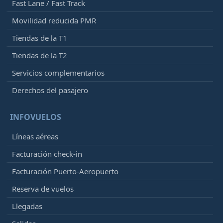
Fast Lane / Fast Track
Movilidad reducida PMR
Tiendas de la T1
Tiendas de la T2
Servicios complementarios
Derechos del pasajero
INFOVUELOS
Líneas aéreas
Facturación check-in
Facturación Puerto-Aeropuerto
Reserva de vuelos
Llegadas