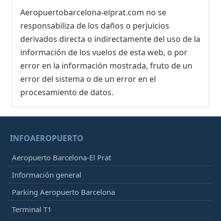
Aeropuertobarcelona-elprat.com no se
responsabiliza de los daños o perjuicios
derivados directa o indirectamente del uso de la
información de los vuelos de esta web, o por
error en la información mostrada, fruto de un
error del sistema o de un error en el
procesamiento de datos.
INFOAEROPUERTO
Aeropuerto Barcelona-El Prat
Información general
Parking Aeropuerto Barcelona
Terminal T1