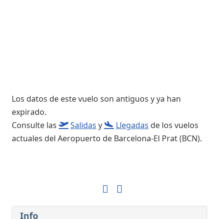
Los datos de este vuelo son antiguos y ya han
expirado.
Consulte las
Salidas
y
Llegadas
de los vuelos
actuales del Aeropuerto de Barcelona-El Prat (BCN).
Info