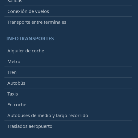
Salidas
Conexión de vuelos
Transporte entre terminales
INFOTRANSPORTES
Alquiler de coche
Metro
Tren
Autobús
Taxis
En coche
Autobuses de medio y largo recorrido
Traslados aeropuerto