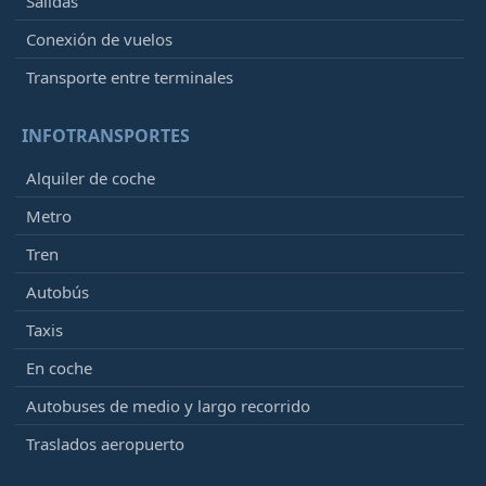
Salidas
Conexión de vuelos
Transporte entre terminales
INFOTRANSPORTES
Alquiler de coche
Metro
Tren
Autobús
Taxis
En coche
Autobuses de medio y largo recorrido
Traslados aeropuerto