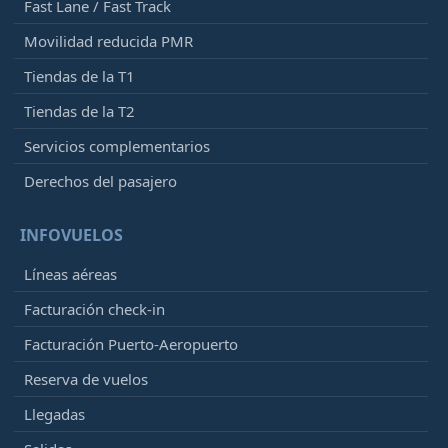
Fast Lane / Fast Track
Movilidad reducida PMR
Tiendas de la T1
Tiendas de la T2
Servicios complementarios
Derechos del pasajero
INFOVUELOS
Líneas aéreas
Facturación check-in
Facturación Puerto-Aeropuerto
Reserva de vuelos
Llegadas