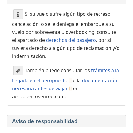
Si su vuelo sufre algún tipo de retraso,
cancelación, o se le deniega el embarque a su
vuelo por sobreventa u overbooking, consulte
el apartado de
derechos del pasajero
, por si
tuviera derecho a algún tipo de reclamación y/o
indemnización.
También puede consultar los
trámites a la
llegada en el aeropuerto
o la
documentación
necesaria antes de viajar
en
aeropuertosenred.com.
Aviso de responsabilidad