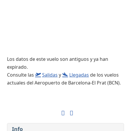
Los datos de este vuelo son antiguos y ya han
expirado.
Consulte las
Salidas
y
Llegadas
de los vuelos
actuales del Aeropuerto de Barcelona-El Prat (BCN).
Info