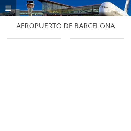
AEROPUERTO DE BARCELONA