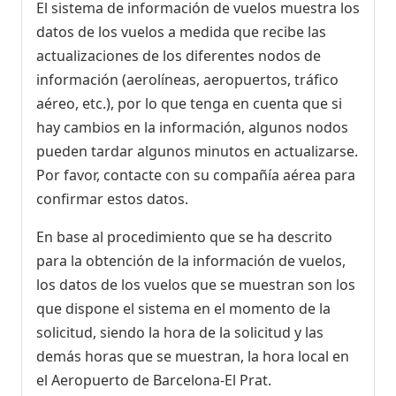
El sistema de información de vuelos muestra los
datos de los vuelos a medida que recibe las
actualizaciones de los diferentes nodos de
información (aerolíneas, aeropuertos, tráfico
aéreo, etc.), por lo que tenga en cuenta que si
hay cambios en la información, algunos nodos
pueden tardar algunos minutos en actualizarse.
Por favor, contacte con su compañía aérea para
confirmar estos datos.
En base al procedimiento que se ha descrito
para la obtención de la información de vuelos,
los datos de los vuelos que se muestran son los
que dispone el sistema en el momento de la
solicitud, siendo la hora de la solicitud y las
demás horas que se muestran, la hora local en
el Aeropuerto de Barcelona-El Prat.