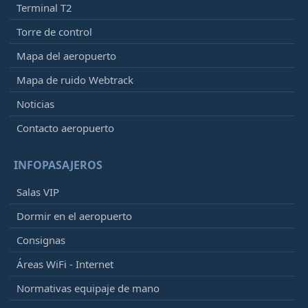
Terminal T2
Torre de control
Mapa del aeropuerto
Mapa de ruido Webtrack
Noticias
Contacto aeropuerto
INFOPASAJEROS
Salas VIP
Dormir en el aeropuerto
Consignas
Áreas WiFi - Internet
Normativas equipaje de mano