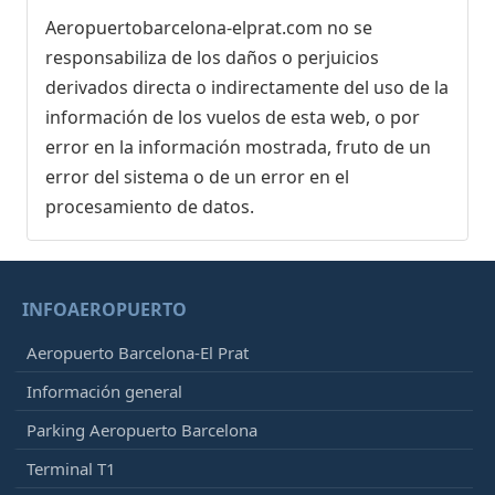
Aeropuertobarcelona-elprat.com no se
responsabiliza de los daños o perjuicios
derivados directa o indirectamente del uso de la
información de los vuelos de esta web, o por
error en la información mostrada, fruto de un
error del sistema o de un error en el
procesamiento de datos.
INFOAEROPUERTO
Aeropuerto Barcelona-El Prat
Información general
Parking Aeropuerto Barcelona
Terminal T1