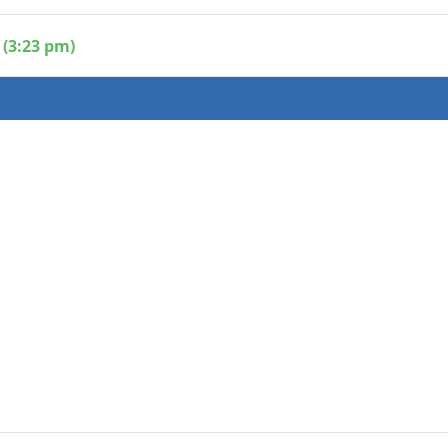
 (3:23 pm)