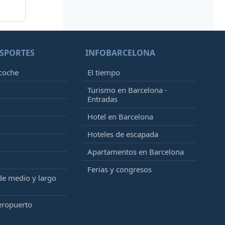
SPORTES
INFOBARCELONA
 coche
El tiempo
Turismo en Barcelona -
Entradas
Hotel en Barcelona
Hoteles de escapada
Apartamentos en Barcelona
Ferias y congresos
de medio y largo
eropuerto