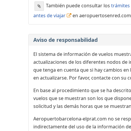
También puede consultar los
trámites 
antes de viajar
en aeropuertosenred.com
Aviso de responsabilidad
El sistema de información de vuelos muestra
actualizaciones de los diferentes nodos de in
que tenga en cuenta que si hay cambios en
en actualizarse. Por favor, contacte con su
En base al procedimiento que se ha descrito 
vuelos que se muestran son los que dispone 
solicitud y las demás horas que se muestran,
Aeropuertobarcelona-elprat.com no se respon
indirectamente del uso de la información de