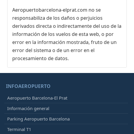
Aeropuertobarcelona-elprat.com no se
responsabiliza de los daños o perjuicios
derivados directa o indirectamente del uso de la
información de los vuelos de esta web, o por
error en la información mostrada, fruto de un
error del sistema o de un error en el
procesamiento de datos.
INFOAEROPUERTO
Aeropuerto Barcelona-El Prat
Información general
Parking Aeropuerto Barcelona
Terminal T1