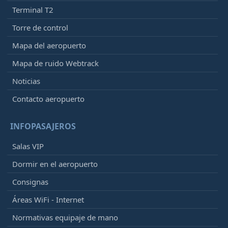
Terminal T2
Torre de control
Mapa del aeropuerto
Mapa de ruido Webtrack
Noticias
Contacto aeropuerto
INFOPASAJEROS
Salas VIP
Dormir en el aeropuerto
Consignas
Áreas WiFi - Internet
Normativas equipaje de mano