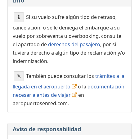
Info
Si su vuelo sufre algún tipo de retraso,
cancelación, o se le deniega el embarque a su
vuelo por sobreventa u overbooking, consulte
el apartado de
derechos del pasajero
, por si
tuviera derecho a algún tipo de reclamación y/o
indemnización.
También puede consultar los
trámites a la
llegada en el aeropuerto
o la
documentación
necesaria antes de viajar
en
aeropuertosenred.com.
Aviso de responsabilidad