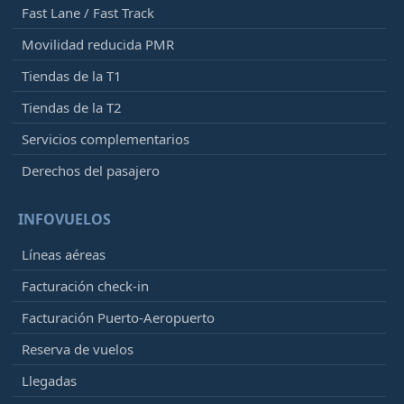
Fast Lane / Fast Track
Movilidad reducida PMR
Tiendas de la T1
Tiendas de la T2
Servicios complementarios
Derechos del pasajero
INFOVUELOS
Líneas aéreas
Facturación check-in
Facturación Puerto-Aeropuerto
Reserva de vuelos
Llegadas