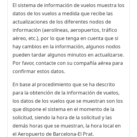
El sistema de información de vuelos muestra los
datos de los vuelos a medida que recibe las
actualizaciones de los diferentes nodos de
información (aerolíneas, aeropuertos, tráfico
aéreo, etc.), por lo que tenga en cuenta que si
hay cambios en la información, algunos nodos
pueden tardar algunos minutos en actualizarse.
Por favor, contacte con su compañía aérea para
confirmar estos datos.
En base al procedimiento que se ha descrito
para la obtención de la información de vuelos,
los datos de los vuelos que se muestran son los
que dispone el sistema en el momento de la
solicitud, siendo la hora de la solicitud y las
demás horas que se muestran, la hora local en
el Aeropuerto de Barcelona-El Prat.