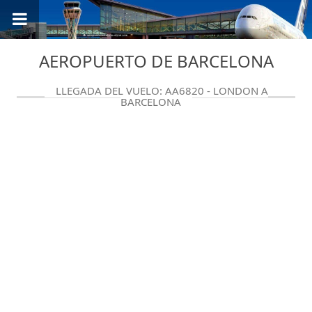
AEROPUERTO DE BARCELONA
LLEGADA DEL VUELO: AA6820 - LONDON A
BARCELONA