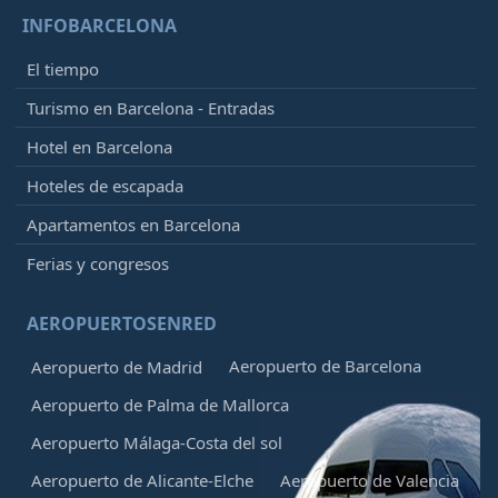
INFOBARCELONA
El tiempo
Turismo en Barcelona - Entradas
Hotel en Barcelona
Hoteles de escapada
Apartamentos en Barcelona
Ferias y congresos
AEROPUERTOSENRED
Aeropuerto de Barcelona
Aeropuerto de Madrid
Aeropuerto de Palma de Mallorca
Aeropuerto Málaga-Costa del sol
Aeropuerto de Alicante-Elche
Aeropuerto de Valencia