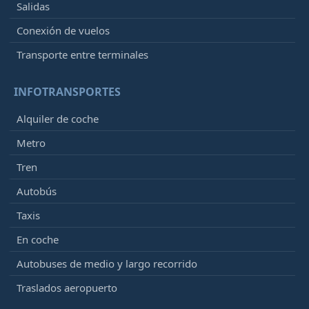
Salidas
Conexión de vuelos
Transporte entre terminales
INFOTRANSPORTES
Alquiler de coche
Metro
Tren
Autobús
Taxis
En coche
Autobuses de medio y largo recorrido
Traslados aeropuerto