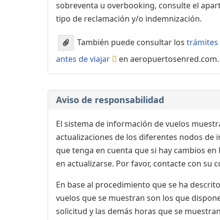
sobreventa u overbooking, consulte el apa
tipo de reclamación y/o indemnización.
También puede consultar los
trámites 
antes de viajar
en aeropuertosenred.com.
Aviso de responsabilidad
El sistema de información de vuelos muestra
actualizaciones de los diferentes nodos de in
que tenga en cuenta que si hay cambios en
en actualizarse. Por favor, contacte con su
En base al procedimiento que se ha descrito 
vuelos que se muestran son los que dispone 
solicitud y las demás horas que se muestran,