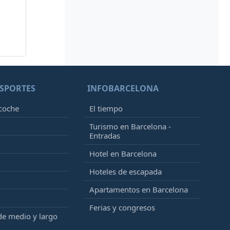
SPORTES
INFOBARCELONA
 coche
El tiempo
Turismo en Barcelona -
Entradas
Hotel en Barcelona
Hoteles de escapada
Apartamentos en Barcelona
Ferias y congresos
de medio y largo