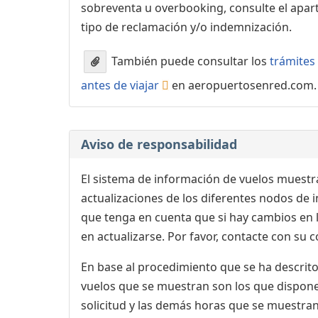
sobreventa u overbooking, consulte el apa
tipo de reclamación y/o indemnización.
También puede consultar los
trámites 
antes de viajar
en aeropuertosenred.com.
Aviso de responsabilidad
El sistema de información de vuelos muestra
actualizaciones de los diferentes nodos de in
que tenga en cuenta que si hay cambios en
en actualizarse. Por favor, contacte con su
En base al procedimiento que se ha descrito 
vuelos que se muestran son los que dispone 
solicitud y las demás horas que se muestran,