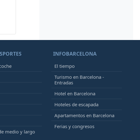
SPORTES
INFOBARCELONA
 coche
El tiempo
Turismo en Barcelona -
Entradas
Hotel en Barcelona
Hoteles de escapada
Apartamentos en Barcelona
Ferias y congresos
de medio y largo