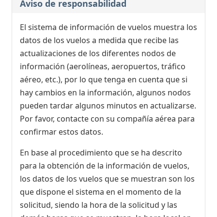
Aviso de responsabilidad
El sistema de información de vuelos muestra los
datos de los vuelos a medida que recibe las
actualizaciones de los diferentes nodos de
información (aerolíneas, aeropuertos, tráfico
aéreo, etc.), por lo que tenga en cuenta que si
hay cambios en la información, algunos nodos
pueden tardar algunos minutos en actualizarse.
Por favor, contacte con su compañía aérea para
confirmar estos datos.
En base al procedimiento que se ha descrito
para la obtención de la información de vuelos,
los datos de los vuelos que se muestran son los
que dispone el sistema en el momento de la
solicitud, siendo la hora de la solicitud y las