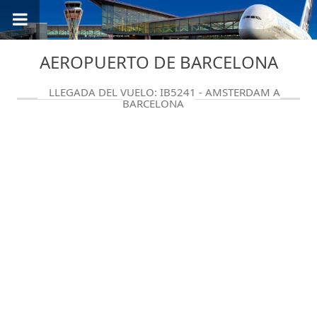
AEROPUERTO DE BARCELONA
LLEGADA DEL VUELO: IB5241 - AMSTERDAM A
BARCELONA