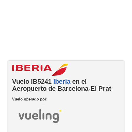
Vuelo IB5241
Iberia
en el
Aeropuerto de Barcelona-El Prat
Vuelo operado por: