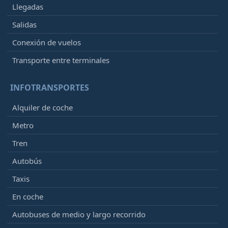
Llegadas
Salidas
Conexión de vuelos
Transporte entre terminales
INFOTRANSPORTES
Alquiler de coche
Metro
Tren
Autobús
Taxis
En coche
Autobuses de medio y largo recorrido