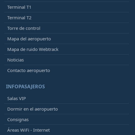
Terminal T1
Terminal T2
Torre de control
Mapa del aeropuerto
Mapa de ruido Webtrack
Noticias
Contacto aeropuerto
INFOPASAJEROS
Salas VIP
Dormir en el aeropuerto
Consignas
Áreas WiFi - Internet