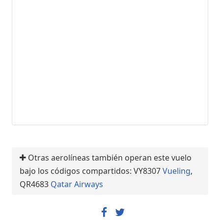
Otras aerolíneas también operan este vuelo
bajo los códigos compartidos: VY8307
Vueling
,
QR4683
Qatar Airways