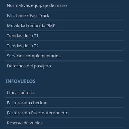
Normativas equipaje de mano
Fast Lane / Fast Track
Movilidad reducida PMR
Tiendas de la T1
Tiendas de la T2
Servicios complementarios
Derechos del pasajero
INFOVUELOS
Líneas aéreas
Facturación check-in
Facturación Puerto-Aeropuerto
Reserva de vuelos