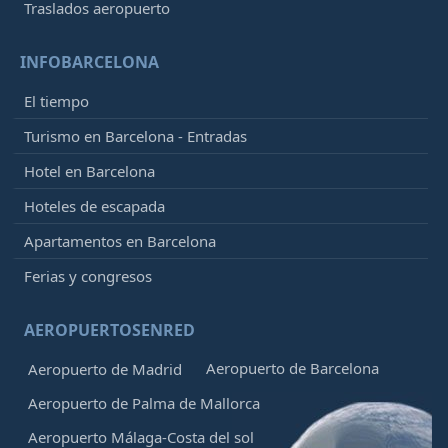
Traslados aeropuerto
INFOBARCELONA
El tiempo
Turismo en Barcelona - Entradas
Hotel en Barcelona
Hoteles de escapada
Apartamentos en Barcelona
Ferias y congresos
AEROPUERTOSENRED
Aeropuerto de Barcelona
Aeropuerto de Madrid
Aeropuerto de Palma de Mallorca
Aeropuerto Málaga-Costa del sol