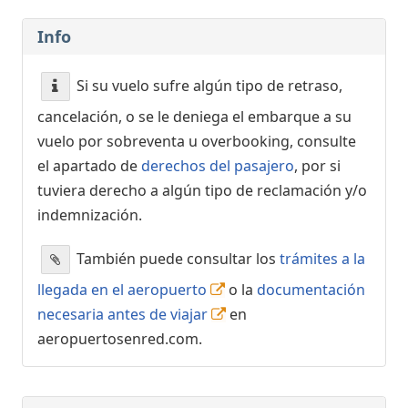
Info
Si su vuelo sufre algún tipo de retraso,
cancelación, o se le deniega el embarque a su
vuelo por sobreventa u overbooking, consulte
el apartado de
derechos del pasajero
, por si
tuviera derecho a algún tipo de reclamación y/o
indemnización.
También puede consultar los
trámites a la
llegada en el aeropuerto
o la
documentación
necesaria antes de viajar
en
aeropuertosenred.com.