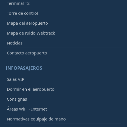
Terminal T2
Torre de control
Mapa del aeropuerto
Mapa de ruido Webtrack
Noticias
Contacto aeropuerto
INFOPASAJEROS
Salas VIP
Dormir en el aeropuerto
Consignas
Áreas WiFi - Internet
Normativas equipaje de mano