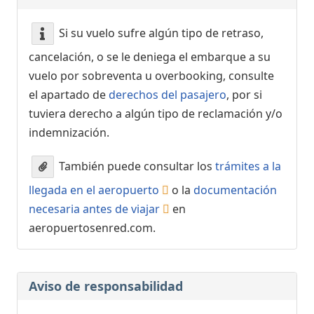
Si su vuelo sufre algún tipo de retraso,
cancelación, o se le deniega el embarque a su
vuelo por sobreventa u overbooking, consulte
el apartado de
derechos del pasajero
, por si
tuviera derecho a algún tipo de reclamación y/o
indemnización.
También puede consultar los
trámites a la
llegada en el aeropuerto
o la
documentación
necesaria antes de viajar
en
aeropuertosenred.com.
Aviso de responsabilidad