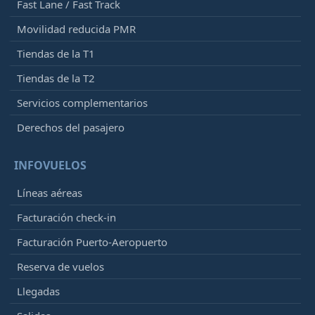
Fast Lane / Fast Track
Movilidad reducida PMR
Tiendas de la T1
Tiendas de la T2
Servicios complementarios
Derechos del pasajero
INFOVUELOS
Líneas aéreas
Facturación check-in
Facturación Puerto-Aeropuerto
Reserva de vuelos
Llegadas