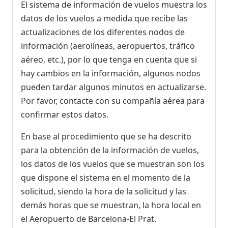
El sistema de información de vuelos muestra los
datos de los vuelos a medida que recibe las
actualizaciones de los diferentes nodos de
información (aerolíneas, aeropuertos, tráfico
aéreo, etc.), por lo que tenga en cuenta que si
hay cambios en la información, algunos nodos
pueden tardar algunos minutos en actualizarse.
Por favor, contacte con su compañía aérea para
confirmar estos datos.
En base al procedimiento que se ha descrito
para la obtención de la información de vuelos,
los datos de los vuelos que se muestran son los
que dispone el sistema en el momento de la
solicitud, siendo la hora de la solicitud y las
demás horas que se muestran, la hora local en
el Aeropuerto de Barcelona-El Prat.