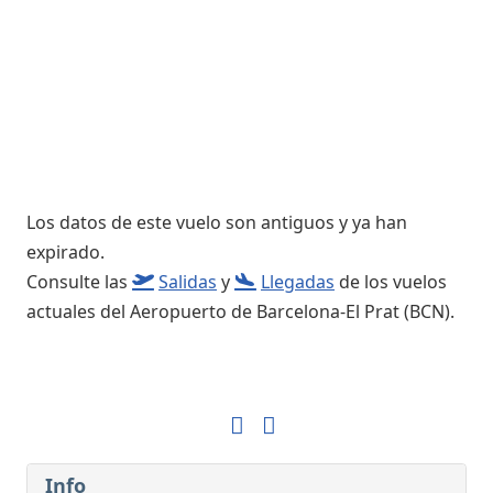
Los datos de este vuelo son antiguos y ya han
expirado.
Consulte las
Salidas
y
Llegadas
de los vuelos
actuales del Aeropuerto de Barcelona-El Prat (BCN).
Info