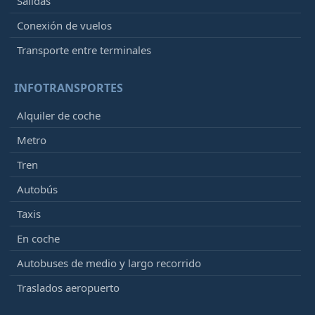
Salidas
Conexión de vuelos
Transporte entre terminales
INFOTRANSPORTES
Alquiler de coche
Metro
Tren
Autobús
Taxis
En coche
Autobuses de medio y largo recorrido
Traslados aeropuerto