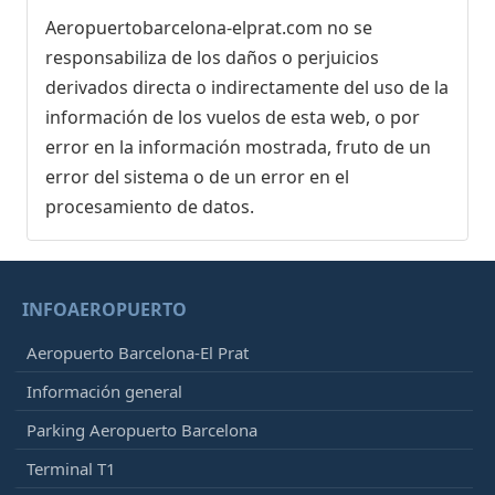
Aeropuertobarcelona-elprat.com no se
responsabiliza de los daños o perjuicios
derivados directa o indirectamente del uso de la
información de los vuelos de esta web, o por
error en la información mostrada, fruto de un
error del sistema o de un error en el
procesamiento de datos.
INFOAEROPUERTO
Aeropuerto Barcelona-El Prat
Información general
Parking Aeropuerto Barcelona
Terminal T1