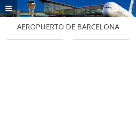
AEROPUERTO DE BARCELONA