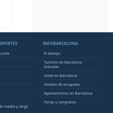
SPORTES
INFOBARCELONA
 coche
El tiempo
Turismo en Barcelona -
Entradas
Hotel en Barcelona
Hoteles de escapada
Apartamentos en Barcelona
Ferias y congresos
de medio y largo