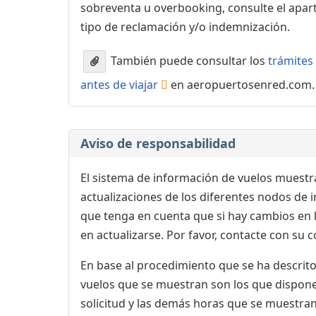
sobreventa u overbooking, consulte el apa
tipo de reclamación y/o indemnización.
También puede consultar los
trámites 
antes de viajar
en aeropuertosenred.com.
Aviso de responsabilidad
El sistema de información de vuelos muestra
actualizaciones de los diferentes nodos de in
que tenga en cuenta que si hay cambios en
en actualizarse. Por favor, contacte con su
En base al procedimiento que se ha descrito 
vuelos que se muestran son los que dispone 
solicitud y las demás horas que se muestran,