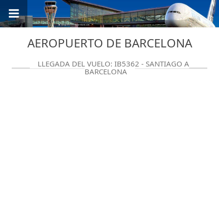
AEROPUERTO DE BARCELONA
LLEGADA DEL VUELO: IB5362 - SANTIAGO A
BARCELONA