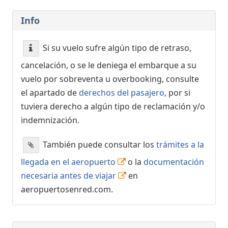
Info
Si su vuelo sufre algún tipo de retraso,
cancelación, o se le deniega el embarque a su
vuelo por sobreventa u overbooking, consulte
el apartado de
derechos del pasajero
, por si
tuviera derecho a algún tipo de reclamación y/o
indemnización.
También puede consultar los
trámites a la
llegada en el aeropuerto
o la
documentación
necesaria antes de viajar
en
aeropuertosenred.com.