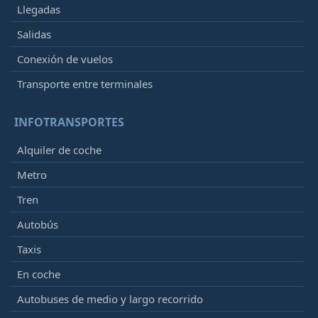
Llegadas
Salidas
Conexión de vuelos
Transporte entre terminales
INFOTRANSPORTES
Alquiler de coche
Metro
Tren
Autobús
Taxis
En coche
Autobuses de medio y largo recorrido