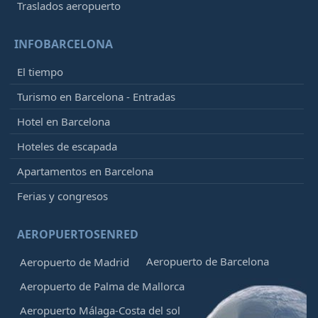
Traslados aeropuerto
INFOBARCELONA
El tiempo
Turismo en Barcelona - Entradas
Hotel en Barcelona
Hoteles de escapada
Apartamentos en Barcelona
Ferias y congresos
AEROPUERTOSENRED
Aeropuerto de Barcelona
Aeropuerto de Madrid
Aeropuerto de Palma de Mallorca
Aeropuerto Málaga-Costa del sol