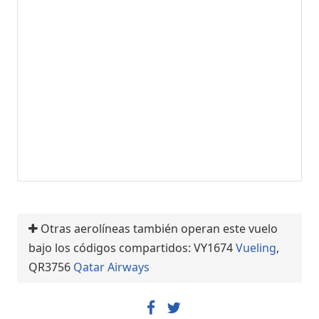
Otras aerolíneas también operan este vuelo
bajo los códigos compartidos: VY1674
Vueling
,
QR3756
Qatar Airways