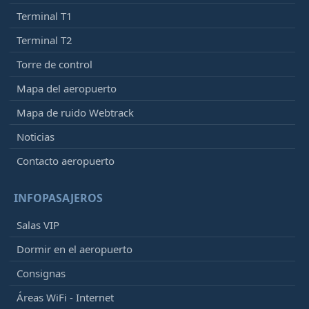
Terminal T1
Terminal T2
Torre de control
Mapa del aeropuerto
Mapa de ruido Webtrack
Noticias
Contacto aeropuerto
INFOPASAJEROS
Salas VIP
Dormir en el aeropuerto
Consignas
Áreas WiFi - Internet