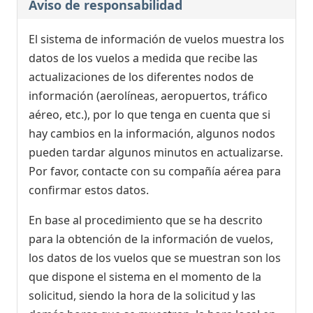
Aviso de responsabilidad
El sistema de información de vuelos muestra los
datos de los vuelos a medida que recibe las
actualizaciones de los diferentes nodos de
información (aerolíneas, aeropuertos, tráfico
aéreo, etc.), por lo que tenga en cuenta que si
hay cambios en la información, algunos nodos
pueden tardar algunos minutos en actualizarse.
Por favor, contacte con su compañía aérea para
confirmar estos datos.
En base al procedimiento que se ha descrito
para la obtención de la información de vuelos,
los datos de los vuelos que se muestran son los
que dispone el sistema en el momento de la
solicitud, siendo la hora de la solicitud y las