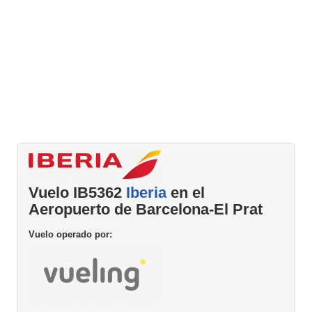
Vuelo IB5362
Iberia
en el
Aeropuerto de Barcelona-El Prat
Vuelo operado por: