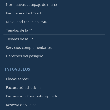
Normativas equipaje de mano
Fast Lane / Fast Track
Movilidad reducida PMR
Tiendas de la T1
Tiendas de la T2
Servicios complementarios
Derechos del pasajero
INFOVUELOS
Líneas aéreas
Facturación check-in
Facturación Puerto-Aeropuerto
Reserva de vuelos