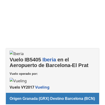
Vuelo IB5405
Iberia
en el
Aeropuerto de Barcelona-El Prat
Vuelo operado por:
Vuelo VY2017
Vueling
Origen Granada (GRX) Destino Barcelona (BCN)