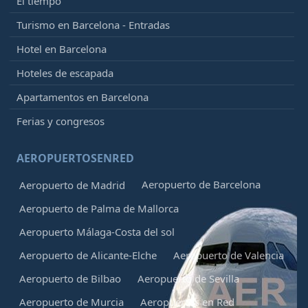
El tiempo
Turismo en Barcelona - Entradas
Hotel en Barcelona
Hoteles de escapada
Apartamentos en Barcelona
Ferias y congresos
AEROPUERTOSENRED
Aeropuerto de Barcelona
Aeropuerto de Madrid
Aeropuerto de Palma de Mallorca
Aeropuerto Málaga-Costa del sol
Aeropuerto de Alicante-Elche
Aeropuerto de Valencia
Aeropuerto de Bilbao
Aeropuerto de Sevilla
Aeropuerto de Murcia
Aeropuertos en Red