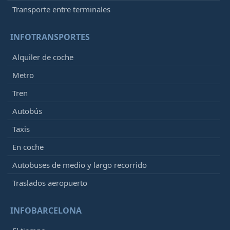
Transporte entre terminales
INFOTRANSPORTES
Alquiler de coche
Metro
Tren
Autobús
Taxis
En coche
Autobuses de medio y largo recorrido
Traslados aeropuerto
INFOBARCELONA