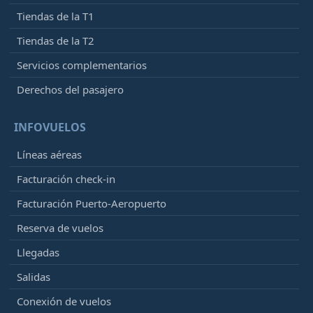
Tiendas de la T1
Tiendas de la T2
Servicios complementarios
Derechos del pasajero
INFOVUELOS
Líneas aéreas
Facturación check-in
Facturación Puerto-Aeropuerto
Reserva de vuelos
Llegadas
Salidas
Conexión de vuelos