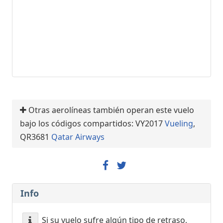
Otras aerolíneas también operan este vuelo
bajo los códigos compartidos: VY2017
Vueling
,
QR3681
Qatar Airways
Info
Si su vuelo sufre algún tipo de retraso,