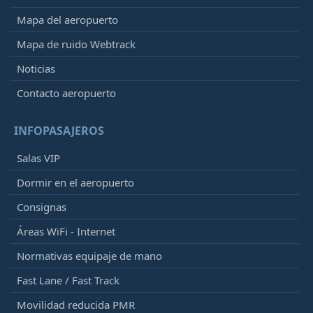
Mapa del aeropuerto
Mapa de ruido Webtrack
Noticias
Contacto aeropuerto
INFOPASAJEROS
Salas VIP
Dormir en el aeropuerto
Consignas
Áreas WiFi - Internet
Normativas equipaje de mano
Fast Lane / Fast Track
Movilidad reducida PMR