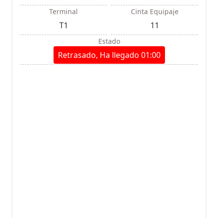
Terminal
Cinta Equipaje
T1
11
Estado
Retrasado, Ha llegado 01:00