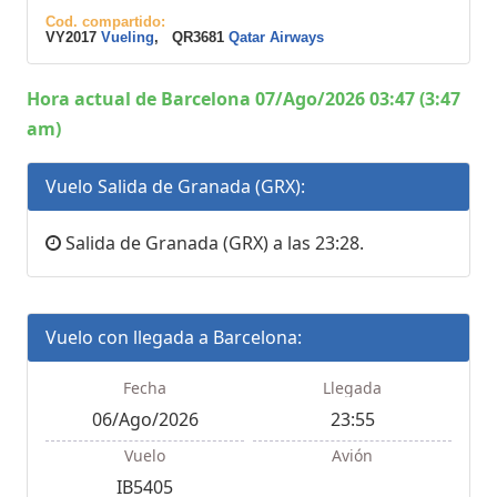
Cod. compartido:
VY2017
Vueling
, QR3681
Qatar Airways
Hora actual de Barcelona 07/Ago/2026 03:47 (3:47
am)
Vuelo Salida de Granada (GRX):
Salida de Granada (GRX) a las 23:28.
Vuelo con llegada a Barcelona:
Fecha
Llegada
06/Ago/2026
23:55
Vuelo
Avión
IB5405