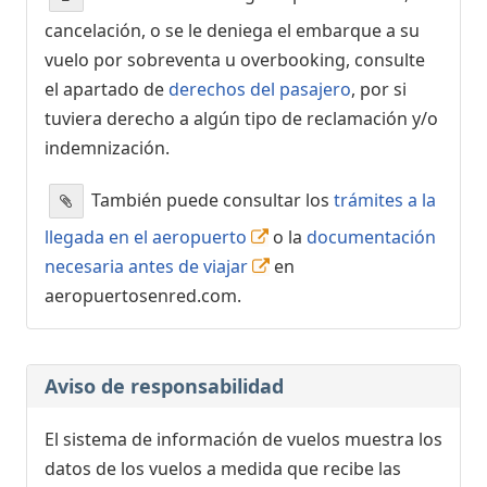
cancelación, o se le deniega el embarque a su
vuelo por sobreventa u overbooking, consulte
el apartado de
derechos del pasajero
, por si
tuviera derecho a algún tipo de reclamación y/o
indemnización.
También puede consultar los
trámites a la
llegada en el aeropuerto
o la
documentación
necesaria antes de viajar
en
aeropuertosenred.com.
Aviso de responsabilidad
El sistema de información de vuelos muestra los
datos de los vuelos a medida que recibe las