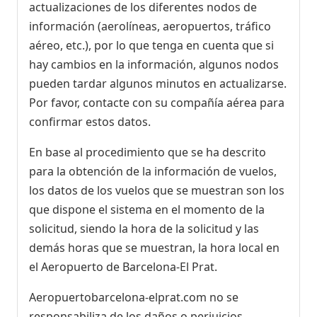
actualizaciones de los diferentes nodos de
información (aerolíneas, aeropuertos, tráfico
aéreo, etc.), por lo que tenga en cuenta que si
hay cambios en la información, algunos nodos
pueden tardar algunos minutos en actualizarse.
Por favor, contacte con su compañía aérea para
confirmar estos datos.
En base al procedimiento que se ha descrito
para la obtención de la información de vuelos,
los datos de los vuelos que se muestran son los
que dispone el sistema en el momento de la
solicitud, siendo la hora de la solicitud y las
demás horas que se muestran, la hora local en
el Aeropuerto de Barcelona-El Prat.
Aeropuertobarcelona-elprat.com no se
responsabiliza de los daños o perjuicios