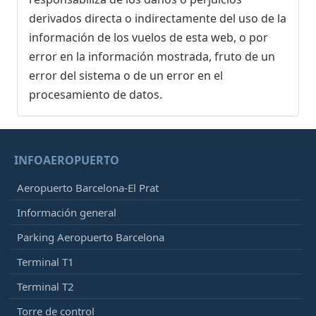
derivados directa o indirectamente del uso de la
información de los vuelos de esta web, o por
error en la información mostrada, fruto de un
error del sistema o de un error en el
procesamiento de datos.
INFOAEROPUERTO
Aeropuerto Barcelona-El Prat
Información general
Parking Aeropuerto Barcelona
Terminal T1
Terminal T2
Torre de control