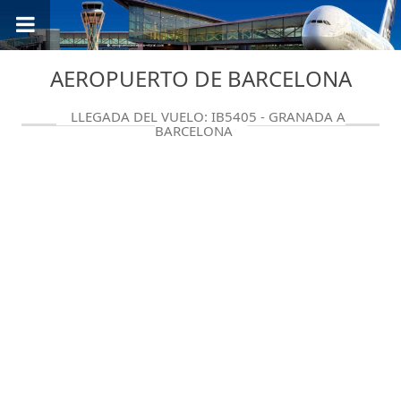
AEROPUERTO DE BARCELONA
LLEGADA DEL VUELO: IB5405 - GRANADA A
BARCELONA