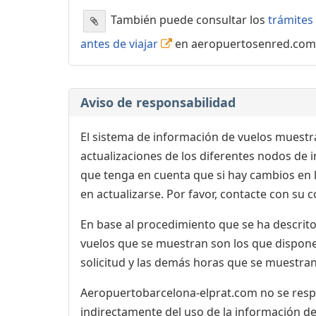
También puede consultar los
trámites 
antes de viajar
en aeropuertosenred.com
Aviso de responsabilidad
El sistema de información de vuelos muestra
actualizaciones de los diferentes nodos de in
que tenga en cuenta que si hay cambios en
en actualizarse. Por favor, contacte con su
En base al procedimiento que se ha descrito 
vuelos que se muestran son los que dispone 
solicitud y las demás horas que se muestran,
Aeropuertobarcelona-elprat.com no se respon
indirectamente del uso de la información de