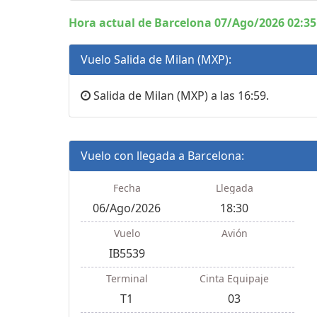
Hora actual de Barcelona 07/Ago/2026 02:35
Vuelo Salida de Milan (MXP):
Salida de Milan (MXP) a las 16:59.
Vuelo con llegada a Barcelona:
Fecha
Llegada
06/Ago/2026
18:30
Vuelo
Avión
IB5539
Terminal
Cinta Equipaje
T1
03