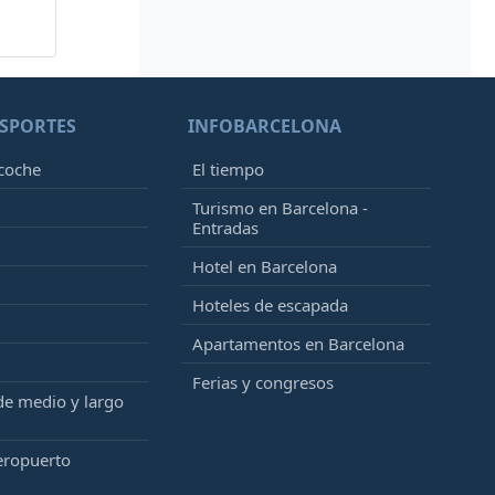
SPORTES
INFOBARCELONA
 coche
El tiempo
Turismo en Barcelona -
Entradas
Hotel en Barcelona
Hoteles de escapada
Apartamentos en Barcelona
Ferias y congresos
de medio y largo
eropuerto