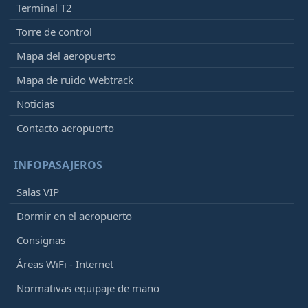
Terminal T2
Torre de control
Mapa del aeropuerto
Mapa de ruido Webtrack
Noticias
Contacto aeropuerto
INFOPASAJEROS
Salas VIP
Dormir en el aeropuerto
Consignas
Áreas WiFi - Internet
Normativas equipaje de mano