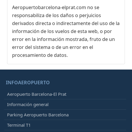
Aeropuertobarcelona-elprat.com no se
responsabiliza de los daños o perjuicios
derivados directa o indirectamente del uso de la
información de los vuelos de esta web, o por
error en la información mostrada, fruto de un
error del sistema o de un error en el
procesamiento de datos.
INFOAEROPUERTO
Aeropuerto Barcelona-El Prat
Información general
Parking Aeropuerto Barcelona
Terminal T1