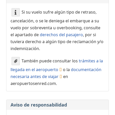
Si su vuelo sufre algún tipo de retraso,
cancelación, o se le deniega el embarque a su
vuelo por sobreventa u overbooking, consulte
el apartado de
derechos del pasajero
, por si
tuviera derecho a algún tipo de reclamación y/o
indemnización.
También puede consultar los
trámites a la
llegada en el aeropuerto
o la
documentación
necesaria antes de viajar
en
aeropuertosenred.com.
Aviso de responsabilidad