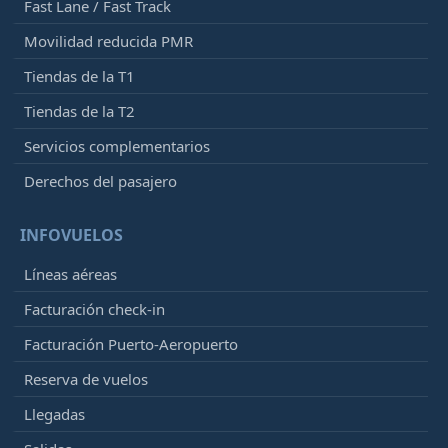
Fast Lane / Fast Track
Movilidad reducida PMR
Tiendas de la T1
Tiendas de la T2
Servicios complementarios
Derechos del pasajero
INFOVUELOS
Líneas aéreas
Facturación check-in
Facturación Puerto-Aeropuerto
Reserva de vuelos
Llegadas