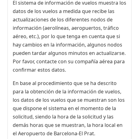
El sistema de información de vuelos muestra los
datos de los vuelos a medida que recibe las
actualizaciones de los diferentes nodos de
información (aerolíneas, aeropuertos, tráfico
aéreo, etc.), por lo que tenga en cuenta que si
hay cambios en la información, algunos nodos
pueden tardar algunos minutos en actualizarse.
Por favor, contacte con su compañía aérea para
confirmar estos datos.
En base al procedimiento que se ha descrito
para la obtención de la información de vuelos,
los datos de los vuelos que se muestran son los
que dispone el sistema en el momento de la
solicitud, siendo la hora de la solicitud y las
demás horas que se muestran, la hora local en
el Aeropuerto de Barcelona-El Prat.