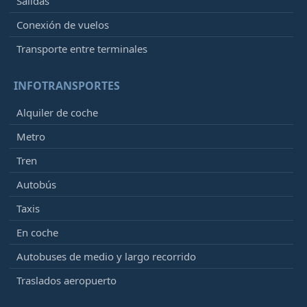
Salidas
Conexión de vuelos
Transporte entre terminales
INFOTRANSPORTES
Alquiler de coche
Metro
Tren
Autobús
Taxis
En coche
Autobuses de medio y largo recorrido
Traslados aeropuerto