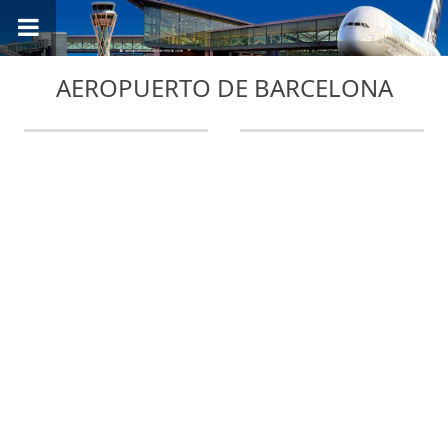
AEROPUERTO DE BARCELONA