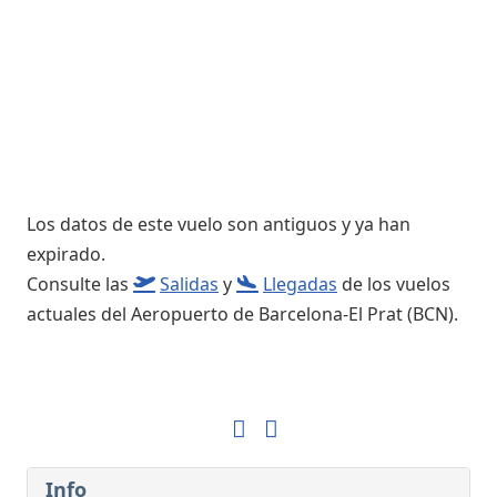
Los datos de este vuelo son antiguos y ya han
expirado.
Consulte las
Salidas
y
Llegadas
de los vuelos
actuales del Aeropuerto de Barcelona-El Prat (BCN).
Info