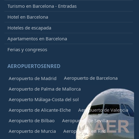
Turismo en Barcelona - Entradas
Hotel en Barcelona
Hoteles de escapada
Apartamentos en Barcelona
Ferias y congresos
AEROPUERTOSENRED
Aeropuerto de Barcelona
Aeropuerto de Madrid
Aeropuerto de Palma de Mallorca
Aeropuerto Málaga-Costa del sol
Aeropuerto de Alicante-Elche
Aeropuerto de Valencia
Aeropuerto de Bilbao
Aeropuerto de Sevilla
Aeropuerto de Murcia
Aeropuertos en Red