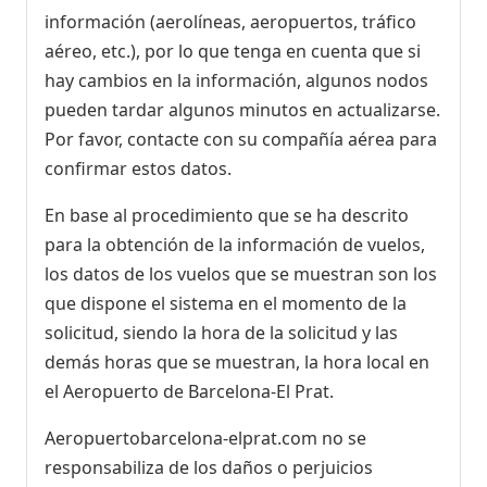
información (aerolíneas, aeropuertos, tráfico
aéreo, etc.), por lo que tenga en cuenta que si
hay cambios en la información, algunos nodos
pueden tardar algunos minutos en actualizarse.
Por favor, contacte con su compañía aérea para
confirmar estos datos.
En base al procedimiento que se ha descrito
para la obtención de la información de vuelos,
los datos de los vuelos que se muestran son los
que dispone el sistema en el momento de la
solicitud, siendo la hora de la solicitud y las
demás horas que se muestran, la hora local en
el Aeropuerto de Barcelona-El Prat.
Aeropuertobarcelona-elprat.com no se
responsabiliza de los daños o perjuicios