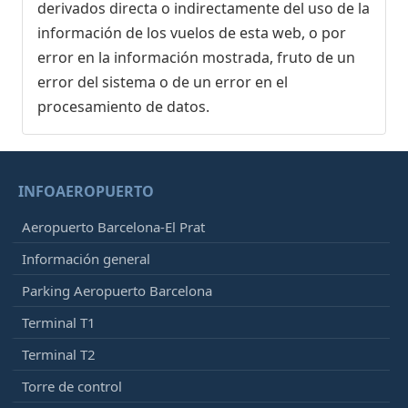
derivados directa o indirectamente del uso de la
información de los vuelos de esta web, o por
error en la información mostrada, fruto de un
error del sistema o de un error en el
procesamiento de datos.
INFOAEROPUERTO
Aeropuerto Barcelona-El Prat
Información general
Parking Aeropuerto Barcelona
Terminal T1
Terminal T2
Torre de control