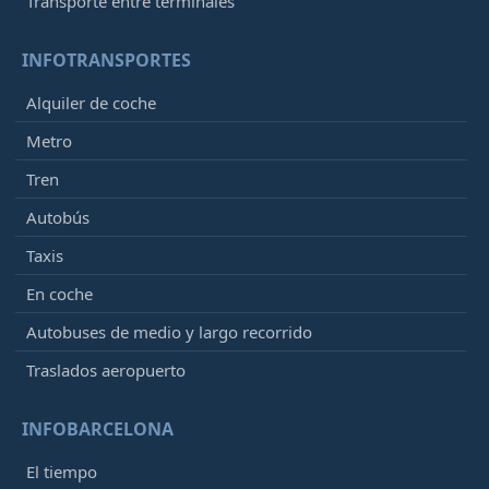
Transporte entre terminales
INFOTRANSPORTES
Alquiler de coche
Metro
Tren
Autobús
Taxis
En coche
Autobuses de medio y largo recorrido
Traslados aeropuerto
INFOBARCELONA
El tiempo