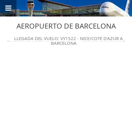
AEROPUERTO DE BARCELONA
LLEGADA DEL VUELO: VY1522 - NICE/COTE D'AZUR A
BARCELONA