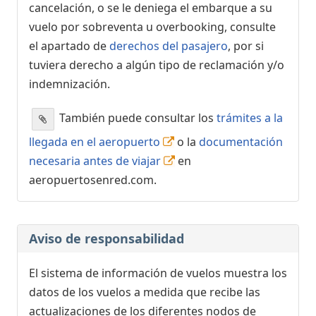
cancelación, o se le deniega el embarque a su
vuelo por sobreventa u overbooking, consulte
el apartado de
derechos del pasajero
, por si
tuviera derecho a algún tipo de reclamación y/o
indemnización.
También puede consultar los
trámites a la
llegada en el aeropuerto
o la
documentación
necesaria antes de viajar
en
aeropuertosenred.com.
Aviso de responsabilidad
El sistema de información de vuelos muestra los
datos de los vuelos a medida que recibe las
actualizaciones de los diferentes nodos de