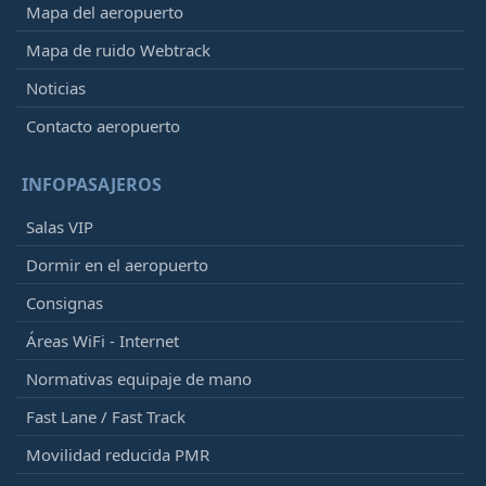
Mapa del aeropuerto
Mapa de ruido Webtrack
Noticias
Contacto aeropuerto
INFOPASAJEROS
Salas VIP
Dormir en el aeropuerto
Consignas
Áreas WiFi - Internet
Normativas equipaje de mano
Fast Lane / Fast Track
Movilidad reducida PMR