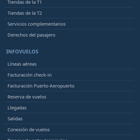
Tiendas de la T1
Tiendas de la T2
Servicios complementarios
Derechos del pasajero
INFOVUELOS
Líneas aéreas
Facturación check-in
Facturación Puerto-Aeropuerto
Reserva de vuelos
Llegadas
Salidas
Conexión de vuelos