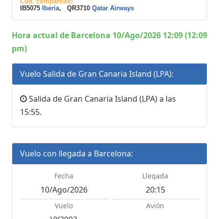
Cod. compartido:
IB5075
Iberia
, QR3710
Qatar Airways
Hora actual de Barcelona 10/Ago/2026 12:09 (12:09
pm)
Vuelo Salida de Gran Canaria Island (LPA):
Salida de Gran Canaria Island (LPA) a las
15:55.
Vuelo con llegada a Barcelona:
Fecha
Llegada
10/Ago/2026
20:15
Vuelo
Avión