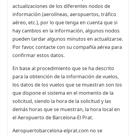
actualizaciones de los diferentes nodos de
información (aerolíneas, aeropuertos, tráfico
aéreo, etc.), por lo que tenga en cuenta que si
hay cambios en la información, algunos nodos
pueden tardar algunos minutos en actualizarse.
Por favor, contacte con su compañía aérea para
confirmar estos datos.
En base al procedimiento que se ha descrito
para la obtención de la información de vuelos,
los datos de los vuelos que se muestran son los
que dispone el sistema en el momento de la
solicitud, siendo la hora de la solicitud y las
demás horas que se muestran, la hora local en
el Aeropuerto de Barcelona-El Prat.
Aeropuertobarcelona-elprat.com no se