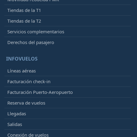
Tiendas de la T1
Tiendas de la T2
Servicios complementarios
Derechos del pasajero
INFOVUELOS
Líneas aéreas
Facturación check-in
Facturación Puerto-Aeropuerto
Reserva de vuelos
Llegadas
Salidas
Conexión de vuelos