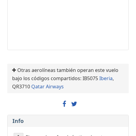
Otras aerolíneas también operan este vuelo
bajo los códigos compartidos: IB5075
Iberia
,
QR3710
Qatar Airways
Info