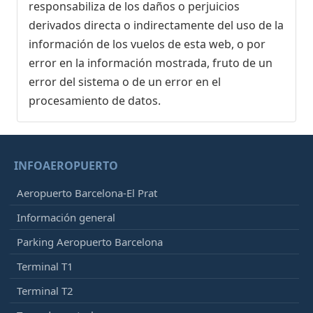
responsabiliza de los daños o perjuicios
derivados directa o indirectamente del uso de la
información de los vuelos de esta web, o por
error en la información mostrada, fruto de un
error del sistema o de un error en el
procesamiento de datos.
INFOAEROPUERTO
Aeropuerto Barcelona-El Prat
Información general
Parking Aeropuerto Barcelona
Terminal T1
Terminal T2