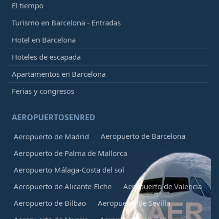
El tiempo
Turismo en Barcelona - Entradas
Hotel en Barcelona
Hoteles de escapada
Apartamentos en Barcelona
Ferias y congresos
AEROPUERTOSENRED
Aeropuerto de Barcelona
Aeropuerto de Madrid
Aeropuerto de Palma de Mallorca
Aeropuerto Málaga-Costa del sol
Aeropuerto de Alicante-Elche
Aeropuerto de Valencia
Aeropuerto de Bilbao
Aeropuerto de Sevilla