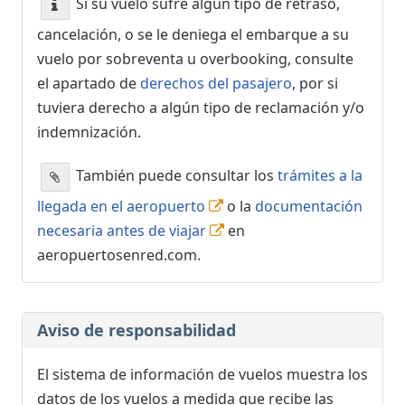
Si su vuelo sufre algún tipo de retraso,
cancelación, o se le deniega el embarque a su
vuelo por sobreventa u overbooking, consulte
el apartado de
derechos del pasajero
, por si
tuviera derecho a algún tipo de reclamación y/o
indemnización.
También puede consultar los
trámites a la
llegada en el aeropuerto
o la
documentación
necesaria antes de viajar
en
aeropuertosenred.com.
Aviso de responsabilidad
El sistema de información de vuelos muestra los
datos de los vuelos a medida que recibe las