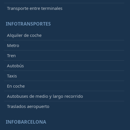
Transporte entre terminales
INFOTRANSPORTES
Alquiler de coche
Metro
Tren
Autobús
Taxis
En coche
Autobuses de medio y largo recorrido
Traslados aeropuerto
INFOBARCELONA