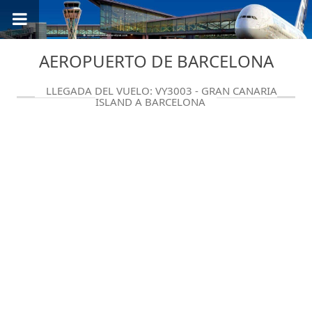
AEROPUERTO DE BARCELONA
LLEGADA DEL VUELO: VY3003 - GRAN CANARIA
ISLAND A BARCELONA