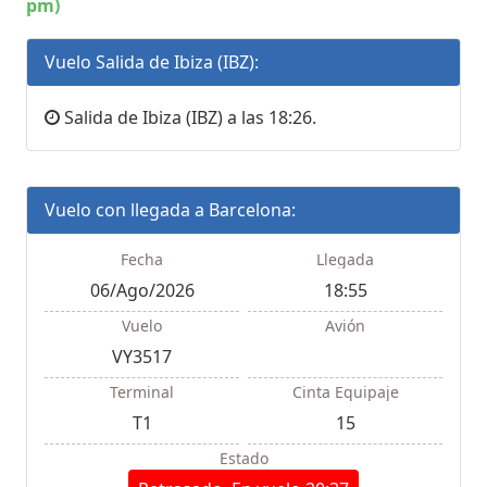
pm)
Vuelo Salida de Ibiza (IBZ):
Salida de Ibiza (IBZ) a las 18:26.
Vuelo con llegada a Barcelona:
Fecha
Llegada
06/Ago/2026
18:55
Vuelo
Avión
VY3517
Terminal
Cinta Equipaje
T1
15
Estado