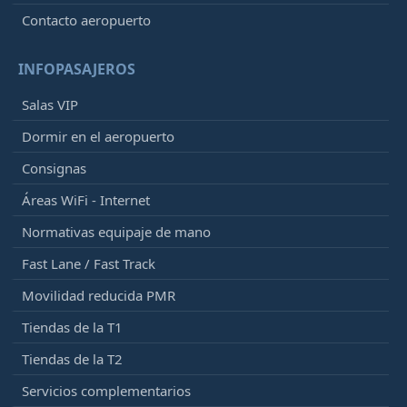
Contacto aeropuerto
INFOPASAJEROS
Salas VIP
Dormir en el aeropuerto
Consignas
Áreas WiFi - Internet
Normativas equipaje de mano
Fast Lane / Fast Track
Movilidad reducida PMR
Tiendas de la T1
Tiendas de la T2
Servicios complementarios