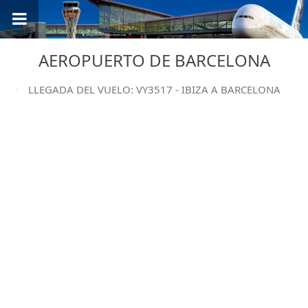
AEROPUERTO DE BARCELONA
LLEGADA DEL VUELO: VY3517 - IBIZA A BARCELONA