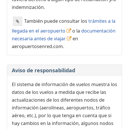
indemnización.
También puede consultar los
trámites a la
llegada en el aeropuerto
o la
documentación
necesaria antes de viajar
en
aeropuertosenred.com.
Aviso de responsabilidad
El sistema de información de vuelos muestra los
datos de los vuelos a medida que recibe las
actualizaciones de los diferentes nodos de
información (aerolíneas, aeropuertos, tráfico
aéreo, etc.), por lo que tenga en cuenta que si
hay cambios en la información, algunos nodos