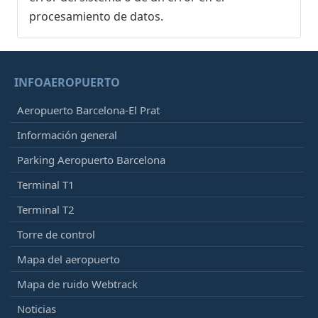
procesamiento de datos.
INFOAEROPUERTO
Aeropuerto Barcelona-El Prat
Información general
Parking Aeropuerto Barcelona
Terminal T1
Terminal T2
Torre de control
Mapa del aeropuerto
Mapa de ruido Webtrack
Noticias