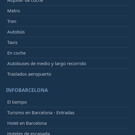
Metro
Tren
Autobús
Taxis
En coche
Autobuses de medio y largo recorrido
Traslados aeropuerto
INFOBARCELONA
El tiempo
Turismo en Barcelona - Entradas
Hotel en Barcelona
Hoteles de escapada