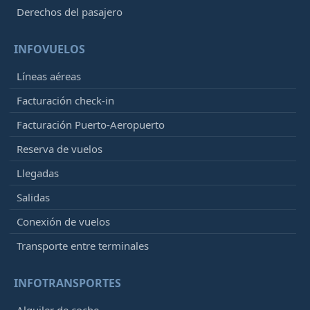
Derechos del pasajero
INFOVUELOS
Líneas aéreas
Facturación check-in
Facturación Puerto-Aeropuerto
Reserva de vuelos
Llegadas
Salidas
Conexión de vuelos
Transporte entre terminales
INFOTRANSPORTES
Alquiler de coche