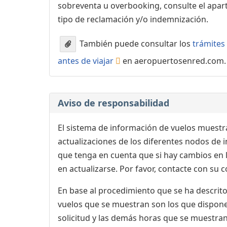
sobreventa u overbooking, consulte el apa
tipo de reclamación y/o indemnización.
También puede consultar los
trámites 
antes de viajar
en aeropuertosenred.com.
Aviso de responsabilidad
El sistema de información de vuelos muestra
actualizaciones de los diferentes nodos de in
que tenga en cuenta que si hay cambios en
en actualizarse. Por favor, contacte con su
En base al procedimiento que se ha descrito 
vuelos que se muestran son los que dispone 
solicitud y las demás horas que se muestran,