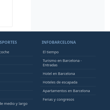
SPORTES
INFOBARCELONA
 coche
El tiempo
Turismo en Barcelona -
Entradas
Hotel en Barcelona
Hoteles de escapada
Apartamentos en Barcelona
Ferias y congresos
de medio y largo