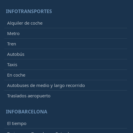
INFOTRANSPORTES
Alquiler de coche
Metro
Tren
Autobús
Taxis
En coche
Autobuses de medio y largo recorrido
Traslados aeropuerto
INFOBARCELONA
El tiempo