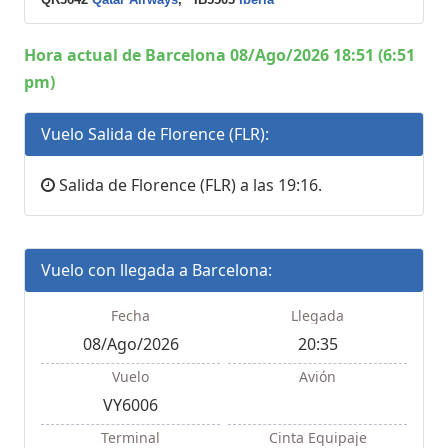
Hora actual de Barcelona 08/Ago/2026 18:51 (6:51
pm)
Vuelo Salida de Florence (FLR):
Salida de Florence (FLR) a las 19:16.
Vuelo con llegada a Barcelona:
Fecha
Llegada
08/Ago/2026
20:35
Vuelo
Avión
VY6006
Terminal
Cinta Equipaje