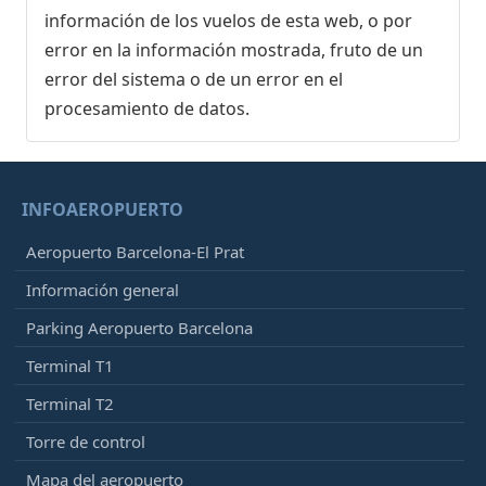
información de los vuelos de esta web, o por
error en la información mostrada, fruto de un
error del sistema o de un error en el
procesamiento de datos.
INFOAEROPUERTO
Aeropuerto Barcelona-El Prat
Información general
Parking Aeropuerto Barcelona
Terminal T1
Terminal T2
Torre de control
Mapa del aeropuerto