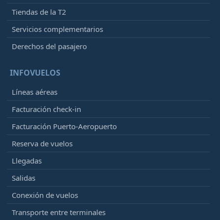
Tiendas de la T2
Servicios complementarios
Derechos del pasajero
INFOVUELOS
Líneas aéreas
Facturación check-in
Facturación Puerto-Aeropuerto
Reserva de vuelos
Llegadas
Salidas
Conexión de vuelos
Transporte entre terminales