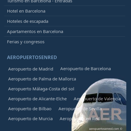
Turismo en Barcelona - Entradas
Hotel en Barcelona
Hoteles de escapada
Apartamentos en Barcelona
Ferias y congresos
AEROPUERTOSENRED
Aeropuerto de Barcelona
Aeropuerto de Madrid
Aeropuerto de Palma de Mallorca
Aeropuerto Málaga-Costa del sol
Aeropuerto de Alicante-Elche
Aeropuerto de Valencia
Aeropuerto de Bilbao
Aeropuerto de Sevilla
Aeropuerto de Murcia
Aeropuertos en Red