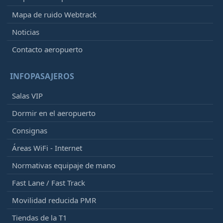
Mapa de ruido Webtrack
Noticias
Contacto aeropuerto
INFOPASAJEROS
Salas VIP
Dormir en el aeropuerto
Consignas
Áreas WiFi - Internet
Normativas equipaje de mano
Fast Lane / Fast Track
Movilidad reducida PMR
Tiendas de la T1