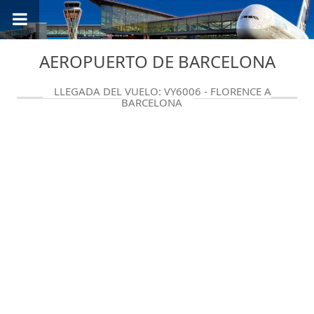
AEROPUERTO DE BARCELONA
LLEGADA DEL VUELO: VY6006 - FLORENCE A
BARCELONA