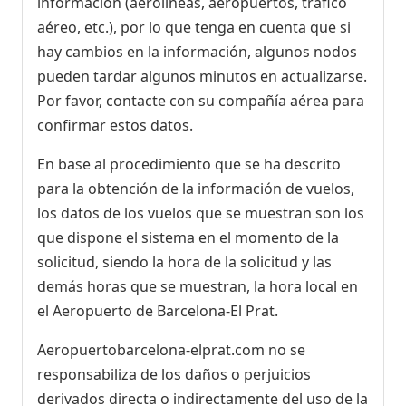
información (aerolíneas, aeropuertos, tráfico
aéreo, etc.), por lo que tenga en cuenta que si
hay cambios en la información, algunos nodos
pueden tardar algunos minutos en actualizarse.
Por favor, contacte con su compañía aérea para
confirmar estos datos.
En base al procedimiento que se ha descrito
para la obtención de la información de vuelos,
los datos de los vuelos que se muestran son los
que dispone el sistema en el momento de la
solicitud, siendo la hora de la solicitud y las
demás horas que se muestran, la hora local en
el Aeropuerto de Barcelona-El Prat.
Aeropuertobarcelona-elprat.com no se
responsabiliza de los daños o perjuicios
derivados directa o indirectamente del uso de la