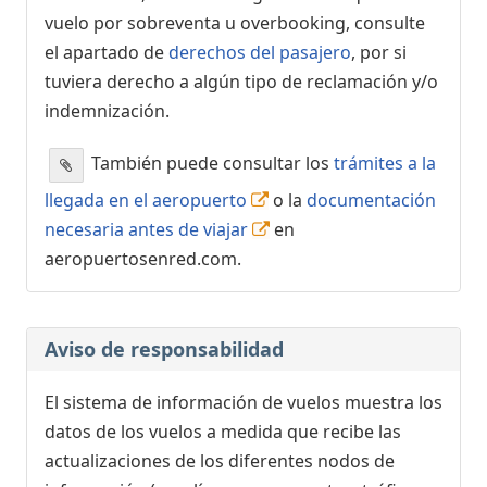
vuelo por sobreventa u overbooking, consulte
el apartado de
derechos del pasajero
, por si
tuviera derecho a algún tipo de reclamación y/o
indemnización.
También puede consultar los
trámites a la
llegada en el aeropuerto
o la
documentación
necesaria antes de viajar
en
aeropuertosenred.com.
Aviso de responsabilidad
El sistema de información de vuelos muestra los
datos de los vuelos a medida que recibe las
actualizaciones de los diferentes nodos de