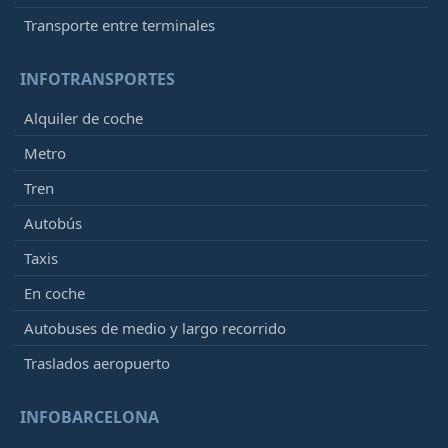
Transporte entre terminales
INFOTRANSPORTES
Alquiler de coche
Metro
Tren
Autobús
Taxis
En coche
Autobuses de medio y largo recorrido
Traslados aeropuerto
INFOBARCELONA