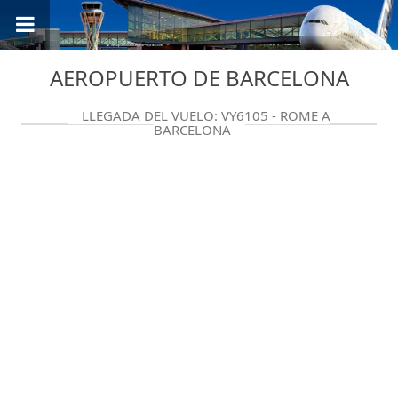
AEROPUERTO DE BARCELONA
LLEGADA DEL VUELO: VY6105 - ROME A
BARCELONA