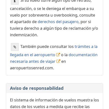
Si su vuelo sufre algún tipo de retraso,
cancelación, o se le deniega el embarque a su
vuelo por sobreventa u overbooking, consulte
el apartado de
derechos del pasajero
, por si
tuviera derecho a algún tipo de reclamación y/o
indemnización.
También puede consultar los
trámites a la
llegada en el aeropuerto
o la
documentación
necesaria antes de viajar
en
aeropuertosenred.com.
Aviso de responsabilidad
El sistema de información de vuelos muestra los
datos de los vuelos a medida que recibe las