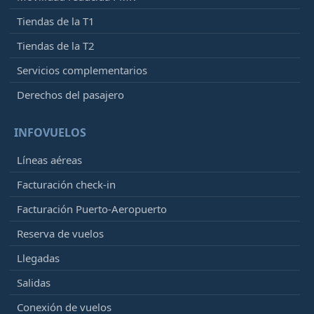
Tiendas de la T1
Tiendas de la T2
Servicios complementarios
Derechos del pasajero
INFOVUELOS
Líneas aéreas
Facturación check-in
Facturación Puerto-Aeropuerto
Reserva de vuelos
Llegadas
Salidas
Conexión de vuelos