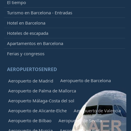
El tiempo
Turismo en Barcelona - Entradas
Hotel en Barcelona
Hoteles de escapada
Apartamentos en Barcelona
Ferias y congresos
AEROPUERTOSENRED
Aeropuerto de Barcelona
Aeropuerto de Madrid
Aeropuerto de Palma de Mallorca
Aeropuerto Málaga-Costa del sol
Aeropuerto de Alicante-Elche
Aeropuerto de Valencia
Aeropuerto de Bilbao
Aeropuerto de Sevilla
Aeropuerto de Murcia
Aeropuertos en Red