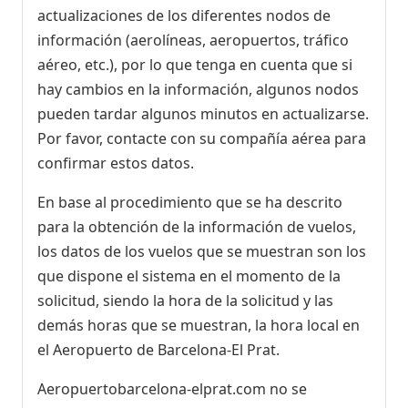
actualizaciones de los diferentes nodos de
información (aerolíneas, aeropuertos, tráfico
aéreo, etc.), por lo que tenga en cuenta que si
hay cambios en la información, algunos nodos
pueden tardar algunos minutos en actualizarse.
Por favor, contacte con su compañía aérea para
confirmar estos datos.
En base al procedimiento que se ha descrito
para la obtención de la información de vuelos,
los datos de los vuelos que se muestran son los
que dispone el sistema en el momento de la
solicitud, siendo la hora de la solicitud y las
demás horas que se muestran, la hora local en
el Aeropuerto de Barcelona-El Prat.
Aeropuertobarcelona-elprat.com no se