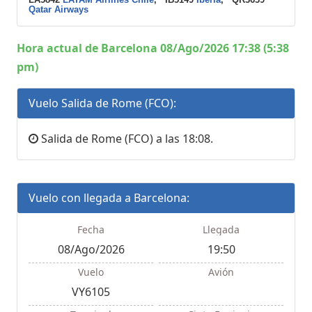
Qatar Airways
Hora actual de Barcelona 08/Ago/2026 17:38 (5:38
pm)
Vuelo Salida de Rome (FCO):
Salida de Rome (FCO) a las 18:08.
Vuelo con llegada a Barcelona:
Fecha
Llegada
08/Ago/2026
19:50
Vuelo
Avión
VY6105