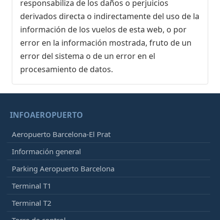
responsabiliza de los daños o perjuicios
derivados directa o indirectamente del uso de la
información de los vuelos de esta web, o por
error en la información mostrada, fruto de un
error del sistema o de un error en el
procesamiento de datos.
INFOAEROPUERTO
Aeropuerto Barcelona-El Prat
Información general
Parking Aeropuerto Barcelona
Terminal T1
Terminal T2