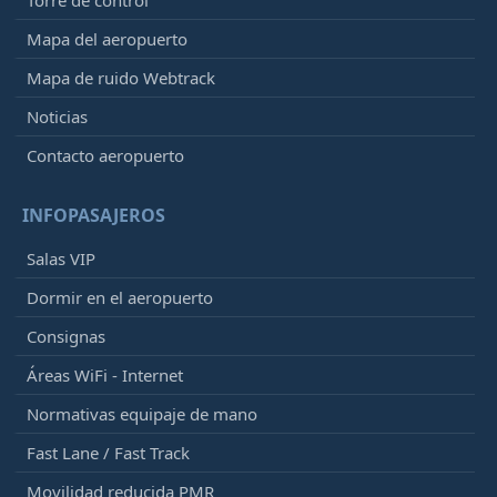
Torre de control
Mapa del aeropuerto
Mapa de ruido Webtrack
Noticias
Contacto aeropuerto
INFOPASAJEROS
Salas VIP
Dormir en el aeropuerto
Consignas
Áreas WiFi - Internet
Normativas equipaje de mano
Fast Lane / Fast Track
Movilidad reducida PMR